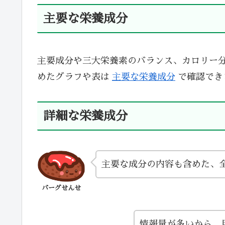
主要な栄養成分
主要成分や三大栄養素のバランス、カロリー
めたグラフや表は
主要な栄養成分
で確認でき
詳細な栄養成分
主要な成分の内容も含めた、
バーグせんせ
情報量が多いから、