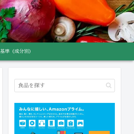
基準（成分別）