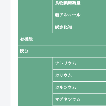
食物繊維総量
糖アルコール
炭水化物
有機酸
灰分
ナトリウム
カリウム
カルシウム
マグネシウム