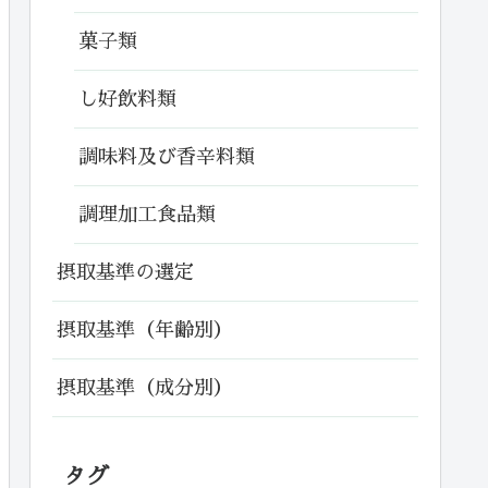
菓子類
し好飲料類
調味料及び香辛料類
調理加工食品類
摂取基準の選定
摂取基準（年齢別）
摂取基準（成分別）
タグ