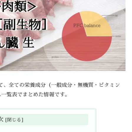
ついて、全ての栄養成分（一般成分・無機質・ビタミン
れ一覧表でまとめた情報です。
次