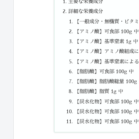
主要な栄養成分
詳細な栄養成分
【一般成分・無機質・ビタミン
【アミノ酸】可食部 100g 中
【アミノ酸】基準窒素 1g 中
【アミノ酸】アミノ酸組成によ
【アミノ酸】基準窒素によるた
【脂肪酸】可食部 100g 中
【脂肪酸】脂肪酸総量 100g
【脂肪酸】脂質 1g 中
【炭水化物】可食部 100g 
【炭水化物】可食部 100g 中
【炭水化物】可食部 100g 中