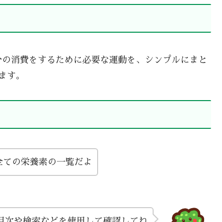
分の消費をするために必要な運動を、シンプルにまと
ます。
全ての栄養素の一覧だよ
目次や検索などを使用して確認してね