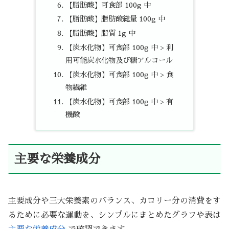
【脂肪酸】可食部 100g 中
【脂肪酸】脂肪酸総量 100g 中
【脂肪酸】脂質 1g 中
【炭水化物】可食部 100g 中 > 利
用可能炭水化物及び糖アルコール
【炭水化物】可食部 100g 中 > 食
物繊維
【炭水化物】可食部 100g 中 > 有
機酸
主要な栄養成分
主要成分や三大栄養素のバランス、カロリー分の消費をす
るために必要な運動を、シンプルにまとめたグラフや表は