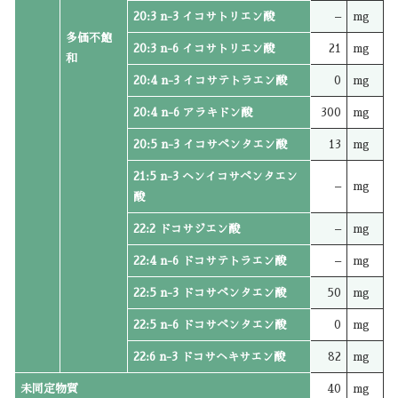
20:3 n-3 イコサトリエン酸
–
mg
多価不飽
20:3 n-6 イコサトリエン酸
21
mg
和
20:4 n-3 イコサテトラエン酸
0
mg
20:4 n-6 アラキドン酸
300
mg
20:5 n-3 イコサペンタエン酸
13
mg
21:5 n-3 ヘンイコサペンタエン
–
mg
酸
22:2 ドコサジエン酸
–
mg
22:4 n-6 ドコサテトラエン酸
–
mg
22:5 n-3 ドコサペンタエン酸
50
mg
22:5 n-6 ドコサペンタエン酸
0
mg
22:6 n-3 ドコサヘキサエン酸
82
mg
未同定物質
40
mg