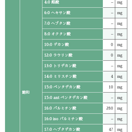
4:0 酪酸
–
mg
6:0 ヘキサン酸
–
mg
7:0 ヘプタン酸
–
mg
8:0 オクタン酸
–
mg
10:0 デカン酸
0
mg
12:0 ラウリン酸
0
mg
13:0 トリデカン酸
–
mg
14:0 ミリスチン酸
4
mg
15:0 ペンタデカン酸
10
mg
飽和
15:0 ant ペンタデカン酸
–
mg
16:0 パルミチン酸
280
mg
16:0 iso パルミチン酸
–
mg
17:0 ヘプタデカン酸
47
mg