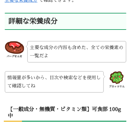
主要な栄養成分
で確認できます。
詳細な栄養成分
主要な成分の内容も含めた、全ての栄養素の
一覧だよ
バーグせんせ
情報量が多いから、目次や検索などを使用し
て確認してね
ブロッコりん
【一般成分・無機質・ビタミン類】可食部 100g
中