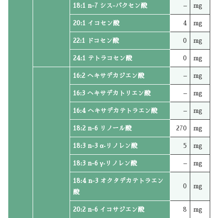
18:1 n-7 シス-バクセン酸
–
mg
20:1 イコセン酸
4
mg
22:1 ドコセン酸
0
mg
24:1 テトラコセン酸
0
mg
16:2 ヘキサデカジエン酸
–
mg
16:3 ヘキサデカトリエン酸
–
mg
16:4 ヘキサデカテトラエン酸
–
mg
18:2 n-6 リノール酸
270
mg
18:3 n-3 α‐リノレン酸
5
mg
18:3 n-6 γ‐リノレン酸
–
mg
18:4 n-3 オクタデカテトラエン
0
mg
酸
20:2 n-6 イコサジエン酸
8
mg