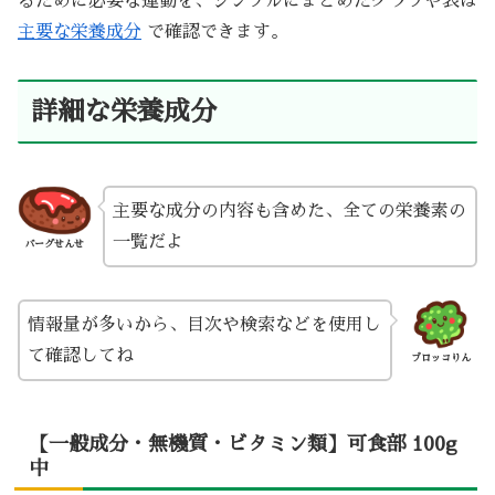
るために必要な運動を、シンプルにまとめたグラフや表は
主要な栄養成分
で確認できます。
詳細な栄養成分
主要な成分の内容も含めた、全ての栄養素の
一覧だよ
バーグせんせ
情報量が多いから、目次や検索などを使用し
て確認してね
ブロッコりん
【一般成分・無機質・ビタミン類】可食部 100g
中