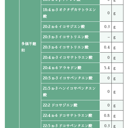
18:4 n-3 オクタデカテトラエン
0
g
酸
20:2 n-6 イコサジエン酸
0.3
g
20:3 n-3 イコサトリエン酸
–
g
多価不飽
20:3 n-6 イコサトリエン酸
0.4
g
和
20:4 n-3 イコサテトラエン酸
0
g
20:4 n-6 アラキドン酸
5.4
g
20:5 n-3 イコサペンタエン酸
0
g
21:5 n-3 ヘンイコサペンタエン
0
g
酸
22:2 ドコサジエン酸
0
g
22:4 n-6 ドコサテトラエン酸
0.8
g
22:5 n-3 ドコサペンタエン酸
0.3
g