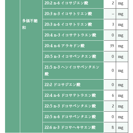
20:2 n-6 イコサジエン酸
2
mg
20:3 n-3 イコサトリエン酸
–
mg
多価不飽
20:3 n-6 イコサトリエン酸
3
mg
和
20:4 n-3 イコサテトラエン酸
0
mg
20:4 n-6 アラキドン酸
39
mg
20:5 n-3 イコサペンタエン酸
0
mg
21:5 n-3 ヘンイコサペンタエン
0
mg
酸
22:2 ドコサジエン酸
0
mg
22:4 n-6 ドコサテトラエン酸
6
mg
22:5 n-3 ドコサペンタエン酸
2
mg
22:5 n-6 ドコサペンタエン酸
0
mg
22:6 n-3 ドコサヘキサエン酸
8
mg