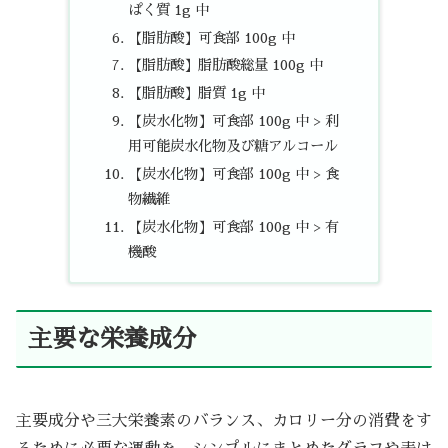
ぱく質 1g 中
【脂肪酸】可食部 100g 中
【脂肪酸】脂肪酸総量 100g 中
【脂肪酸】脂質 1g 中
【炭水化物】可食部 100g 中 > 利
用可能炭水化物及び糖アルコール
【炭水化物】可食部 100g 中 > 食
物繊維
【炭水化物】可食部 100g 中 > 有
機酸
主要な栄養成分
主要成分や三大栄養素のバランス、カロリー分の消費をす