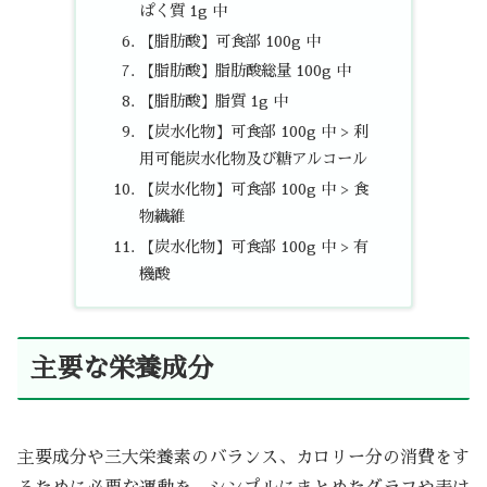
ぱく質 1g 中
【脂肪酸】可食部 100g 中
【脂肪酸】脂肪酸総量 100g 中
【脂肪酸】脂質 1g 中
【炭水化物】可食部 100g 中 > 利
用可能炭水化物及び糖アルコール
【炭水化物】可食部 100g 中 > 食
物繊維
【炭水化物】可食部 100g 中 > 有
機酸
主要な栄養成分
主要成分や三大栄養素のバランス、カロリー分の消費をす