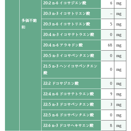
20:2 n-6 イコサジエン酸
6
mg
20:3 n-3 イコサトリエン酸
–
mg
多価不飽
20:3 n-6 イコサトリエン酸
5
mg
和
20:4 n-3 イコサテトラエン酸
0
mg
20:4 n-6 アラキドン酸
68
mg
20:5 n-3 イコサペンタエン酸
0
mg
21:5 n-3 ヘンイコサペンタエン
0
mg
酸
22:2 ドコサジエン酸
0
mg
22:4 n-6 ドコサテトラエン酸
9
mg
22:5 n-3 ドコサペンタエン酸
3
mg
22:5 n-6 ドコサペンタエン酸
0
mg
22:6 n-3 ドコサヘキサエン酸
8
mg