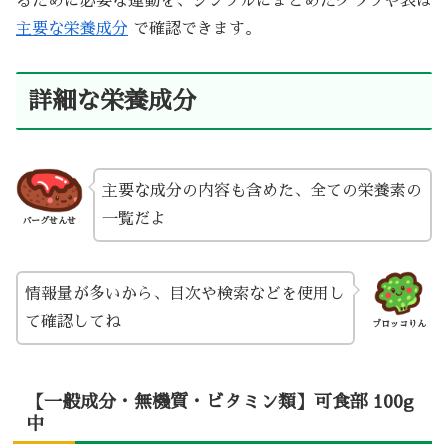
るために必要な運動を、シンプルにまとめたグラフや表は
主要な栄養成分
で確認できます。
詳細な栄養成分
主要な成分の内容も含めた、全ての栄養素の
一覧だよ
バーグせんせ
情報量が多いから、目次や検索などを使用し
て確認してね
ブロッコりん
【一般成分・無機質・ビタミン類】可食部 100g
中