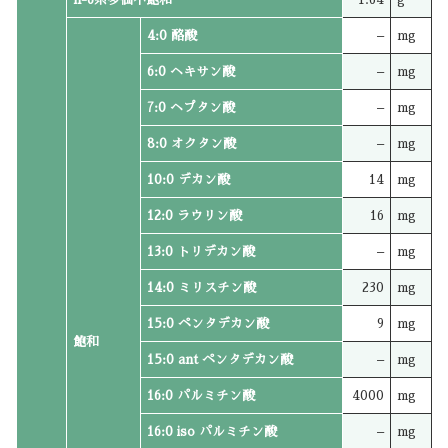
4:0 酪酸
–
mg
6:0 ヘキサン酸
–
mg
7:0 ヘプタン酸
–
mg
8:0 オクタン酸
–
mg
10:0 デカン酸
14
mg
12:0 ラウリン酸
16
mg
13:0 トリデカン酸
–
mg
14:0 ミリスチン酸
230
mg
15:0 ペンタデカン酸
9
mg
飽和
15:0 ant ペンタデカン酸
–
mg
16:0 パルミチン酸
4000
mg
16:0 iso パルミチン酸
–
mg