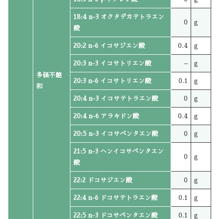
18:4 n-3 オクタデカテトラエン
0
g
酸
20:2 n-6 イコサジエン酸
0.4
g
20:3 n-3 イコサトリエン酸
–
g
多価不飽
20:3 n-6 イコサトリエン酸
0.1
g
和
20:4 n-3 イコサテトラエン酸
0
g
20:4 n-6 アラキドン酸
0.4
g
20:5 n-3 イコサペンタエン酸
0
g
21:5 n-3 ヘンイコサペンタエン
0
g
酸
22:2 ドコサジエン酸
0
g
22:4 n-6 ドコサテトラエン酸
0.1
g
22:5 n-3 ドコサペンタエン酸
0.1
g