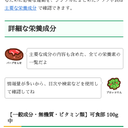
るために必要な運動を、シンプルにまとめたグラフや表は
主要な栄養成分
で確認できます。
詳細な栄養成分
主要な成分の内容も含めた、全ての栄養素の
一覧だよ
バーグせんせ
情報量が多いから、目次や検索などを使用し
て確認してね
ブロッコりん
【一般成分・無機質・ビタミン類】可食部 100g
中