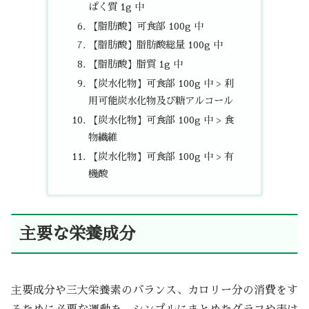
ぱく質 1g 中
【脂肪酸】可食部 100g 中
【脂肪酸】脂肪酸総量 100g 中
【脂肪酸】脂質 1g 中
【炭水化物】可食部 100g 中 > 利
用可能炭水化物及び糖アルコール
【炭水化物】可食部 100g 中 > 食
物繊維
【炭水化物】可食部 100g 中 > 有
機酸
主要な栄養成分
主要成分や三大栄養素のバランス、カロリー分の消費をす