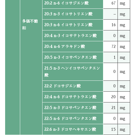
20:2 n-6 イコサジエン酸
67
mg
20:3 n-3 イコサトリエン酸
–
mg
多価不飽
20:3 n-6 イコサトリエン酸
16
mg
和
20:4 n-3 イコサテトラエン酸
0
mg
20:4 n-6 アラキドン酸
72
mg
20:5 n-3 イコサペンタエン酸
1
mg
21:5 n-3 ヘンイコサペンタエン
0
mg
酸
22:2 ドコサジエン酸
0
mg
22:4 n-6 ドコサテトラエン酸
20
mg
22:5 n-3 ドコサペンタエン酸
21
mg
22:5 n-6 ドコサペンタエン酸
0
mg
22:6 n-3 ドコサヘキサエン酸
15
mg