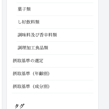
菓子類
し好飲料類
調味料及び香辛料類
調理加工食品類
摂取基準の選定
摂取基準（年齢別）
摂取基準（成分別）
タグ