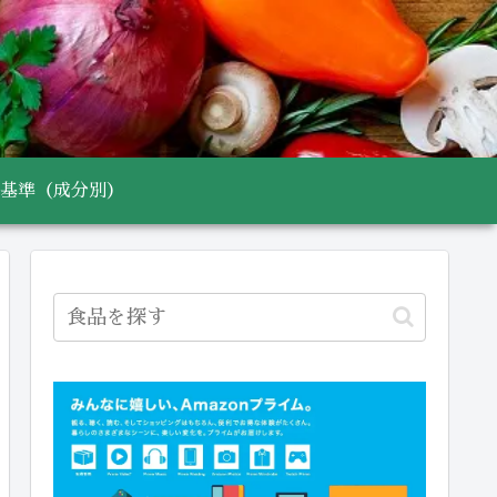
基準（成分別）