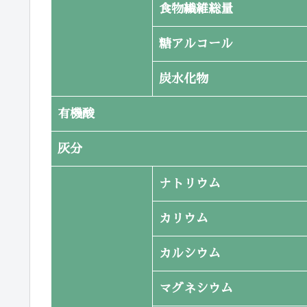
食物繊維総量
糖アルコール
炭水化物
有機酸
灰分
ナトリウム
カリウム
カルシウム
マグネシウム