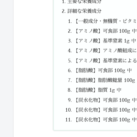
主要な栄養成分
詳細な栄養成分
【一般成分・無機質・ビタミン
【アミノ酸】可食部 100g 中
【アミノ酸】基準窒素 1g 中
【アミノ酸】アミノ酸組成によ
【アミノ酸】基準窒素によるた
【脂肪酸】可食部 100g 中
【脂肪酸】脂肪酸総量 100g
【脂肪酸】脂質 1g 中
【炭水化物】可食部 100g 
【炭水化物】可食部 100g 中
【炭水化物】可食部 100g 中