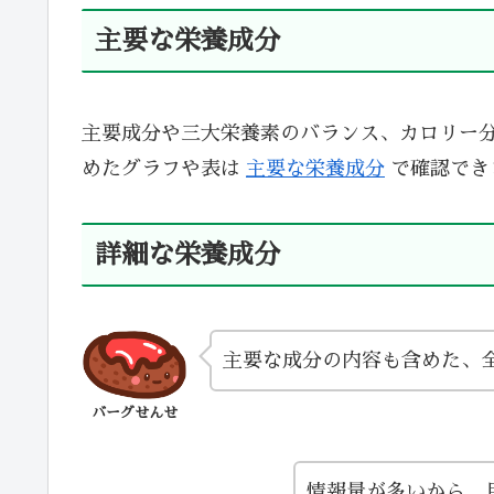
主要な栄養成分
主要成分や三大栄養素のバランス、カロリー
めたグラフや表は
主要な栄養成分
で確認でき
詳細な栄養成分
主要な成分の内容も含めた、
バーグせんせ
情報量が多いから、