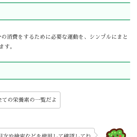
分の消費をするために必要な運動を、シンプルにまと
ます。
全ての栄養素の一覧だよ
目次や検索などを使用して確認してね