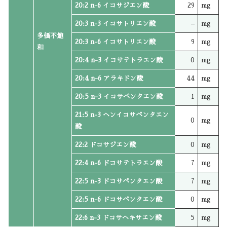
20:2 n-6 イコサジエン酸
29
mg
20:3 n-3 イコサトリエン酸
–
mg
多価不飽
20:3 n-6 イコサトリエン酸
9
mg
和
20:4 n-3 イコサテトラエン酸
0
mg
20:4 n-6 アラキドン酸
44
mg
20:5 n-3 イコサペンタエン酸
1
mg
21:5 n-3 ヘンイコサペンタエン
0
mg
酸
22:2 ドコサジエン酸
0
mg
22:4 n-6 ドコサテトラエン酸
7
mg
22:5 n-3 ドコサペンタエン酸
7
mg
22:5 n-6 ドコサペンタエン酸
0
mg
22:6 n-3 ドコサヘキサエン酸
5
mg