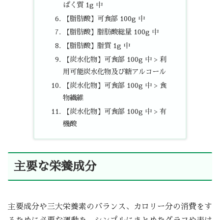
ぱく質 1g 中
【脂肪酸】可食部 100g 中
【脂肪酸】脂肪酸総量 100g 中
【脂肪酸】脂質 1g 中
【炭水化物】可食部 100g 中 > 利
用可能炭水化物及び糖アルコール
【炭水化物】可食部 100g 中 > 食
物繊維
【炭水化物】可食部 100g 中 > 有
機酸
主要な栄養成分
主要成分や三大栄養素のバランス、カロリー分の消費をす