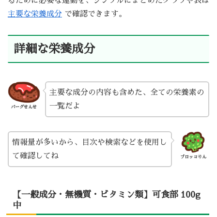
るために必要な運動を、シンプルにまとめたグラフや表は
主要な栄養成分
で確認できます。
詳細な栄養成分
主要な成分の内容も含めた、全ての栄養素の
一覧だよ
バーグせんせ
情報量が多いから、目次や検索などを使用し
て確認してね
ブロッコりん
【一般成分・無機質・ビタミン類】可食部 100g
中