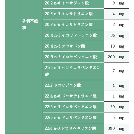
20:2 n-6 イコサジエン酸
9
mg
20:3 n-3 イコサトリエン酸
4
mg
多価不飽
20:3 n-6 イコサトリエン酸
2
mg
和
20:4 n-3 イコサテトラエン酸
36
mg
20:4 n-6 アラキドン酸
10
mg
20:5 n-3 イコサペンタエン酸
200
mg
21:5 n-3 ヘンイコサペンタエン
7
mg
酸
22:2 ドコサジエン酸
1
mg
22:4 n-6 ドコサテトラエン酸
1
mg
22:5 n-3 ドコサペンタエン酸
70
mg
22:5 n-6 ドコサペンタエン酸
5
mg
22:6 n-3 ドコサヘキサエン酸
380
mg