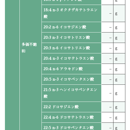
18:4 n-3 オクタデカテトラエン
–
g
酸
20:2 n-6 イコサジエン酸
–
g
20:3 n-3 イコサトリエン酸
–
g
多価不飽
20:3 n-6 イコサトリエン酸
–
g
和
20:4 n-3 イコサテトラエン酸
–
g
20:4 n-6 アラキドン酸
–
g
20:5 n-3 イコサペンタエン酸
–
g
21:5 n-3 ヘンイコサペンタエン
–
g
酸
22:2 ドコサジエン酸
–
g
22:4 n-6 ドコサテトラエン酸
–
g
22:5 n-3 ドコサペンタエン酸
–
g