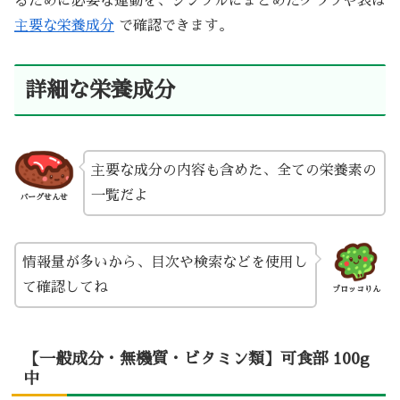
るために必要な運動を、シンプルにまとめたグラフや表は
主要な栄養成分
で確認できます。
詳細な栄養成分
主要な成分の内容も含めた、全ての栄養素の
一覧だよ
バーグせんせ
情報量が多いから、目次や検索などを使用し
て確認してね
ブロッコりん
【一般成分・無機質・ビタミン類】可食部 100g
中