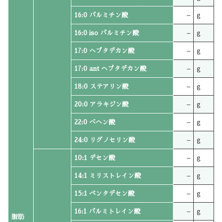
16:0 パルミチン酸
–
g
16:0 iso パルミチン酸
–
g
17:0 ヘプタデカン酸
–
g
17:0 ant ヘプタデカン酸
–
g
18:0 ステアリン酸
–
g
20:0 アラキジン酸
–
g
22:0 ベヘン酸
–
g
24:0 リグノセリン酸
–
g
10:1 デセン酸
–
g
14:1 ミリストレイン酸
–
g
15:1 ペンタデセン酸
–
g
16:1 パルミトレイン酸
–
g
脂肪