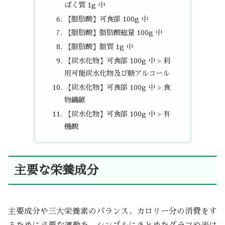
ぱく質 1g 中
【脂肪酸】可食部 100g 中
【脂肪酸】脂肪酸総量 100g 中
【脂肪酸】脂質 1g 中
【炭水化物】可食部 100g 中 > 利
用可能炭水化物及び糖アルコール
【炭水化物】可食部 100g 中 > 食
物繊維
【炭水化物】可食部 100g 中 > 有
機酸
主要な栄養成分
主要成分や三大栄養素のバランス、カロリー分の消費をす