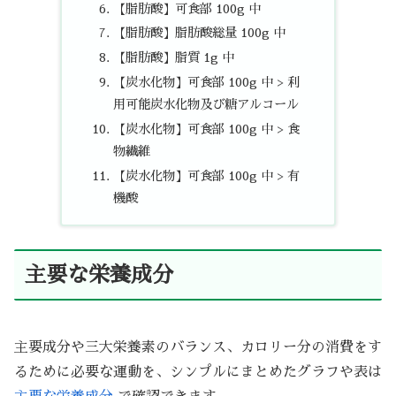
【脂肪酸】可食部 100g 中
【脂肪酸】脂肪酸総量 100g 中
【脂肪酸】脂質 1g 中
【炭水化物】可食部 100g 中 > 利
用可能炭水化物及び糖アルコール
【炭水化物】可食部 100g 中 > 食
物繊維
【炭水化物】可食部 100g 中 > 有
機酸
主要な栄養成分
主要成分や三大栄養素のバランス、カロリー分の消費をす
るために必要な運動を、シンプルにまとめたグラフや表は