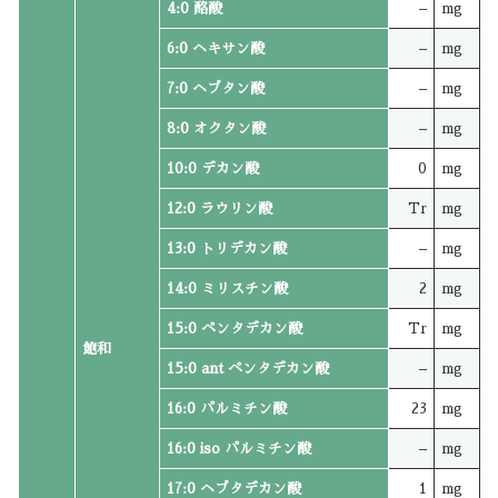
4:0 酪酸
–
mg
6:0 ヘキサン酸
–
mg
7:0 ヘプタン酸
–
mg
8:0 オクタン酸
–
mg
10:0 デカン酸
0
mg
12:0 ラウリン酸
Tr
mg
13:0 トリデカン酸
–
mg
14:0 ミリスチン酸
2
mg
15:0 ペンタデカン酸
Tr
mg
飽和
15:0 ant ペンタデカン酸
–
mg
16:0 パルミチン酸
23
mg
16:0 iso パルミチン酸
–
mg
17:0 ヘプタデカン酸
1
mg