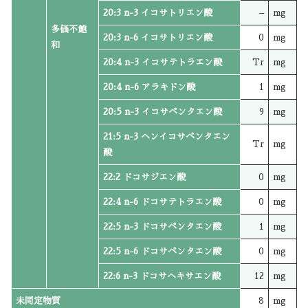
20:3 n-3 イコサトリエン酸
–
mg
多価不飽
20:3 n-6 イコサトリエン酸
0
mg
和
20:4 n-3 イコサテトラエン酸
Tr
mg
20:4 n-6 アラキドン酸
1
mg
20:5 n-3 イコサペンタエン酸
9
mg
21:5 n-3 ヘンイコサペンタエン
Tr
mg
酸
22:2 ドコサジエン酸
0
mg
22:4 n-6 ドコサテトラエン酸
0
mg
22:5 n-3 ドコサペンタエン酸
1
mg
22:5 n-6 ドコサペンタエン酸
0
mg
22:6 n-3 ドコサヘキサエン酸
12
mg
未同定物質
8
mg