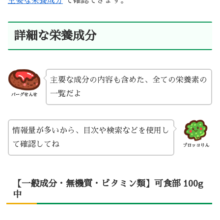
主要な栄養成分
で確認できます。
詳細な栄養成分
主要な成分の内容も含めた、全ての栄養素の
一覧だよ
バーグせんせ
情報量が多いから、目次や検索などを使用し
て確認してね
ブロッコりん
【一般成分・無機質・ビタミン類】可食部 100g
中