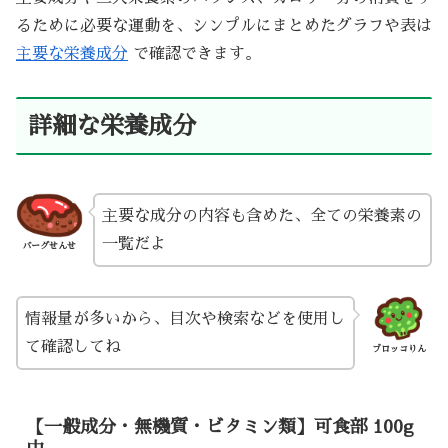
るために必要な運動を、シンプルにまとめたグラフや表は
主要な栄養成分
で確認できます。
詳細な栄養成分
主要な成分の内容も含めた、全ての栄養素の
一覧だよ
バーグせんせ
情報量が多いから、目次や検索などを使用し
て確認してね
ブロッコりん
【一般成分・無機質・ビタミン類】可食部 100g