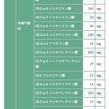
20:2 n-6 イコサジエン酸
160
mg
20:3 n-3 イコサトリエン酸
53
mg
多価不飽
20:3 n-6 イコサトリエン酸
49
mg
和
20:4 n-3 イコサテトラエン酸
120
mg
20:4 n-6 アラキドン酸
54
mg
20:5 n-3 イコサペンタエン酸
430
mg
21:5 n-3 ヘンイコサペンタエン
29
mg
酸
22:2 ドコサジエン酸
15
mg
22:4 n-6 ドコサテトラエン酸
14
mg
22:5 n-3 ドコサペンタエン酸
210
mg
22:5 n-6 ドコサペンタエン酸
19
mg