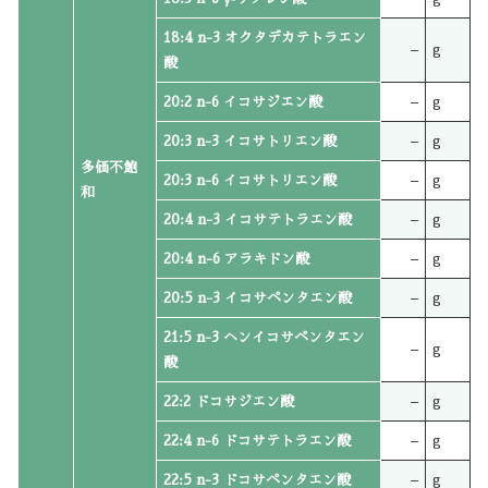
18:4 n-3 オクタデカテトラエン
–
g
酸
20:2 n-6 イコサジエン酸
–
g
20:3 n-3 イコサトリエン酸
–
g
多価不飽
20:3 n-6 イコサトリエン酸
–
g
和
20:4 n-3 イコサテトラエン酸
–
g
20:4 n-6 アラキドン酸
–
g
20:5 n-3 イコサペンタエン酸
–
g
21:5 n-3 ヘンイコサペンタエン
–
g
酸
22:2 ドコサジエン酸
–
g
22:4 n-6 ドコサテトラエン酸
–
g
22:5 n-3 ドコサペンタエン酸
–
g