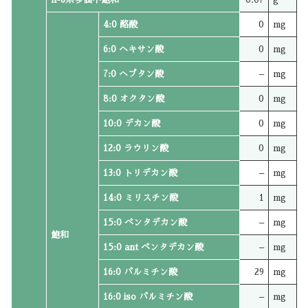
4:0 酪酸
0
mg
6:0 ヘキサン酸
0
mg
7:0 ヘプタン酸
–
mg
8:0 オクタン酸
0
mg
10:0 デカン酸
0
mg
12:0 ラウリン酸
0
mg
13:0 トリデカン酸
–
mg
14:0 ミリスチン酸
1
mg
15:0 ペンタデカン酸
–
mg
飽和
15:0 ant ペンタデカン酸
–
mg
16:0 パルミチン酸
29
mg
16:0 iso パルミチン酸
–
mg