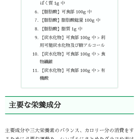
ぱく質 1g 中
【脂肪酸】可食部 100g 中
【脂肪酸】脂肪酸総量 100g 中
【脂肪酸】脂質 1g 中
【炭水化物】可食部 100g 中 > 利
用可能炭水化物及び糖アルコール
【炭水化物】可食部 100g 中 > 食
物繊維
【炭水化物】可食部 100g 中 > 有
機酸
主要な栄養成分
主要成分や三大栄養素のバランス、カロリー分の消費をす