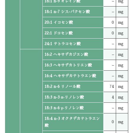
18:1 n-9 オレイン酸
–
mg
18:1 n-7 シス-バクセン酸
–
mg
20:1 イコセン酸
0
mg
22:1 ドコセン酸
0
mg
24:1 テトラコセン酸
–
mg
16:2 ヘキサデカジエン酸
–
mg
16:3 ヘキサデカトリエン酸
–
mg
16:4 ヘキサデカテトラエン酸
–
mg
18:2 n-6 リノール酸
74
mg
18:3 n-3 α‐リノレン酸
4
mg
18:3 n-6 γ‐リノレン酸
–
mg
18:4 n-3 オクタデカテトラエン
0
mg
酸