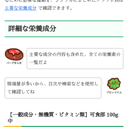
るために必要な運動を、シンプルにまとめたグラフや表は
主要な栄養成分
で確認できます。
詳細な栄養成分
主要な成分の内容も含めた、全ての栄養素の
一覧だよ
バーグせんせ
情報量が多いから、目次や検索などを使用し
て確認してね
ブロッコりん
【一般成分・無機質・ビタミン類】可食部 100g
中