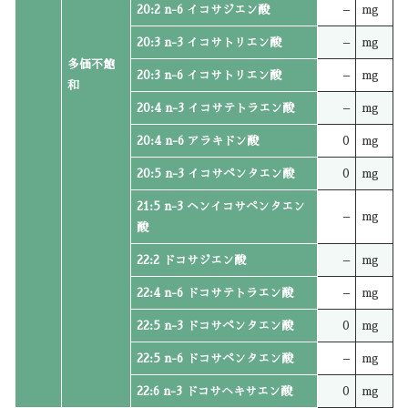
20:2 n-6 イコサジエン酸
–
mg
20:3 n-3 イコサトリエン酸
–
mg
多価不飽
20:3 n-6 イコサトリエン酸
–
mg
和
20:4 n-3 イコサテトラエン酸
–
mg
20:4 n-6 アラキドン酸
0
mg
20:5 n-3 イコサペンタエン酸
0
mg
21:5 n-3 ヘンイコサペンタエン
–
mg
酸
22:2 ドコサジエン酸
–
mg
22:4 n-6 ドコサテトラエン酸
–
mg
22:5 n-3 ドコサペンタエン酸
0
mg
22:5 n-6 ドコサペンタエン酸
–
mg
22:6 n-3 ドコサヘキサエン酸
0
mg