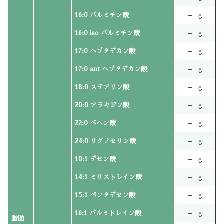
16:0 パルミチン酸
–
g
16:0 iso パルミチン酸
–
g
17:0 ヘプタデカン酸
–
g
17:0 ant ヘプタデカン酸
–
g
18:0 ステアリン酸
–
g
20:0 アラキジン酸
–
g
22:0 ベヘン酸
–
g
24:0 リグノセリン酸
–
g
10:1 デセン酸
–
g
14:1 ミリストレイン酸
–
g
15:1 ペンタデセン酸
–
g
16:1 パルミトレイン酸
–
g
脂肪