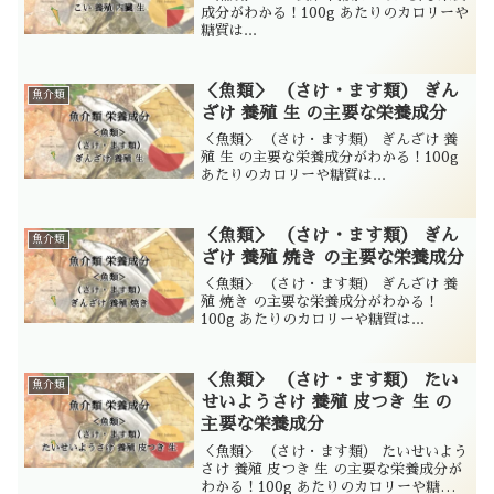
成分がわかる！100g あたりのカロリーや
糖質は...
＜魚類＞ （さけ・ます類） ぎん
魚介類
ざけ 養殖 生 の主要な栄養成分
＜魚類＞ （さけ・ます類） ぎんざけ 養
殖 生 の主要な栄養成分がわかる！100g
あたりのカロリーや糖質は...
＜魚類＞ （さけ・ます類） ぎん
魚介類
ざけ 養殖 焼き の主要な栄養成分
＜魚類＞ （さけ・ます類） ぎんざけ 養
殖 焼き の主要な栄養成分がわかる！
100g あたりのカロリーや糖質は...
＜魚類＞ （さけ・ます類） たい
魚介類
せいようさけ 養殖 皮つき 生 の
主要な栄養成分
＜魚類＞ （さけ・ます類） たいせいよう
さけ 養殖 皮つき 生 の主要な栄養成分が
わかる！100g あたりのカロリーや糖質