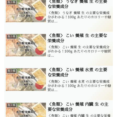
＜魚類＞ うなぎ 養殖 生 の主要
魚介類
な栄養成分
＜魚類＞ うなぎ 養殖 生 の主要な栄養成
分がわかる！100g あたりのカロリーや糖
質は...
＜魚類＞ こい 養殖 生 の主要な
魚介類
栄養成分
＜魚類＞ こい 養殖 生 の主要な栄養成分
がわかる！100g あたりのカロリーや糖質
は...
＜魚類＞ こい 養殖 水煮 の主要
魚介類
な栄養成分
＜魚類＞ こい 養殖 水煮 の主要な栄養成
分がわかる！100g あたりのカロリーや糖
質は...
＜魚類＞ こい 養殖 内臓 生 の主
魚介類
要な栄養成分
＜魚類＞ こい 養殖 内臓 生 の主要な栄養