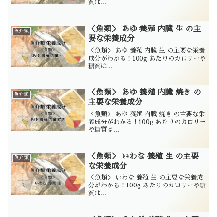
質は...
＜魚類＞ あゆ 養殖 内臓 生 の主
魚介類
要な栄養成分
＜魚類＞ あゆ 養殖 内臓 生 の主要な栄養
成分がわかる！100g あたりのカロリーや
糖質は...
＜魚類＞ あゆ 養殖 内臓 焼き の
魚介類
主要な栄養成分
＜魚類＞ あゆ 養殖 内臓 焼き の主要な栄
養成分がわかる！100g あたりのカロリー
や糖質は...
＜魚類＞ いわな 養殖 生 の主要
魚介類
な栄養成分
＜魚類＞ いわな 養殖 生 の主要な栄養成
分がわかる！100g あたりのカロリーや糖
質は...