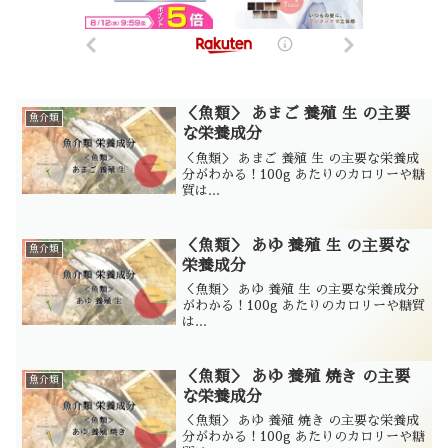
＜魚類＞ あまご 養殖 生 の主要
魚介類
な栄養成分
＜魚類＞ あまご 養殖 生 の主要な栄養成
分がわかる！100g あたりのカロリーや糖
質は...
＜魚類＞ あゆ 養殖 生 の主要な
魚介類
栄養成分
＜魚類＞ あゆ 養殖 生 の主要な栄養成分
がわかる！100g あたりのカロリーや糖質
は...
＜魚類＞ あゆ 養殖 焼き の主要
魚介類
な栄養成分
＜魚類＞ あゆ 養殖 焼き の主要な栄養成
分がわかる！100g あたりのカロリーや糖