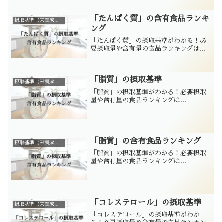
「たんぱく質」の含有食品ランキ
摂取基準（栄養成分別）
ング
「たんぱく質」の摂取基準がわかる！必
要摂取量や含有量の食品ランキングは...
「脂質」の摂取基準
摂取基準（栄養成分別）
「脂質」の摂取基準がわかる！必要摂取
量や含有量の食品ランキングは...
「脂質」の含有食品ランキング
摂取基準（栄養成分別）
「脂質」の摂取基準がわかる！必要摂取
量や含有量の食品ランキングは...
「コレステロール」の摂取基準
摂取基準（栄養成分別）
「コレステロール」の摂取基準がわか