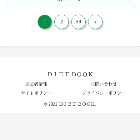
次
1
2
33
へ
ＤＩＥＴ ＢＯＯＫ
運営者情報
お問い合わせ
サイトポリシー
プライバシーポリシー
© 2022 ＤＩＥＴ ＢＯＯＫ.