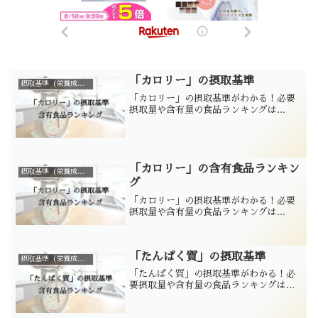
「カロリー」の摂取基準
摂取基準（栄養成分別）
「カロリー」の摂取基準がわかる！必要
摂取量や含有量の食品ランキングは...
「カロリー」の含有食品ランキン
摂取基準（栄養成分別）
グ
「カロリー」の摂取基準がわかる！必要
摂取量や含有量の食品ランキングは...
「たんぱく質」の摂取基準
摂取基準（栄養成分別）
「たんぱく質」の摂取基準がわかる！必
要摂取量や含有量の食品ランキングは...