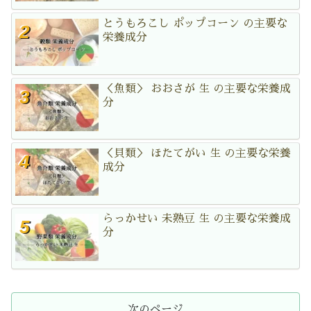
とうもろこし ポップコーン の主要な
栄養成分
＜魚類＞ おおさが 生 の主要な栄養成
分
＜貝類＞ ほたてがい 生 の主要な栄養
成分
らっかせい 未熟豆 生 の主要な栄養成
分
次のページ