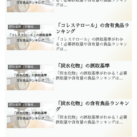
る！必要摂取量や含有量の食品ランキン
グは...
「コレステロール」の含有食品ラ
摂取基準（栄養成分別）
ンキング
「コレステロール」の摂取基準がわか
る！必要摂取量や含有量の食品ランキン
グは...
「炭水化物」の摂取基準
摂取基準（栄養成分別）
「炭水化物」の摂取基準がわかる！必要
摂取量や含有量の食品ランキングは...
「炭水化物」の含有食品ランキン
摂取基準（栄養成分別）
グ
「炭水化物」の摂取基準がわかる！必要
摂取量や含有量の食品ランキングは...