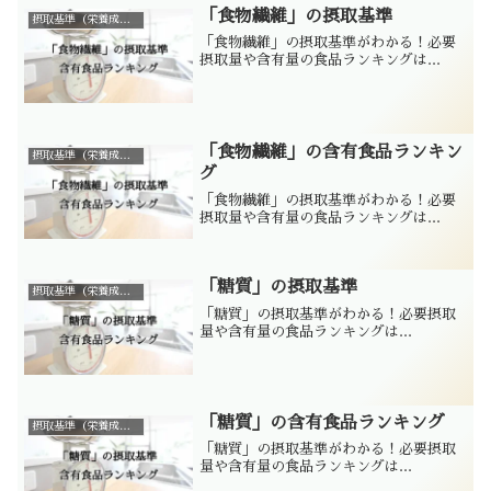
「食物繊維」の摂取基準
摂取基準（栄養成分別）
「食物繊維」の摂取基準がわかる！必要
摂取量や含有量の食品ランキングは...
「食物繊維」の含有食品ランキン
摂取基準（栄養成分別）
グ
「食物繊維」の摂取基準がわかる！必要
摂取量や含有量の食品ランキングは...
「糖質」の摂取基準
摂取基準（栄養成分別）
「糖質」の摂取基準がわかる！必要摂取
量や含有量の食品ランキングは...
「糖質」の含有食品ランキング
摂取基準（栄養成分別）
「糖質」の摂取基準がわかる！必要摂取
量や含有量の食品ランキングは...