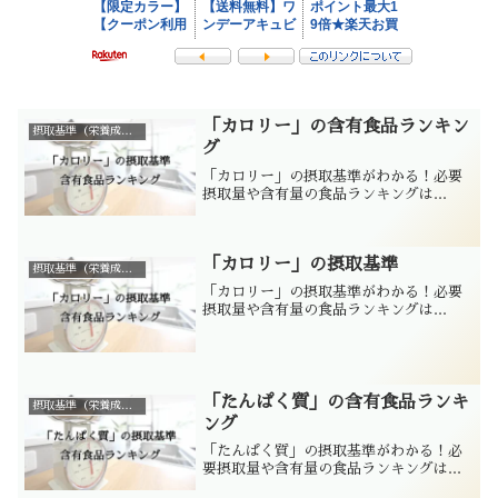
「カロリー」の含有食品ランキン
摂取基準（栄養成分別）
グ
「カロリー」の摂取基準がわかる！必要
摂取量や含有量の食品ランキングは...
「カロリー」の摂取基準
摂取基準（栄養成分別）
「カロリー」の摂取基準がわかる！必要
摂取量や含有量の食品ランキングは...
「たんぱく質」の含有食品ランキ
摂取基準（栄養成分別）
ング
「たんぱく質」の摂取基準がわかる！必
要摂取量や含有量の食品ランキングは...