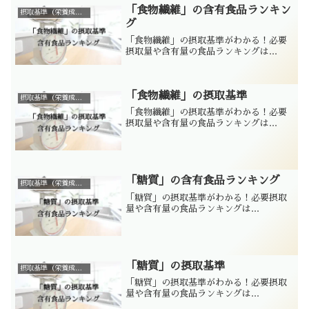
「食物繊維」の含有食品ランキン
摂取基準（栄養成分別）
グ
「食物繊維」の摂取基準がわかる！必要
摂取量や含有量の食品ランキングは...
「食物繊維」の摂取基準
摂取基準（栄養成分別）
「食物繊維」の摂取基準がわかる！必要
摂取量や含有量の食品ランキングは...
「糖質」の含有食品ランキング
摂取基準（栄養成分別）
「糖質」の摂取基準がわかる！必要摂取
量や含有量の食品ランキングは...
「糖質」の摂取基準
摂取基準（栄養成分別）
「糖質」の摂取基準がわかる！必要摂取
量や含有量の食品ランキングは...