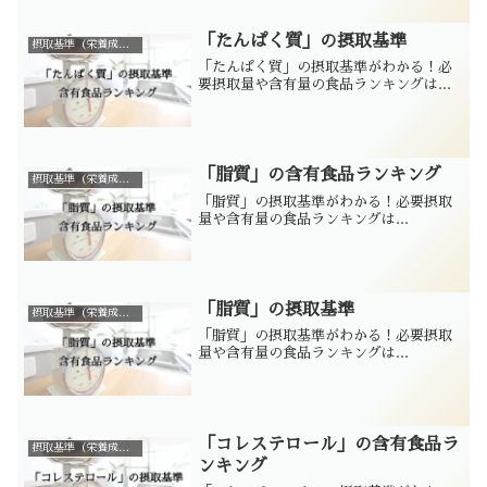
「たんぱく質」の摂取基準
摂取基準（栄養成分別）
「たんぱく質」の摂取基準がわかる！必
要摂取量や含有量の食品ランキングは...
「脂質」の含有食品ランキング
摂取基準（栄養成分別）
「脂質」の摂取基準がわかる！必要摂取
量や含有量の食品ランキングは...
「脂質」の摂取基準
摂取基準（栄養成分別）
「脂質」の摂取基準がわかる！必要摂取
量や含有量の食品ランキングは...
「コレステロール」の含有食品ラ
摂取基準（栄養成分別）
ンキング