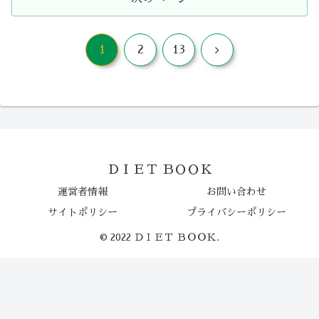
次
1
2
13
へ
ＤＩＥＴ ＢＯＯＫ
運営者情報
お問い合わせ
サイトポリシー
プライバシーポリシー
© 2022 ＤＩＥＴ ＢＯＯＫ.