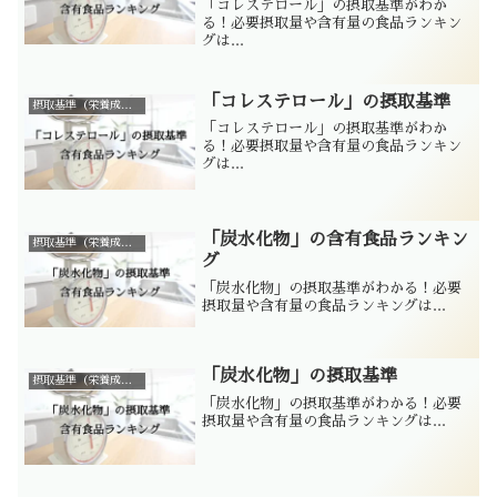
「コレステロール」の摂取基準がわか
る！必要摂取量や含有量の食品ランキン
グは...
「コレステロール」の摂取基準
摂取基準（栄養成分別）
「コレステロール」の摂取基準がわか
る！必要摂取量や含有量の食品ランキン
グは...
「炭水化物」の含有食品ランキン
摂取基準（栄養成分別）
グ
「炭水化物」の摂取基準がわかる！必要
摂取量や含有量の食品ランキングは...
「炭水化物」の摂取基準
摂取基準（栄養成分別）
「炭水化物」の摂取基準がわかる！必要
摂取量や含有量の食品ランキングは...