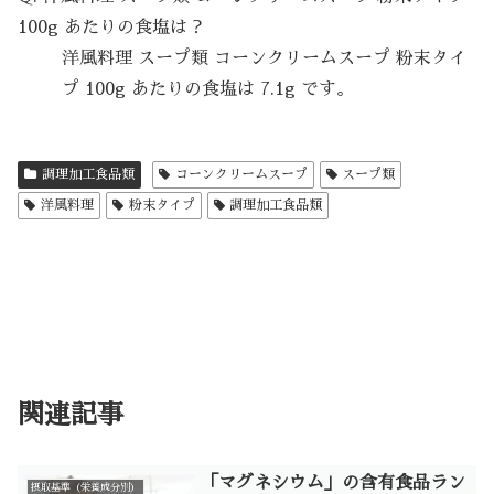
100g あたりの食塩は？
洋風料理 スープ類 コーンクリームスープ 粉末タイ
プ 100g あたりの食塩は 7.1g です。
調理加工食品類
コーンクリームスープ
スープ類
洋風料理
粉末タイプ
調理加工食品類
関連記事
「マグネシウム」の含有食品ラン
摂取基準（栄養成分別）