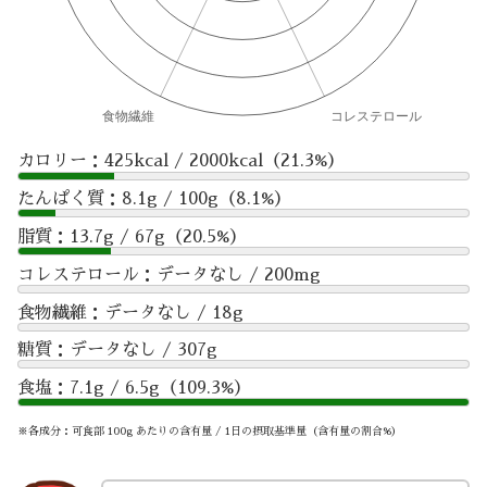
カロリー：425kcal / 2000kcal（21.3%）
たんぱく質：8.1g / 100g（8.1%）
脂質：13.7g / 67g（20.5%）
コレステロール：データなし / 200mg
食物繊維：データなし / 18g
糖質：データなし / 307g
食塩：7.1g / 6.5g（109.3%）
※各成分：可食部 100g あたりの含有量 / 1日の摂取基準量（含有量の割合%）