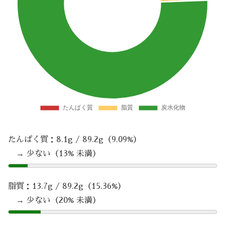
たんぱく質：8.1g / 89.2g（9.09%）
→ 少ない（13% 未満）
脂質：13.7g / 89.2g（15.36%）
→ 少ない（20% 未満）