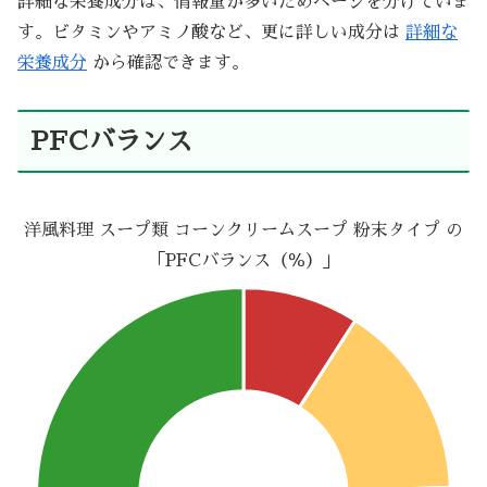
詳細な栄養成分は、情報量が多いためページを分けていま
す。ビタミンやアミノ酸など、更に詳しい成分は
詳細な
栄養成分
から確認できます。
PFCバランス
洋風料理 スープ類 コーンクリームスープ 粉末タイプ の
「PFCバランス（％）」