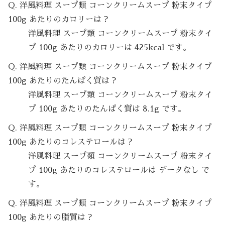
Q. 洋風料理 スープ類 コーンクリームスープ 粉末タイプ
100g あたりのカロリーは？
洋風料理 スープ類 コーンクリームスープ 粉末タイ
プ 100g あたりのカロリーは 425kcal です。
Q. 洋風料理 スープ類 コーンクリームスープ 粉末タイプ
100g あたりのたんぱく質は？
洋風料理 スープ類 コーンクリームスープ 粉末タイ
プ 100g あたりのたんぱく質は 8.1g です。
Q. 洋風料理 スープ類 コーンクリームスープ 粉末タイプ
100g あたりのコレステロールは？
洋風料理 スープ類 コーンクリームスープ 粉末タイ
プ 100g あたりのコレステロールは データなし で
す。
Q. 洋風料理 スープ類 コーンクリームスープ 粉末タイプ
100g あたりの脂質は？