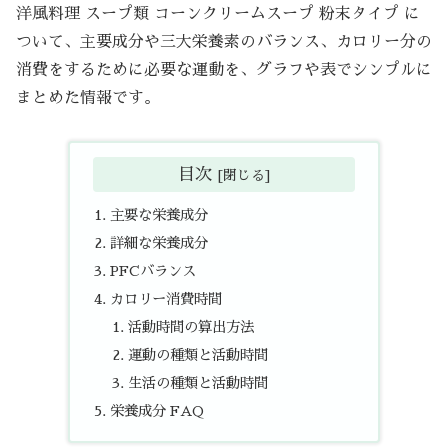
洋風料理 スープ類 コーンクリームスープ 粉末タイプ に
ついて、主要成分や三大栄養素のバランス、カロリー分の
消費をするために必要な運動を、グラフや表でシンプルに
まとめた情報です。
目次
主要な栄養成分
詳細な栄養成分
PFCバランス
カロリー消費時間
活動時間の算出方法
運動の種類と活動時間
生活の種類と活動時間
栄養成分 FAQ