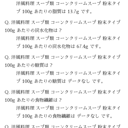
洋風料理 スープ類 コーンクリームスープ 粉末タイ
プ 100g あたりの脂質は 13.7g です。
Q. 洋風料理 スープ類 コーンクリームスープ 粉末タイプ
100g あたりの炭水化物は？
洋風料理 スープ類 コーンクリームスープ 粉末タイ
プ 100g あたりの炭水化物は 67.4g です。
Q. 洋風料理 スープ類 コーンクリームスープ 粉末タイプ
100g あたりの糖質は？
洋風料理 スープ類 コーンクリームスープ 粉末タイ
プ 100g あたりの糖質は データなし です。
Q. 洋風料理 スープ類 コーンクリームスープ 粉末タイプ
100g あたりの食物繊維は？
洋風料理 スープ類 コーンクリームスープ 粉末タイ
プ 100g あたりの食物繊維は データなし です。
Q. 洋風料理 スープ類 コーンクリームスープ 粉末タイプ