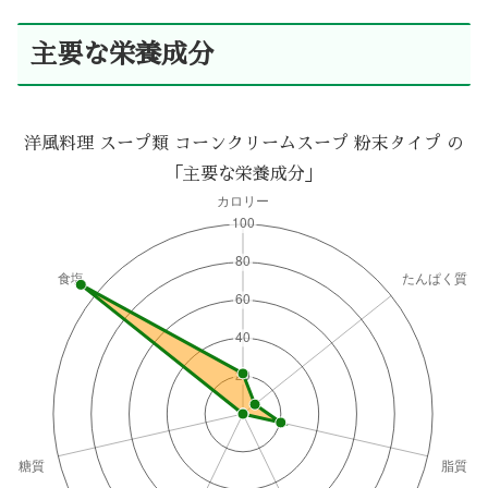
主要な栄養成分
洋風料理 スープ類 コーンクリームスープ 粉末タイプ の
「主要な栄養成分」