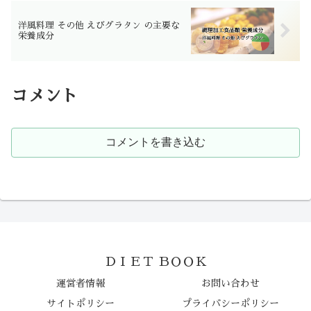
洋風料理 その他 えびグラタン の主要な
栄養成分
コメント
コメントを書き込む
ＤＩＥＴ ＢＯＯＫ
運営者情報
お問い合わせ
サイトポリシー
プライバシーポリシー