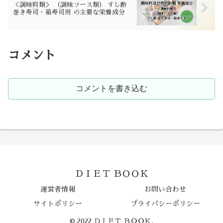
＜調味料類＞ （調味ソース類） すし酢
巻き寿司・箱寿司用 の主要な栄養成分
コメント
コメントを書き込む
ＤＩＥＴ ＢＯＯＫ
運営者情報
お問い合わせ
サイトポリシー
プライバシーポリシー
© 2022 ＤＩＥＴ ＢＯＯＫ.