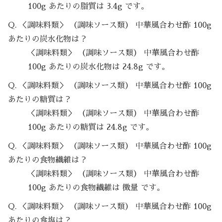
100g あたりの脂質は 3.4g です。
Q. ＜調味料類＞ （調味ソース類） 中華風合わせ酢 100g
あたりの炭水化物は？
＜調味料類＞ （調味ソース類） 中華風合わせ酢
100g あたりの炭水化物は 24.8g です。
Q. ＜調味料類＞ （調味ソース類） 中華風合わせ酢 100g
あたりの糖質は？
＜調味料類＞ （調味ソース類） 中華風合わせ酢
100g あたりの糖質は 24.8g です。
Q. ＜調味料類＞ （調味ソース類） 中華風合わせ酢 100g
あたりの食物繊維は？
＜調味料類＞ （調味ソース類） 中華風合わせ酢
100g あたりの食物繊維は 微量 です。
Q. ＜調味料類＞ （調味ソース類） 中華風合わせ酢 100g
あたりの食塩は？