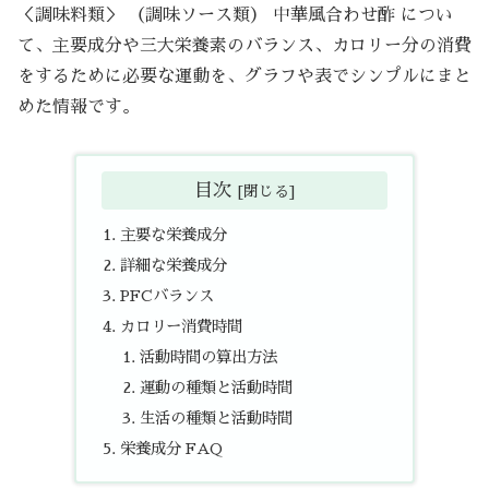
＜調味料類＞ （調味ソース類） 中華風合わせ酢 につい
て、主要成分や三大栄養素のバランス、カロリー分の消費
をするために必要な運動を、グラフや表でシンプルにまと
めた情報です。
目次
主要な栄養成分
詳細な栄養成分
PFCバランス
カロリー消費時間
活動時間の算出方法
運動の種類と活動時間
生活の種類と活動時間
栄養成分 FAQ