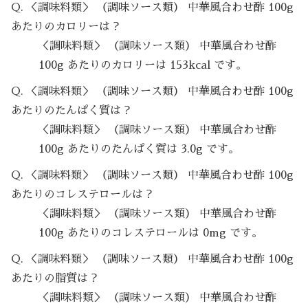
Q. ＜調味料類＞ （調味ソース類） 中華風合わせ酢 100g
あたりのカロリーは？
＜調味料類＞ （調味ソース類） 中華風合わせ酢
100g あたりのカロリーは 153kcal です。
Q. ＜調味料類＞ （調味ソース類） 中華風合わせ酢 100g
あたりのたんぱく質は？
＜調味料類＞ （調味ソース類） 中華風合わせ酢
100g あたりのたんぱく質は 3.0g です。
Q. ＜調味料類＞ （調味ソース類） 中華風合わせ酢 100g
あたりのコレステロールは？
＜調味料類＞ （調味ソース類） 中華風合わせ酢
100g あたりのコレステロールは 0mg です。
Q. ＜調味料類＞ （調味ソース類） 中華風合わせ酢 100g
あたりの脂質は？
＜調味料類＞ （調味ソース類） 中華風合わせ酢