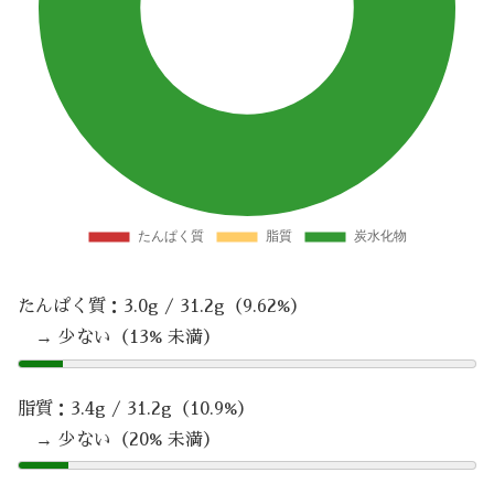
たんぱく質：3.0g / 31.2g（9.62%）
→ 少ない（13% 未満）
脂質：3.4g / 31.2g（10.9%）
→ 少ない（20% 未満）