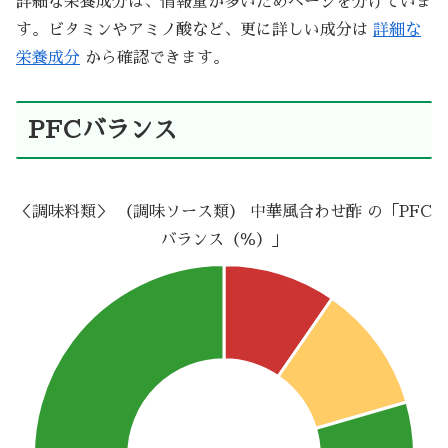
詳細な栄養成分は、情報量が多いためページを分けていま
す。ビタミンやアミノ酸など、更に詳しい成分は
詳細な
栄養成分
から確認できます。
PFCバランス
＜調味料類＞ （調味ソース類） 中華風合わせ酢 の「PFC
バランス（％）」