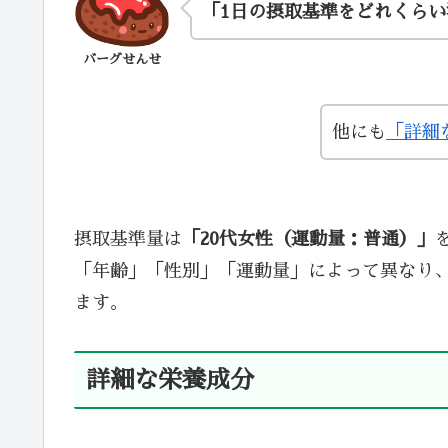
「1日の摂取基準をどれくら
バーグせんせ
他にも
「詳細
摂取基準量は
「20代女性（運動量：普通）」
「年齢」「性別」「運動量」によって異なり
ます。
詳細な栄養成分