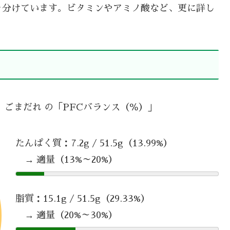
を分けています。ビタミンやアミノ酸など、更に詳し
 ごまだれ の「PFCバランス（％）」
たんぱく質：7.2g / 51.5g（13.99%）
→ 適量（13%～20%）
脂質：15.1g / 51.5g（29.33%）
→ 適量（20%～30%）