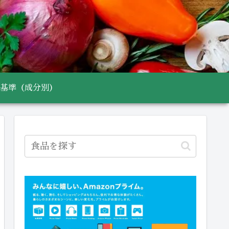
基準（成分別）