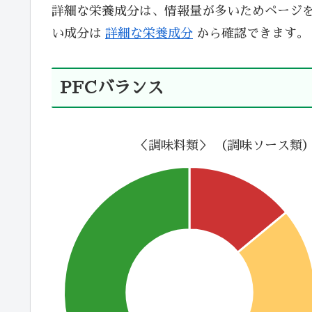
詳細な栄養成分は、情報量が多いためページ
い成分は
詳細な栄養成分
から確認できます。
PFCバランス
＜調味料類＞ （調味ソース類）