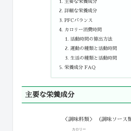
主要な栄養成分
詳細な栄養成分
PFCバランス
カロリー消費時間
活動時間の算出方法
運動の種類と活動時間
生活の種類と活動時間
栄養成分 FAQ
主要な栄養成分
＜調味料類＞ （調味ソース