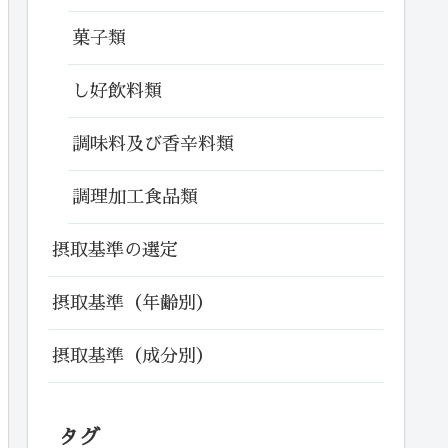
菓子類
し好飲料類
調味料及び香辛料類
調理加工食品類
摂取基準の選定
摂取基準（年齢別）
摂取基準（成分別）
タグ