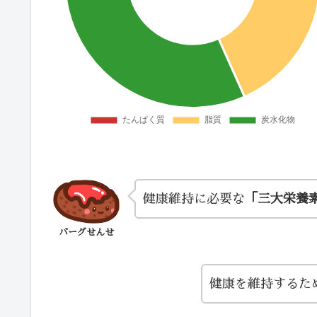
健康維持に必要な
「三大栄養
バーグせんせ
健康を維持するた