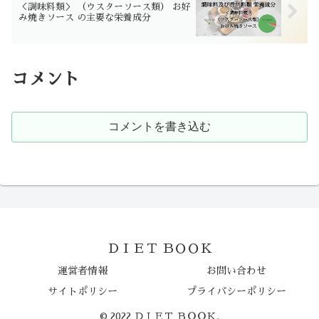
＜調味料類＞ （ウスターソース類） お好
み焼きソース の主要な栄養成分
コメント
コメントを書き込む
ＤＩＥＴ ＢＯＯＫ
運営者情報
お問い合わせ
サイトポリシー
プライバシーポリシー
© 2022 ＤＩＥＴ ＢＯＯＫ.