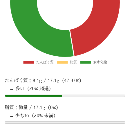
たんぱく質：8.1g / 17.1g（47.37%）
→ 多い（20% 超過）
脂質：微量 / 17.1g（0%）
→ 少ない（20% 未満）