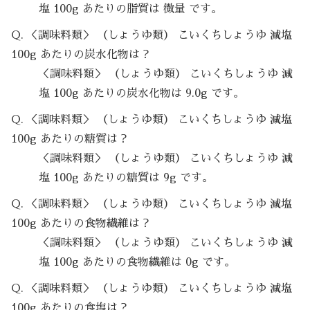
塩 100g あたりの脂質は 微量 です。
Q. ＜調味料類＞ （しょうゆ類） こいくちしょうゆ 減塩
100g あたりの炭水化物は？
＜調味料類＞ （しょうゆ類） こいくちしょうゆ 減
塩 100g あたりの炭水化物は 9.0g です。
Q. ＜調味料類＞ （しょうゆ類） こいくちしょうゆ 減塩
100g あたりの糖質は？
＜調味料類＞ （しょうゆ類） こいくちしょうゆ 減
塩 100g あたりの糖質は 9g です。
Q. ＜調味料類＞ （しょうゆ類） こいくちしょうゆ 減塩
100g あたりの食物繊維は？
＜調味料類＞ （しょうゆ類） こいくちしょうゆ 減
塩 100g あたりの食物繊維は 0g です。
Q. ＜調味料類＞ （しょうゆ類） こいくちしょうゆ 減塩
100g あたりの食塩は？