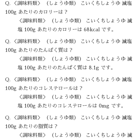
Q. ＜調味料類＞ （しょうゆ類） こいくちしょうゆ 減塩
100g あたりのカロリーは？
＜調味料類＞ （しょうゆ類） こいくちしょうゆ 減
塩 100g あたりのカロリーは 68kcal です。
Q. ＜調味料類＞ （しょうゆ類） こいくちしょうゆ 減塩
100g あたりのたんぱく質は？
＜調味料類＞ （しょうゆ類） こいくちしょうゆ 減
塩 100g あたりのたんぱく質は 8.1g です。
Q. ＜調味料類＞ （しょうゆ類） こいくちしょうゆ 減塩
100g あたりのコレステロールは？
＜調味料類＞ （しょうゆ類） こいくちしょうゆ 減
塩 100g あたりのコレステロールは 0mg です。
Q. ＜調味料類＞ （しょうゆ類） こいくちしょうゆ 減塩
100g あたりの脂質は？
＜調味料類＞ （しょうゆ類） こいくちしょうゆ 減