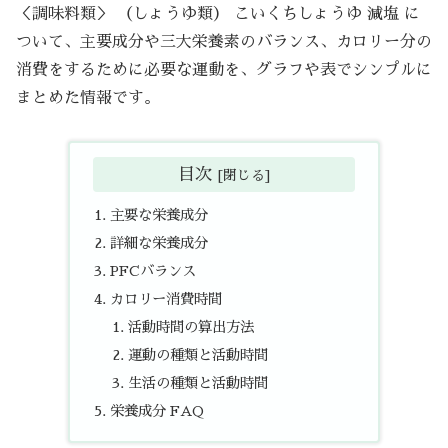
＜調味料類＞ （しょうゆ類） こいくちしょうゆ 減塩 に
ついて、主要成分や三大栄養素のバランス、カロリー分の
消費をするために必要な運動を、グラフや表でシンプルに
まとめた情報です。
目次
主要な栄養成分
詳細な栄養成分
PFCバランス
カロリー消費時間
活動時間の算出方法
運動の種類と活動時間
生活の種類と活動時間
栄養成分 FAQ