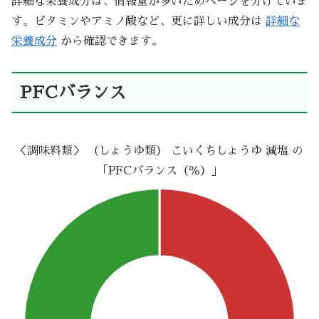
詳細な栄養成分は、情報量が多いためページを分けていま
す。ビタミンやアミノ酸など、更に詳しい成分は
詳細な
栄養成分
から確認できます。
PFCバランス
＜調味料類＞ （しょうゆ類） こいくちしょうゆ 減塩 の
「PFCバランス（％）」