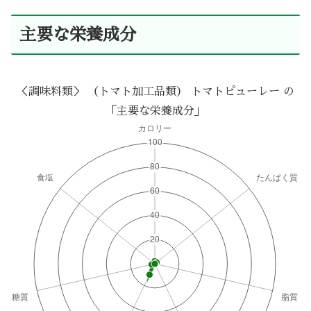
主要な栄養成分
＜調味料類＞ （トマト加工品類） トマトピューレー の
「主要な栄養成分」