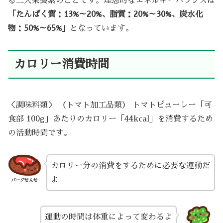
る三大栄養素のことです。理想的なエネルギーバランスは
「たんぱく質：13%～20%、脂質：20%～30%、炭水化
物：50%～65%」
となっています。
カロリー消費時間
＜調味料類＞ （トマト加工品類） トマトピューレー「可
食部 100g」あたりのカロリー「44kcal」を消費するため
の活動時間です。
カロリー分の消費をするために必要な運動だ
よ
バーグせんせ
運動の時間は体重によって変わるよ