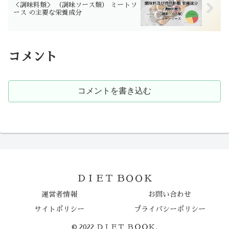
＜調味料類＞ （調味ソース類） ミートソ
ース の主要な栄養成分
コメント
コメントを書き込む
ＤＩＥＴ ＢＯＯＫ
運営者情報
お問い合わせ
サイトポリシー
プライバシーポリシー
© 2022 ＤＩＥＴ ＢＯＯＫ.