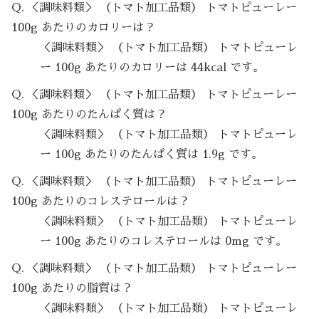
Q. ＜調味料類＞ （トマト加工品類） トマトピューレー
100g あたりのカロリーは？
＜調味料類＞ （トマト加工品類） トマトピューレ
ー 100g あたりのカロリーは 44kcal です。
Q. ＜調味料類＞ （トマト加工品類） トマトピューレー
100g あたりのたんぱく質は？
＜調味料類＞ （トマト加工品類） トマトピューレ
ー 100g あたりのたんぱく質は 1.9g です。
Q. ＜調味料類＞ （トマト加工品類） トマトピューレー
100g あたりのコレステロールは？
＜調味料類＞ （トマト加工品類） トマトピューレ
ー 100g あたりのコレステロールは 0mg です。
Q. ＜調味料類＞ （トマト加工品類） トマトピューレー
100g あたりの脂質は？
＜調味料類＞ （トマト加工品類） トマトピューレ