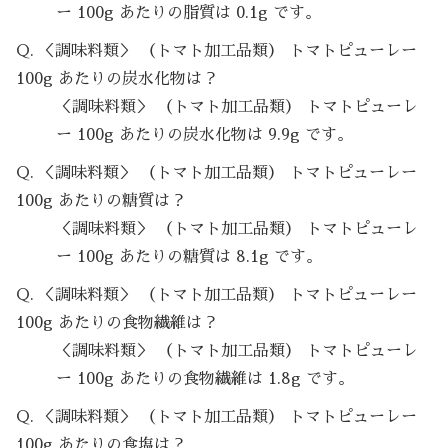
ー 100g あたりの脂質は 0.1g です。
Q. ＜調味料類＞ （トマト加工品類） トマトピューレー
100g あたりの炭水化物は？
＜調味料類＞ （トマト加工品類） トマトピューレ
ー 100g あたりの炭水化物は 9.9g です。
Q. ＜調味料類＞ （トマト加工品類） トマトピューレー
100g あたりの糖質は？
＜調味料類＞ （トマト加工品類） トマトピューレ
ー 100g あたりの糖質は 8.1g です。
Q. ＜調味料類＞ （トマト加工品類） トマトピューレー
100g あたりの食物繊維は？
＜調味料類＞ （トマト加工品類） トマトピューレ
ー 100g あたりの食物繊維は 1.8g です。
Q. ＜調味料類＞ （トマト加工品類） トマトピューレー
100g あたりの食塩は？