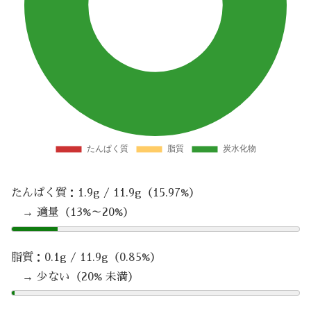
たんぱく質：1.9g / 11.9g（15.97%）
→ 適量（13%～20%）
脂質：0.1g / 11.9g（0.85%）
→ 少ない（20% 未満）