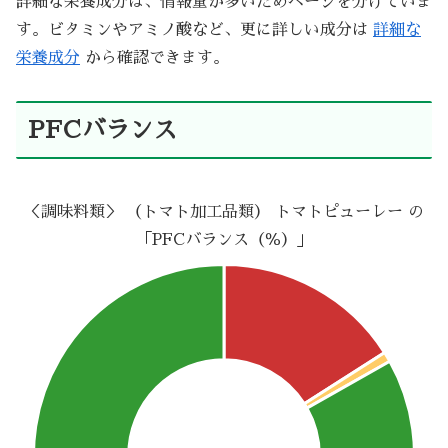
詳細な栄養成分は、情報量が多いためページを分けていま
す。ビタミンやアミノ酸など、更に詳しい成分は
詳細な
栄養成分
から確認できます。
PFCバランス
＜調味料類＞ （トマト加工品類） トマトピューレー の
「PFCバランス（％）」