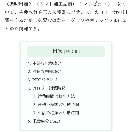
＜調味料類＞ （トマト加工品類） トマトピューレー につ
いて、主要成分や三大栄養素のバランス、カロリー分の消
費をするために必要な運動を、グラフや表でシンプルにま
とめた情報です。
目次
主要な栄養成分
詳細な栄養成分
PFCバランス
カロリー消費時間
活動時間の算出方法
運動の種類と活動時間
生活の種類と活動時間
栄養成分 FAQ