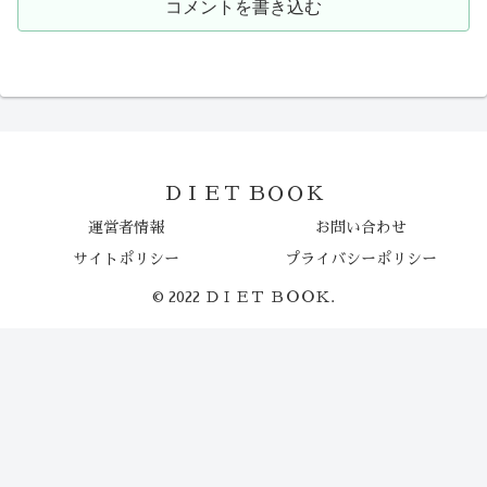
コメントを書き込む
ＤＩＥＴ ＢＯＯＫ
運営者情報
お問い合わせ
サイトポリシー
プライバシーポリシー
© 2022 ＤＩＥＴ ＢＯＯＫ.