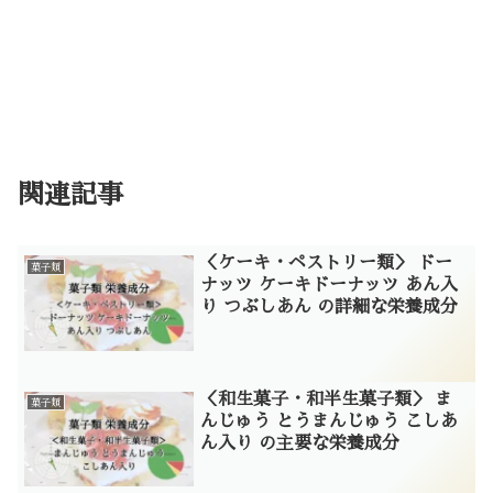
関連記事
＜ケーキ・ペストリー類＞ ドー
菓子類
ナッツ ケーキドーナッツ あん入
り つぶしあん の詳細な栄養成分
＜和生菓子・和半生菓子類＞ ま
菓子類
んじゅう とうまんじゅう こしあ
ん入り の主要な栄養成分