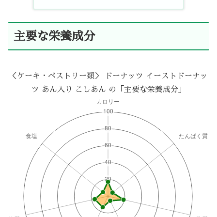
主要な栄養成分
＜ケーキ・ペストリー類＞ ドーナッツ イーストドーナッ
ツ あん入り こしあん の「主要な栄養成分」