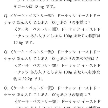
テロールは 12mg です。
Q. ＜ケーキ・ペストリー類＞ ドーナッツ イーストドー
ナッツ あん入り こしあん 100g あたりの脂質は？
＜ケーキ・ペストリー類＞ ドーナッツ イーストド
ーナッツ あん入り こしあん 100g あたりの脂質は
12.6g です。
Q. ＜ケーキ・ペストリー類＞ ドーナッツ イーストドー
ナッツ あん入り こしあん 100g あたりの炭水化物は？
＜ケーキ・ペストリー類＞ ドーナッツ イーストド
ーナッツ あん入り こしあん 100g あたりの炭水化
物は 52.2g です。
Q. ＜ケーキ・ペストリー類＞ ドーナッツ イーストドー
ナッツ あん入り こしあん 100g あたりの糖質は？
＜ケーキ・ペストリー類＞ ドーナッツ イーストド