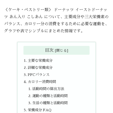
＜ケーキ・ペストリー類＞ ドーナッツ イーストドーナッ
ツ あん入り こしあん について、主要成分や三大栄養素の
バランス、カロリー分の消費をするために必要な運動を、
グラフや表でシンプルにまとめた情報です。
目次
主要な栄養成分
詳細な栄養成分
PFCバランス
カロリー消費時間
活動時間の算出方法
運動の種類と活動時間
生活の種類と活動時間
栄養成分 FAQ