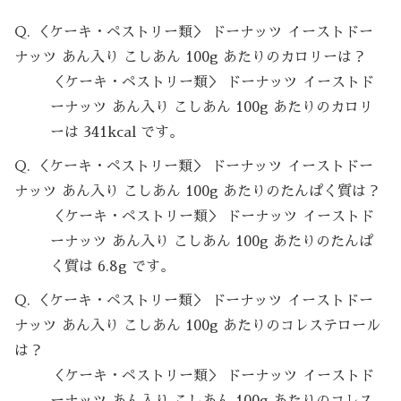
Q. ＜ケーキ・ペストリー類＞ ドーナッツ イーストドー
ナッツ あん入り こしあん 100g あたりのカロリーは？
＜ケーキ・ペストリー類＞ ドーナッツ イーストド
ーナッツ あん入り こしあん 100g あたりのカロリ
ーは 341kcal です。
Q. ＜ケーキ・ペストリー類＞ ドーナッツ イーストドー
ナッツ あん入り こしあん 100g あたりのたんぱく質は？
＜ケーキ・ペストリー類＞ ドーナッツ イーストド
ーナッツ あん入り こしあん 100g あたりのたんぱ
く質は 6.8g です。
Q. ＜ケーキ・ペストリー類＞ ドーナッツ イーストドー
ナッツ あん入り こしあん 100g あたりのコレステロール
は？
＜ケーキ・ペストリー類＞ ドーナッツ イーストド
ーナッツ あん入り こしあん 100g あたりのコレス