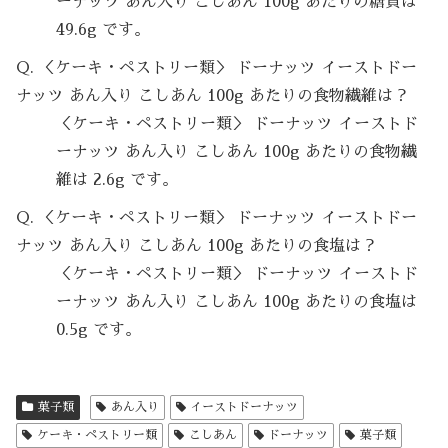
ーナッツ あん入り こしあん 100g あたりの糖質は
49.6g です。
Q. ＜ケーキ・ペストリー類＞ ドーナッツ イーストドー
ナッツ あん入り こしあん 100g あたりの食物繊維は？
＜ケーキ・ペストリー類＞ ドーナッツ イーストド
ーナッツ あん入り こしあん 100g あたりの食物繊
維は 2.6g です。
Q. ＜ケーキ・ペストリー類＞ ドーナッツ イーストドー
ナッツ あん入り こしあん 100g あたりの食塩は？
＜ケーキ・ペストリー類＞ ドーナッツ イーストド
ーナッツ あん入り こしあん 100g あたりの食塩は
0.5g です。
菓子類
あん入り
イーストドーナッツ
ケーキ・ペストリー類
こしあん
ドーナッツ
菓子類