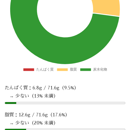
たんぱく質：6.8g / 71.6g（9.5%）
→ 少ない（13% 未満）
脂質：12.6g / 71.6g（17.6%）
→ 少ない（20% 未満）