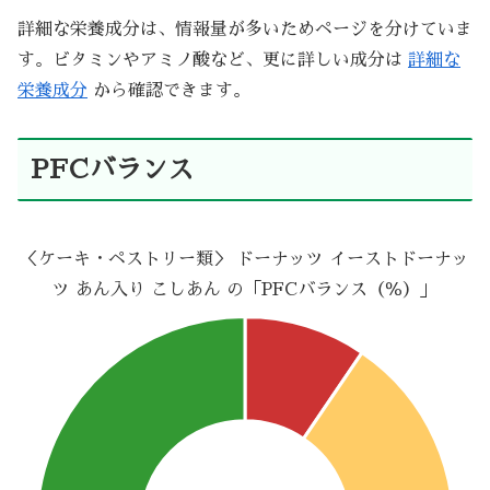
詳細な栄養成分は、情報量が多いためページを分けていま
す。ビタミンやアミノ酸など、更に詳しい成分は
詳細な
栄養成分
から確認できます。
PFCバランス
＜ケーキ・ペストリー類＞ ドーナッツ イーストドーナッ
ツ あん入り こしあん の「PFCバランス（％）」