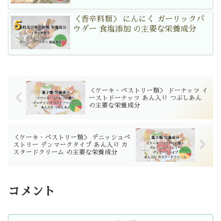
＜香辛料類＞ にんにく ガーリックパ
ウダー 食塩添加 の主要な栄養成分
＜ケーキ・ペストリー類＞ ドーナッツ イ
ーストドーナッツ あん入り つぶしあん
の主要な栄養成分
＜ケーキ・ペストリー類＞ デニッシュペ
ストリー デンマークタイプ あん入り カ
スタードクリーム の主要な栄養成分
コメント