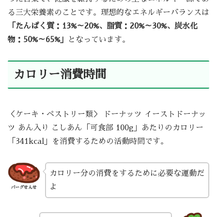
る三大栄養素のことです。理想的なエネルギーバランスは
「たんぱく質：13%～20%、脂質：20%～30%、炭水化
物：50%～65%」
となっています。
カロリー消費時間
＜ケーキ・ペストリー類＞ ドーナッツ イーストドーナッ
ツ あん入り こしあん「可食部 100g」あたりのカロリー
「341kcal」を消費するための活動時間です。
カロリー分の消費をするために必要な運動だ
よ
バーグせんせ