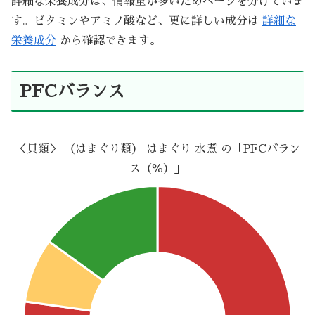
詳細な栄養成分は、情報量が多いためページを分けていま
す。ビタミンやアミノ酸など、更に詳しい成分は
詳細な
栄養成分
から確認できます。
PFCバランス
＜貝類＞ （はまぐり類） はまぐり 水煮 の「PFCバラン
ス（％）」