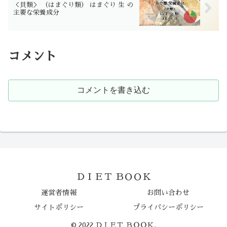
＜貝類＞ （はまぐり類） はまぐり 生 の
主要な栄養成分
コメント
コメントを書き込む
ＤＩＥＴ ＢＯＯＫ
運営者情報
お問い合わせ
サイトポリシー
プライバシーポリシー
© 2022 ＤＩＥＴ ＢＯＯＫ.