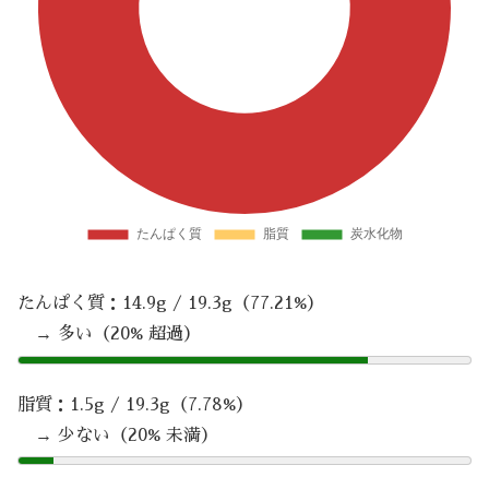
たんぱく質：14.9g / 19.3g（77.21%）
→ 多い（20% 超過）
脂質：1.5g / 19.3g（7.78%）
→ 少ない（20% 未満）