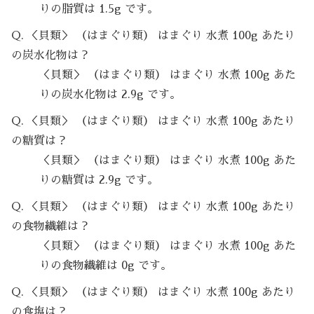
りの脂質は 1.5g です。
Q. ＜貝類＞ （はまぐり類） はまぐり 水煮 100g あたり
の炭水化物は？
＜貝類＞ （はまぐり類） はまぐり 水煮 100g あた
りの炭水化物は 2.9g です。
Q. ＜貝類＞ （はまぐり類） はまぐり 水煮 100g あたり
の糖質は？
＜貝類＞ （はまぐり類） はまぐり 水煮 100g あた
りの糖質は 2.9g です。
Q. ＜貝類＞ （はまぐり類） はまぐり 水煮 100g あたり
の食物繊維は？
＜貝類＞ （はまぐり類） はまぐり 水煮 100g あた
りの食物繊維は 0g です。
Q. ＜貝類＞ （はまぐり類） はまぐり 水煮 100g あたり
の食塩は？