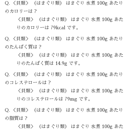
Q. ＜貝類＞ （はまぐり類） はまぐり 水煮 100g あたり
のカロリーは？
＜貝類＞ （はまぐり類） はまぐり 水煮 100g あた
りのカロリーは 79kcal です。
Q. ＜貝類＞ （はまぐり類） はまぐり 水煮 100g あたり
のたんぱく質は？
＜貝類＞ （はまぐり類） はまぐり 水煮 100g あた
りのたんぱく質は 14.9g です。
Q. ＜貝類＞ （はまぐり類） はまぐり 水煮 100g あたり
のコレステロールは？
＜貝類＞ （はまぐり類） はまぐり 水煮 100g あた
りのコレステロールは 79mg です。
Q. ＜貝類＞ （はまぐり類） はまぐり 水煮 100g あたり
の脂質は？
＜貝類＞ （はまぐり類） はまぐり 水煮 100g あた