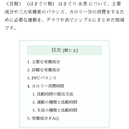
＜貝類＞ （はまぐり類） はまぐり 水煮 について、主要
成分や三大栄養素のバランス、カロリー分の消費をするた
めに必要な運動を、グラフや表でシンプルにまとめた情報
です。
目次
主要な栄養成分
詳細な栄養成分
PFCバランス
カロリー消費時間
活動時間の算出方法
運動の種類と活動時間
生活の種類と活動時間
栄養成分 FAQ