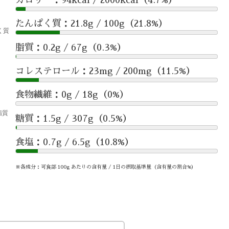
たんぱく質：21.8g / 100g（21.8%）
脂質：0.2g / 67g（0.3%）
コレステロール：23mg / 200mg（11.5%）
食物繊維：0g / 18g（0%）
糖質：1.5g / 307g（0.5%）
食塩：0.7g / 6.5g（10.8%）
※各成分：可食部 100g あたりの含有量 / 1日の摂取基準量（含有量の割合%）