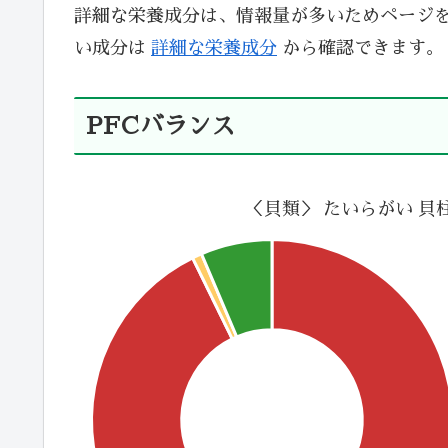
詳細な栄養成分は、情報量が多いためページ
い成分は
詳細な栄養成分
から確認できます。
PFCバランス
＜貝類＞ たいらがい 貝