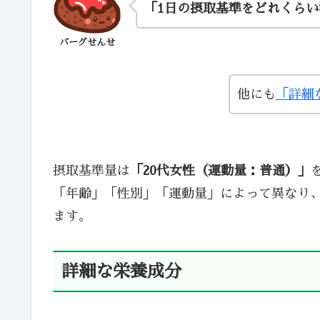
「1日の摂取基準をどれくら
バーグせんせ
他にも
「詳細
摂取基準量は
「20代女性（運動量：普通）」
「年齢」「性別」「運動量」によって異なり
ます。
詳細な栄養成分