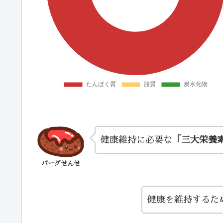
健康維持に必要な
「三大栄養
バーグせんせ
健康を維持するた