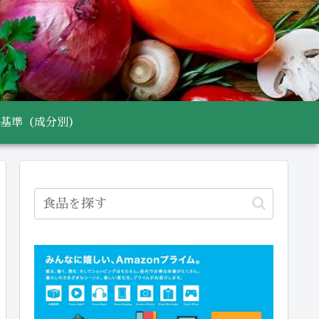
基準（成分別）