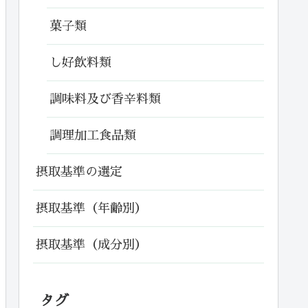
菓子類
し好飲料類
調味料及び香辛料類
調理加工食品類
摂取基準の選定
摂取基準（年齢別）
摂取基準（成分別）
タグ