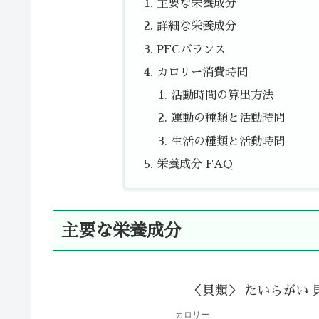
主要な栄養成分
詳細な栄養成分
PFCバランス
カロリー消費時間
活動時間の算出方法
運動の種類と活動時間
生活の種類と活動時間
栄養成分 FAQ
主要な栄養成分
＜貝類＞ たいらがい 