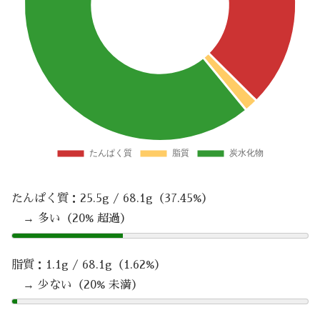
たんぱく質：25.5g / 68.1g（37.45%）
→ 多い（20% 超過）
脂質：1.1g / 68.1g（1.62%）
→ 少ない（20% 未満）