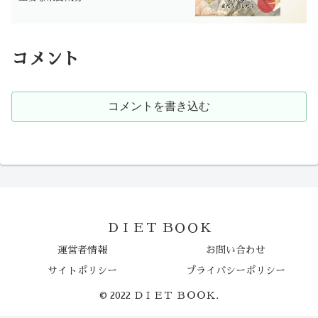
コメント
コメントを書き込む
ＤＩＥＴ ＢＯＯＫ
運営者情報
お問い合わせ
サイトポリシー
プライバシーポリシー
© 2022 ＤＩＥＴ ＢＯＯＫ.