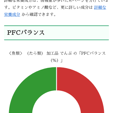
詳細な栄養成分は、情報量が多いためページを分けていま
す。ビタミンやアミノ酸など、更に詳しい成分は
詳細な
栄養成分
から確認できます。
PFCバランス
＜魚類＞ （たら類） 加工品 でんぶ の「PFCバランス
（％）」