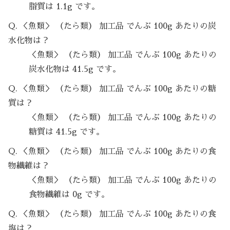
脂質は 1.1g です。
Q. ＜魚類＞ （たら類） 加工品 でんぶ 100g あたりの炭
水化物は？
＜魚類＞ （たら類） 加工品 でんぶ 100g あたりの
炭水化物は 41.5g です。
Q. ＜魚類＞ （たら類） 加工品 でんぶ 100g あたりの糖
質は？
＜魚類＞ （たら類） 加工品 でんぶ 100g あたりの
糖質は 41.5g です。
Q. ＜魚類＞ （たら類） 加工品 でんぶ 100g あたりの食
物繊維は？
＜魚類＞ （たら類） 加工品 でんぶ 100g あたりの
食物繊維は 0g です。
Q. ＜魚類＞ （たら類） 加工品 でんぶ 100g あたりの食
塩は？