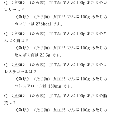
Q. ＜魚類＞ （たら類） 加工品 でんぶ 100g あたりのカ
ロリーは？
＜魚類＞ （たら類） 加工品 でんぶ 100g あたりの
カロリーは 276kcal です。
Q. ＜魚類＞ （たら類） 加工品 でんぶ 100g あたりのた
んぱく質は？
＜魚類＞ （たら類） 加工品 でんぶ 100g あたりの
たんぱく質は 25.5g です。
Q. ＜魚類＞ （たら類） 加工品 でんぶ 100g あたりのコ
レステロールは？
＜魚類＞ （たら類） 加工品 でんぶ 100g あたりの
コレステロールは 130mg です。
Q. ＜魚類＞ （たら類） 加工品 でんぶ 100g あたりの脂
質は？
＜魚類＞ （たら類） 加工品 でんぶ 100g あたりの