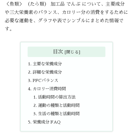
＜魚類＞ （たら類） 加工品 でんぶ について、主要成分
や三大栄養素のバランス、カロリー分の消費をするために
必要な運動を、グラフや表でシンプルにまとめた情報で
す。
目次
主要な栄養成分
詳細な栄養成分
PFCバランス
カロリー消費時間
活動時間の算出方法
運動の種類と活動時間
生活の種類と活動時間
栄養成分 FAQ