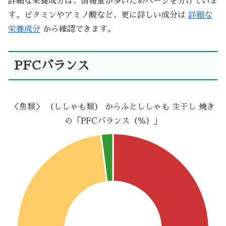
詳細な栄養成分は、情報量が多いためページを分けていま
す。ビタミンやアミノ酸など、更に詳しい成分は
詳細な
栄養成分
から確認できます。
PFCバランス
＜魚類＞ （ししゃも類） からふとししゃも 生干し 焼き
の「PFCバランス（％）」