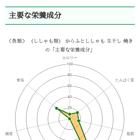
主要な栄養成分
＜魚類＞ （ししゃも類） からふとししゃも 生干し 焼き
の「主要な栄養成分」