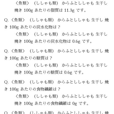
＜魚類＞ （ししゃも類） からふとししゃも 生干し
焼き 100g あたりの脂質は 11.3g です。
Q. ＜魚類＞ （ししゃも類） からふとししゃも 生干し 焼
き 100g あたりの炭水化物は？
＜魚類＞ （ししゃも類） からふとししゃも 生干し
焼き 100g あたりの炭水化物は 0.6g です。
Q. ＜魚類＞ （ししゃも類） からふとししゃも 生干し 焼
き 100g あたりの糖質は？
＜魚類＞ （ししゃも類） からふとししゃも 生干し
焼き 100g あたりの糖質は 0.6g です。
Q. ＜魚類＞ （ししゃも類） からふとししゃも 生干し 焼
き 100g あたりの食物繊維は？
＜魚類＞ （ししゃも類） からふとししゃも 生干し
焼き 100g あたりの食物繊維は 0g です。
Q. ＜魚類＞ （ししゃも類） からふとししゃも 生干し 焼