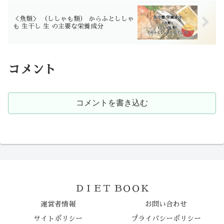
＜魚類＞ （ししゃも類） からふとししゃ
も 生干し 生 の主要な栄養成分
コメント
コメントを書き込む
ＤＩＥＴ ＢＯＯＫ
運営者情報
お問い合わせ
サイトポリシー
プライバシーポリシー