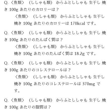
Q. ＜魚類＞ （ししゃも類） からふとししゃも 生干し 焼
き 100g あたりのカロリーは？
＜魚類＞ （ししゃも類） からふとししゃも 生干し
焼き 100g あたりのカロリーは 170kcal です。
Q. ＜魚類＞ （ししゃも類） からふとししゃも 生干し 焼
き 100g あたりのたんぱく質は？
＜魚類＞ （ししゃも類） からふとししゃも 生干し
焼き 100g あたりのたんぱく質は 18.2g です。
Q. ＜魚類＞ （ししゃも類） からふとししゃも 生干し 焼
き 100g あたりのコレステロールは？
＜魚類＞ （ししゃも類） からふとししゃも 生干し
焼き 100g あたりのコレステロールは 370mg で
す。
Q. ＜魚類＞ （ししゃも類） からふとししゃも 生干し 焼
き 100g あたりの脂質は？