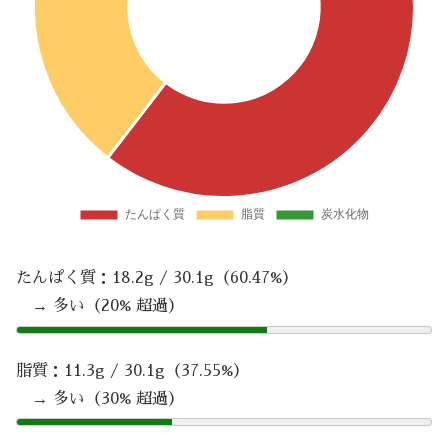
たんぱく質：18.2g / 30.1g（60.47%）
→ 多い（20% 超過）
脂質：11.3g / 30.1g（37.55%）
→ 多い（30% 超過）