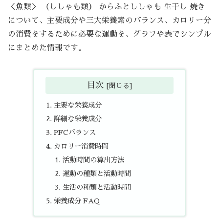
＜魚類＞ （ししゃも類） からふとししゃも 生干し 焼き
について、主要成分や三大栄養素のバランス、カロリー分
の消費をするために必要な運動を、グラフや表でシンプル
にまとめた情報です。
目次
主要な栄養成分
詳細な栄養成分
PFCバランス
カロリー消費時間
活動時間の算出方法
運動の種類と活動時間
生活の種類と活動時間
栄養成分 FAQ