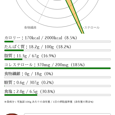
カロリー：170kcal / 2000kcal（8.5%）
たんぱく質：18.2g / 100g（18.2%）
脂質：11.3g / 67g（16.9%）
コレステロール：370mg / 200mg（185%）
食物繊維：0g / 18g（0%）
糖質：0.6g / 307g（0.2%）
食塩：2.0g / 6.5g（30.8%）
※各成分：可食部 100g あたりの含有量 / 1日の摂取基準量（含有量の割合%）