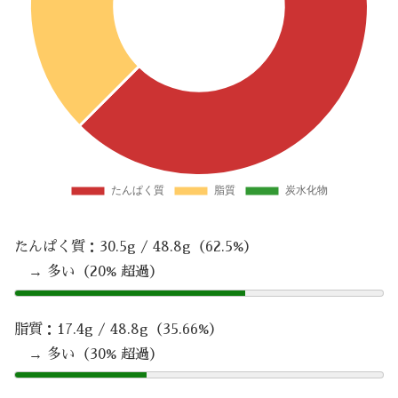
たんぱく質：30.5g / 48.8g（62.5%）
→ 多い（20% 超過）
脂質：17.4g / 48.8g（35.66%）
→ 多い（30% 超過）