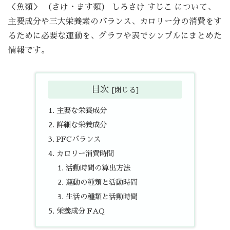
＜魚類＞ （さけ・ます類） しろさけ すじこ について、
主要成分や三大栄養素のバランス、カロリー分の消費をす
るために必要な運動を、グラフや表でシンプルにまとめた
情報です。
目次
主要な栄養成分
詳細な栄養成分
PFCバランス
カロリー消費時間
活動時間の算出方法
運動の種類と活動時間
生活の種類と活動時間
栄養成分 FAQ