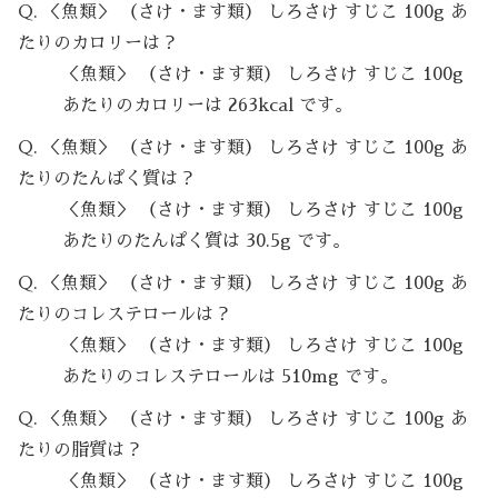
Q. ＜魚類＞ （さけ・ます類） しろさけ すじこ 100g あ
たりのカロリーは？
＜魚類＞ （さけ・ます類） しろさけ すじこ 100g
あたりのカロリーは 263kcal です。
Q. ＜魚類＞ （さけ・ます類） しろさけ すじこ 100g あ
たりのたんぱく質は？
＜魚類＞ （さけ・ます類） しろさけ すじこ 100g
あたりのたんぱく質は 30.5g です。
Q. ＜魚類＞ （さけ・ます類） しろさけ すじこ 100g あ
たりのコレステロールは？
＜魚類＞ （さけ・ます類） しろさけ すじこ 100g
あたりのコレステロールは 510mg です。
Q. ＜魚類＞ （さけ・ます類） しろさけ すじこ 100g あ
たりの脂質は？
＜魚類＞ （さけ・ます類） しろさけ すじこ 100g