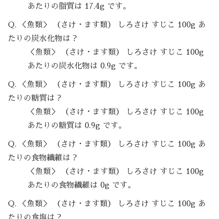
あたりの脂質は 17.4g です。
Q. ＜魚類＞ （さけ・ます類） しろさけ すじこ 100g あ
たりの炭水化物は？
＜魚類＞ （さけ・ます類） しろさけ すじこ 100g
あたりの炭水化物は 0.9g です。
Q. ＜魚類＞ （さけ・ます類） しろさけ すじこ 100g あ
たりの糖質は？
＜魚類＞ （さけ・ます類） しろさけ すじこ 100g
あたりの糖質は 0.9g です。
Q. ＜魚類＞ （さけ・ます類） しろさけ すじこ 100g あ
たりの食物繊維は？
＜魚類＞ （さけ・ます類） しろさけ すじこ 100g
あたりの食物繊維は 0g です。
Q. ＜魚類＞ （さけ・ます類） しろさけ すじこ 100g あ
たりの食塩は？