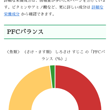
詳細な栄養成分は、情報量が多いためページを分けていま
す。ビタミンやアミノ酸など、更に詳しい成分は
詳細な
栄養成分
から確認できます。
PFCバランス
＜魚類＞ （さけ・ます類） しろさけ すじこ の「PFCバ
ランス（％）」