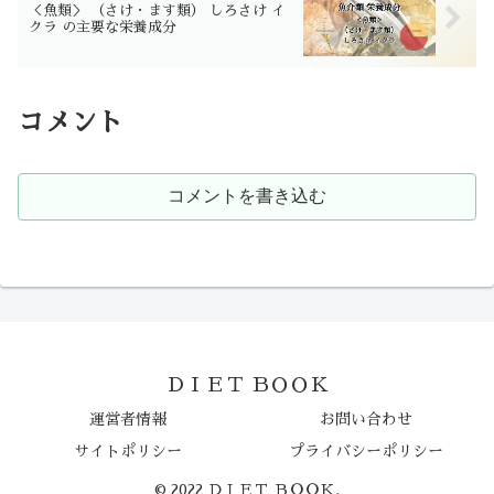
＜魚類＞ （さけ・ます類） しろさけ イ
クラ の主要な栄養成分
コメント
コメントを書き込む
ＤＩＥＴ ＢＯＯＫ
運営者情報
お問い合わせ
サイトポリシー
プライバシーポリシー
© 2022 ＤＩＥＴ ＢＯＯＫ.