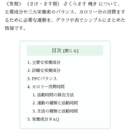
＜魚類＞ （さけ・ます類） さくらます 焼き について、
主要成分や三大栄養素のバランス、カロリー分の消費をす
るために必要な運動を、グラフや表でシンプルにまとめた
情報です。
目次
主要な栄養成分
詳細な栄養成分
PFCバランス
カロリー消費時間
活動時間の算出方法
運動の種類と活動時間
生活の種類と活動時間
栄養成分 FAQ