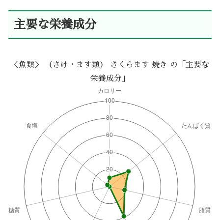
主要な栄養成分
＜魚類＞ （さけ・ます類） さくらます 焼き の「主要な
栄養成分」