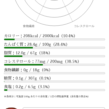
カロリー：208kcal / 2000kcal（10.4%）
たんぱく質：28.4g / 100g（28.4%）
脂質：12.0g / 67g（18%）
コレステロール：77mg / 200mg（38.5%）
食物繊維：0g / 18g（0%）
糖質：0.1g / 307g（0.1%）
食塩：0.2g / 6.5g（3.1%）
※各成分：可食部 100g あたりの含有量 / 1日の摂取基準量（含有量の割合%）