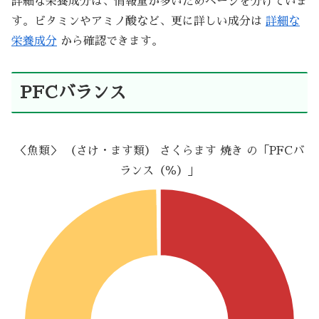
詳細な栄養成分は、情報量が多いためページを分けていま
す。ビタミンやアミノ酸など、更に詳しい成分は
詳細な
栄養成分
から確認できます。
PFCバランス
＜魚類＞ （さけ・ます類） さくらます 焼き の「PFCバ
ランス（％）」