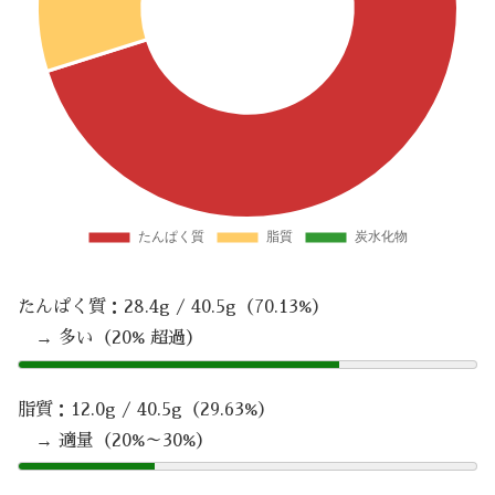
たんぱく質：28.4g / 40.5g（70.13%）
→ 多い（20% 超過）
脂質：12.0g / 40.5g（29.63%）
→ 適量（20%～30%）