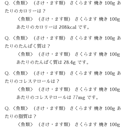
Q. ＜魚類＞ （さけ・ます類） さくらます 焼き 100g あ
たりのカロリーは？
＜魚類＞ （さけ・ます類） さくらます 焼き 100g
あたりのカロリーは 208kcal です。
Q. ＜魚類＞ （さけ・ます類） さくらます 焼き 100g あ
たりのたんぱく質は？
＜魚類＞ （さけ・ます類） さくらます 焼き 100g
あたりのたんぱく質は 28.4g です。
Q. ＜魚類＞ （さけ・ます類） さくらます 焼き 100g あ
たりのコレステロールは？
＜魚類＞ （さけ・ます類） さくらます 焼き 100g
あたりのコレステロールは 77mg です。
Q. ＜魚類＞ （さけ・ます類） さくらます 焼き 100g あ
たりの脂質は？
＜魚類＞ （さけ・ます類） さくらます 焼き 100g