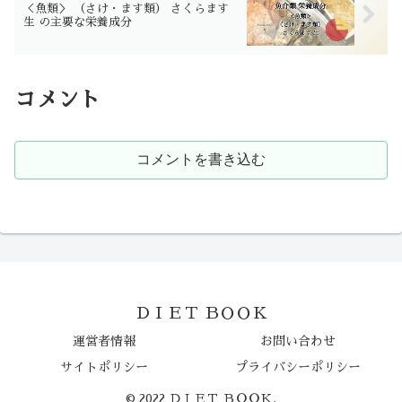
＜魚類＞ （さけ・ます類） さくらます
生 の主要な栄養成分
コメント
コメントを書き込む
ＤＩＥＴ ＢＯＯＫ
運営者情報
お問い合わせ
サイトポリシー
プライバシーポリシー
© 2022 ＤＩＥＴ ＢＯＯＫ.