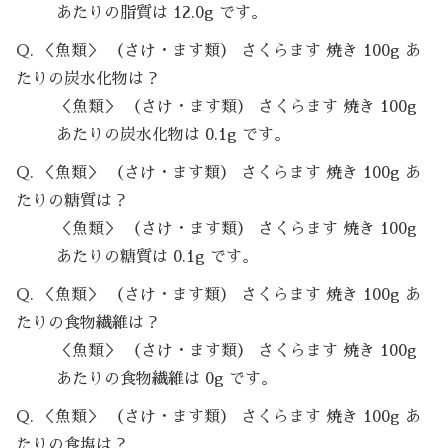
あたりの脂質は 12.0g です。
Q. ＜魚類＞ （さけ・ます類） さくらます 焼き 100g あ
たりの炭水化物は？
＜魚類＞ （さけ・ます類） さくらます 焼き 100g
あたりの炭水化物は 0.1g です。
Q. ＜魚類＞ （さけ・ます類） さくらます 焼き 100g あ
たりの糖質は？
＜魚類＞ （さけ・ます類） さくらます 焼き 100g
あたりの糖質は 0.1g です。
Q. ＜魚類＞ （さけ・ます類） さくらます 焼き 100g あ
たりの食物繊維は？
＜魚類＞ （さけ・ます類） さくらます 焼き 100g
あたりの食物繊維は 0g です。
Q. ＜魚類＞ （さけ・ます類） さくらます 焼き 100g あ
たりの食塩は？