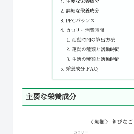
主要な栄養成分
詳細な栄養成分
PFCバランス
カロリー消費時間
活動時間の算出方法
運動の種類と活動時間
生活の種類と活動時間
栄養成分 FAQ
主要な栄養成分
＜魚類＞ きびなご