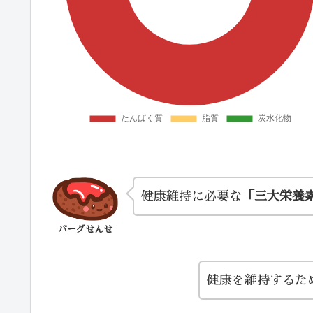
健康維持に必要な
「三大栄養
バーグせんせ
健康を維持するた