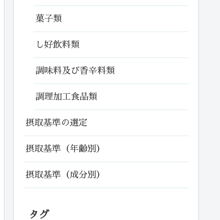
菓子類
し好飲料類
調味料及び香辛料類
調理加工食品類
摂取基準の選定
摂取基準（年齢別）
摂取基準（成分別）
タグ