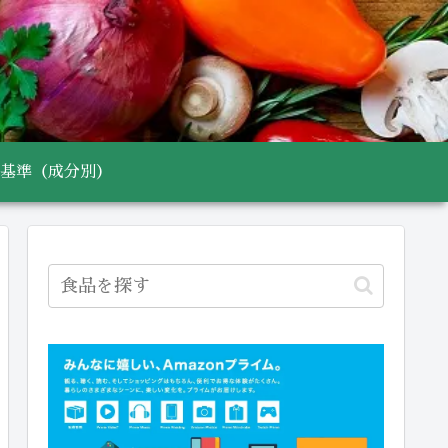
基準（成分別）