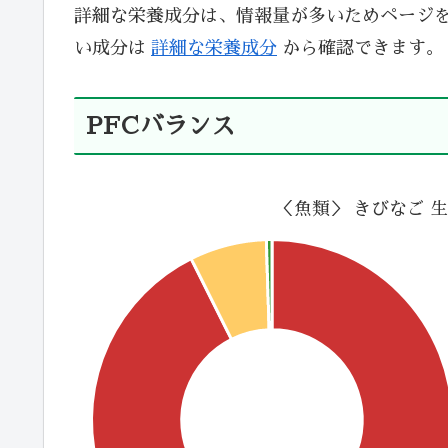
詳細な栄養成分は、情報量が多いためページ
い成分は
詳細な栄養成分
から確認できます。
PFCバランス
＜魚類＞ きびなご 