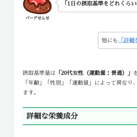
「1日の摂取基準をどれくら
バーグせんせ
他にも
「詳細
摂取基準量は
「20代女性（運動量：普通）」
「年齢」「性別」「運動量」によって異なり
ます。
詳細な栄養成分