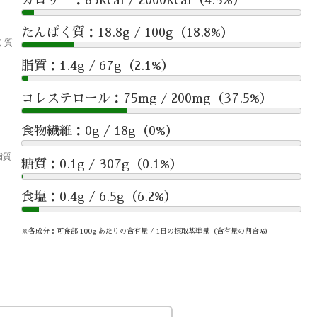
たんぱく質：18.8g / 100g（18.8%）
脂質：1.4g / 67g（2.1%）
コレステロール：75mg / 200mg（37.5%）
食物繊維：0g / 18g（0%）
糖質：0.1g / 307g（0.1%）
食塩：0.4g / 6.5g（6.2%）
※各成分：可食部 100g あたりの含有量 / 1日の摂取基準量（含有量の割合%）