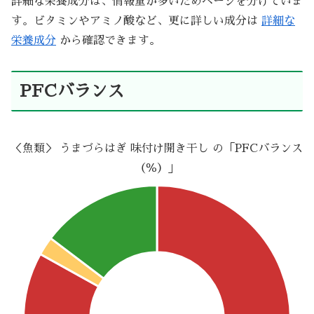
詳細な栄養成分は、情報量が多いためページを分けていま
す。ビタミンやアミノ酸など、更に詳しい成分は
詳細な
栄養成分
から確認できます。
PFCバランス
＜魚類＞ うまづらはぎ 味付け開き干し の「PFCバランス
（％）」