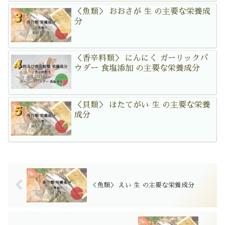
＜魚類＞ おおさが 生 の主要な栄養成
分
＜香辛料類＞ にんにく ガーリックパ
ウダー 食塩添加 の主要な栄養成分
＜貝類＞ ほたてがい 生 の主要な栄養
成分
＜魚類＞ えい 生 の主要な栄養成分