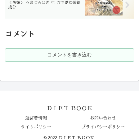
＜魚類＞ うまづらはぎ 生 の主要な栄養
成分
コメント
コメントを書き込む
ＤＩＥＴ ＢＯＯＫ
運営者情報
お問い合わせ
サイトポリシー
プライバシーポリシー
© 2022 ＤＩＥＴ ＢＯＯＫ.