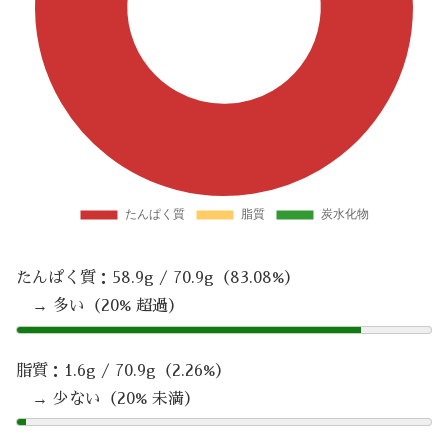
たんぱく質：58.9g / 70.9g（83.08%）
→ 多い（20% 超過）
脂質：1.6g / 70.9g（2.26%）
→ 少ない（20% 未満）