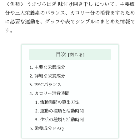
＜魚類＞ うまづらはぎ 味付け開き干し について、主要成
分や三大栄養素のバランス、カロリー分の消費をするため
に必要な運動を、グラフや表でシンプルにまとめた情報で
す。
目次
主要な栄養成分
詳細な栄養成分
PFCバランス
カロリー消費時間
活動時間の算出方法
運動の種類と活動時間
生活の種類と活動時間
栄養成分 FAQ