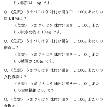
りの脂質は 1.6g です。
Q. ＜魚類＞ うまづらはぎ 味付け開き干し 100g あたりの
炭水化物は？
＜魚類＞ うまづらはぎ 味付け開き干し 100g あた
りの炭水化物は 10.4g です。
Q. ＜魚類＞ うまづらはぎ 味付け開き干し 100g あたりの
糖質は？
＜魚類＞ うまづらはぎ 味付け開き干し 100g あた
りの糖質は 10.4g です。
Q. ＜魚類＞ うまづらはぎ 味付け開き干し 100g あたりの
食物繊維は？
＜魚類＞ うまづらはぎ 味付け開き干し 100g あた
りの食物繊維は 0g です。
Q. ＜魚類＞ うまづらはぎ 味付け開き干し 100g あたりの
食塩は？