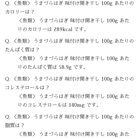
Q. ＜魚類＞ うまづらはぎ 味付け開き干し 100g あたりの
カロリーは？
＜魚類＞ うまづらはぎ 味付け開き干し 100g あた
りのカロリーは 289kcal です。
Q. ＜魚類＞ うまづらはぎ 味付け開き干し 100g あたりの
たんぱく質は？
＜魚類＞ うまづらはぎ 味付け開き干し 100g あた
りのたんぱく質は 58.9g です。
Q. ＜魚類＞ うまづらはぎ 味付け開き干し 100g あたりの
コレステロールは？
＜魚類＞ うまづらはぎ 味付け開き干し 100g あた
りのコレステロールは 140mg です。
Q. ＜魚類＞ うまづらはぎ 味付け開き干し 100g あたりの
脂質は？
＜魚類＞ うまづらはぎ 味付け開き干し 100g あた