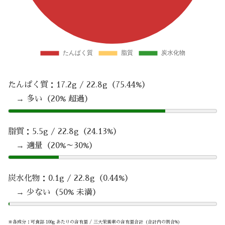
たんぱく質：17.2g / 22.8g（75.44%）
→ 多い（20% 超過）
脂質：5.5g / 22.8g（24.13%）
→ 適量（20%～30%）
炭水化物：0.1g / 22.8g（0.44%）
→ 少ない（50% 未満）
※各成分：可食部 100g あたりの含有量 / 三大栄養素の含有量合計（合計内の割合%）