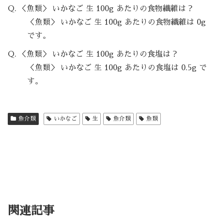
Q. ＜魚類＞ いかなご 生 100g あたりの食物繊維は？
＜魚類＞ いかなご 生 100g あたりの食物繊維は 0g
です。
Q. ＜魚類＞ いかなご 生 100g あたりの食塩は？
＜魚類＞ いかなご 生 100g あたりの食塩は 0.5g で
す。
魚介類
いかなご
生
魚介類
魚類
関連記事