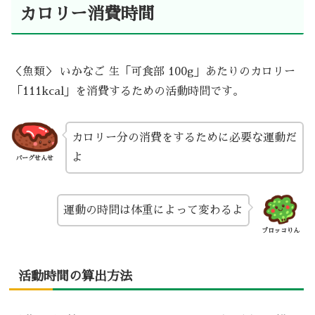
カロリー消費時間
＜魚類＞ いかなご 生「可食部 100g」あたりのカロリー
「111kcal」を消費するための活動時間です。
カロリー分の消費をするために必要な運動だ
よ
バーグせんせ
運動の時間は体重によって変わるよ
ブロッコりん
活動時間の算出方法