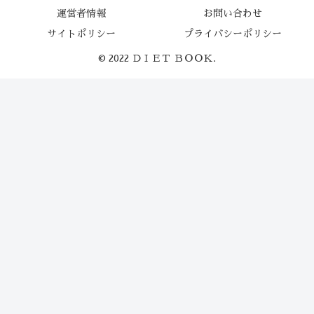
運営者情報
お問い合わせ
サイトポリシー
プライバシーポリシー
© 2022 ＤＩＥＴ ＢＯＯＫ.