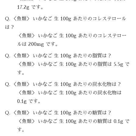
17.2g です。
Q. ＜魚類＞ いかなご 生 100g あたりのコレステロール
は？
＜魚類＞ いかなご 生 100g あたりのコレステロー
ルは 200mg です。
Q. ＜魚類＞ いかなご 生 100g あたりの脂質は？
＜魚類＞ いかなご 生 100g あたりの脂質は 5.5g で
す。
Q. ＜魚類＞ いかなご 生 100g あたりの炭水化物は？
＜魚類＞ いかなご 生 100g あたりの炭水化物は
0.1g です。
Q. ＜魚類＞ いかなご 生 100g あたりの糖質は？
＜魚類＞ いかなご 生 100g あたりの糖質は 0.1g で
す。