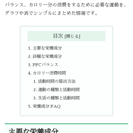
バランス、カロリー分の消費をするために必要な運動を、
グラフや表でシンプルにまとめた情報です。
目次
主要な栄養成分
詳細な栄養成分
PFCバランス
カロリー消費時間
活動時間の算出方法
運動の種類と活動時間
生活の種類と活動時間
栄養成分 FAQ
主要な栄養成分