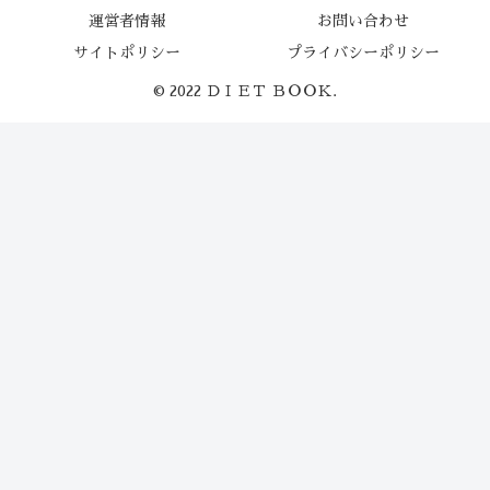
運営者情報
お問い合わせ
サイトポリシー
プライバシーポリシー
© 2022 ＤＩＥＴ ＢＯＯＫ.