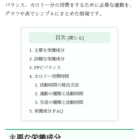
バランス、カロリー分の消費をするために必要な運動を、
グラフや表でシンプルにまとめた情報です。
目次
主要な栄養成分
詳細な栄養成分
PFCバランス
カロリー消費時間
活動時間の算出方法
運動の種類と活動時間
生活の種類と活動時間
栄養成分 FAQ
主要な栄養成分