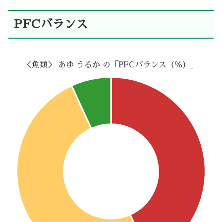
PFCバランス
＜魚類＞ あゆ うるか の「PFCバランス（％）」