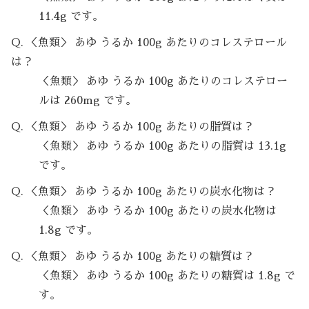
11.4g です。
Q. ＜魚類＞ あゆ うるか 100g あたりのコレステロール
は？
＜魚類＞ あゆ うるか 100g あたりのコレステロー
ルは 260mg です。
Q. ＜魚類＞ あゆ うるか 100g あたりの脂質は？
＜魚類＞ あゆ うるか 100g あたりの脂質は 13.1g
です。
Q. ＜魚類＞ あゆ うるか 100g あたりの炭水化物は？
＜魚類＞ あゆ うるか 100g あたりの炭水化物は
1.8g です。
Q. ＜魚類＞ あゆ うるか 100g あたりの糖質は？
＜魚類＞ あゆ うるか 100g あたりの糖質は 1.8g で
す。