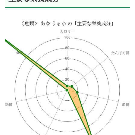
＜魚類＞ あゆ うるか の「主要な栄養成分」