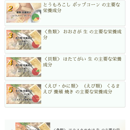
とうもろこし ポップコーン の主要な
栄養成分
＜魚類＞ おおさが 生 の主要な栄養成
分
＜貝類＞ ほたてがい 生 の主要な栄養
成分
＜えび・かに類＞ （えび類） くるま
えび 養殖 焼き の主要な栄養成分