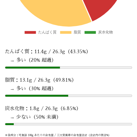
たんぱく質：11.4g / 26.3g（43.35%）
→ 多い（20% 超過）
脂質：13.1g / 26.3g（49.81%）
→ 多い（30% 超過）
炭水化物：1.8g / 26.3g（6.85%）
→ 少ない（50% 未満）
※各成分：可食部 100g あたりの含有量 / 三大栄養素の含有量合計（合計内の割合%）