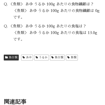
Q. ＜魚類＞ あゆ うるか 100g あたりの食物繊維は？
＜魚類＞ あゆ うるか 100g あたりの食物繊維は 0g
です。
Q. ＜魚類＞ あゆ うるか 100g あたりの食塩は？
＜魚類＞ あゆ うるか 100g あたりの食塩は 13.0g
です。
魚介類
あゆ
うるか
魚介類
魚類
関連記事