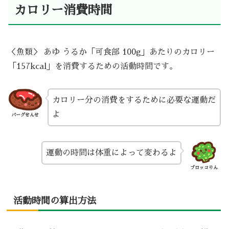
カロリー消費時間
＜魚類＞ あゆ うるか「可食部 100g」あたりのカロリー
「157kcal」を消費するための活動時間です。
カロリー分の消費をするために必要な運動だ
よ
バーグせんせ
運動の時間は体重によって変わるよ
ブロッコりん
活動時間の算出方法