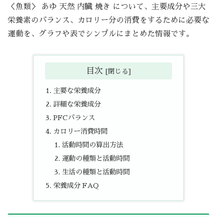
＜魚類＞ あゆ 天然 内臓 焼き について、主要成分や三大
栄養素のバランス、カロリー分の消費をするために必要な
運動を、グラフや表でシンプルにまとめた情報です。
目次
主要な栄養成分
詳細な栄養成分
PFCバランス
カロリー消費時間
活動時間の算出方法
運動の種類と活動時間
生活の種類と活動時間
栄養成分 FAQ