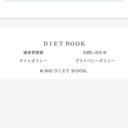
ＤＩＥＴ ＢＯＯＫ
運営者情報
お問い合わせ
サイトポリシー
プライバシーポリシー
© 2022 ＤＩＥＴ ＢＯＯＫ.