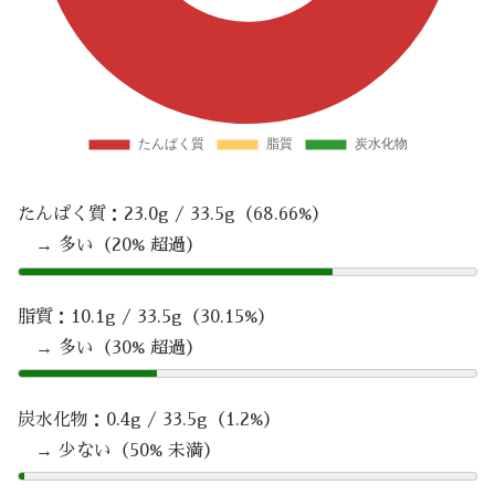
たんぱく質：23.0g / 33.5g（68.66%）
→ 多い（20% 超過）
脂質：10.1g / 33.5g（30.15%）
→ 多い（30% 超過）
炭水化物：0.4g / 33.5g（1.2%）
→ 少ない（50% 未満）