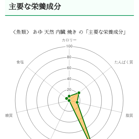
主要な栄養成分
＜魚類＞ あゆ 天然 内臓 焼き の「主要な栄養成分」