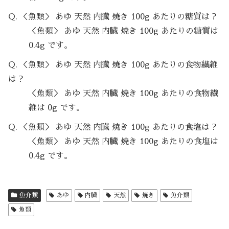
Q. ＜魚類＞ あゆ 天然 内臓 焼き 100g あたりの糖質は？
＜魚類＞ あゆ 天然 内臓 焼き 100g あたりの糖質は
0.4g です。
Q. ＜魚類＞ あゆ 天然 内臓 焼き 100g あたりの食物繊維
は？
＜魚類＞ あゆ 天然 内臓 焼き 100g あたりの食物繊
維は 0g です。
Q. ＜魚類＞ あゆ 天然 内臓 焼き 100g あたりの食塩は？
＜魚類＞ あゆ 天然 内臓 焼き 100g あたりの食塩は
0.4g です。
魚介類
あゆ
内臓
天然
焼き
魚介類
魚類