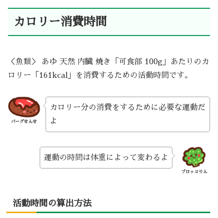
カロリー消費時間
＜魚類＞ あゆ 天然 内臓 焼き「可食部 100g」あたりのカ
ロリー「161kcal」を消費するための活動時間です。
カロリー分の消費をするために必要な運動だ
よ
バーグせんせ
運動の時間は体重によって変わるよ
ブロッコりん
活動時間の算出方法