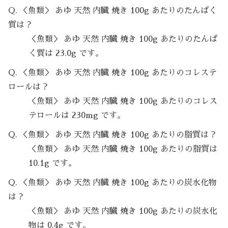
Q. ＜魚類＞ あゆ 天然 内臓 焼き 100g あたりのたんぱく
質は？
＜魚類＞ あゆ 天然 内臓 焼き 100g あたりのたんぱ
く質は 23.0g です。
Q. ＜魚類＞ あゆ 天然 内臓 焼き 100g あたりのコレステ
ロールは？
＜魚類＞ あゆ 天然 内臓 焼き 100g あたりのコレス
テロールは 230mg です。
Q. ＜魚類＞ あゆ 天然 内臓 焼き 100g あたりの脂質は？
＜魚類＞ あゆ 天然 内臓 焼き 100g あたりの脂質は
10.1g です。
Q. ＜魚類＞ あゆ 天然 内臓 焼き 100g あたりの炭水化物
は？
＜魚類＞ あゆ 天然 内臓 焼き 100g あたりの炭水化
物は 0.4g です。