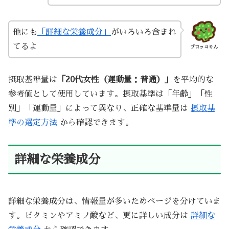
他にも
「詳細な栄養成分」
がいろいろ含まれ
てるよ
ブロッコりん
摂取基準量は
「20代女性（運動量：普通）」
を平均的な
参考値として使用しています。摂取基準は「年齢」「性
別」「運動量」によって異なり、正確な基準量は
摂取基
準の選定方法
から確認できます。
詳細な栄養成分
詳細な栄養成分は、情報量が多いためページを分けていま
す。ビタミンやアミノ酸など、更に詳しい成分は
詳細な