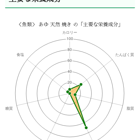
＜魚類＞ あゆ 天然 焼き の「主要な栄養成分」