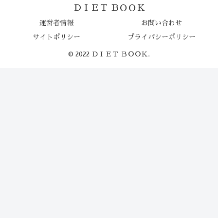
ＤＩＥＴ ＢＯＯＫ
運営者情報
お問い合わせ
サイトポリシー
プライバシーポリシー
© 2022 ＤＩＥＴ ＢＯＯＫ.