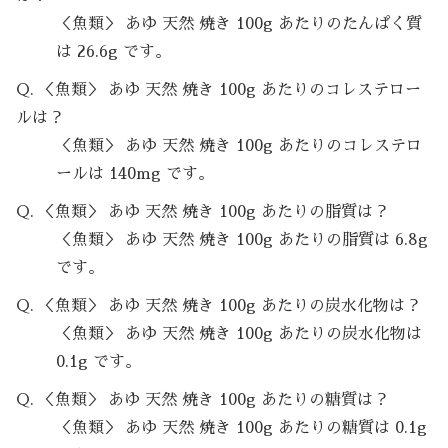
＜魚類＞ あゆ 天然 焼き 100g あたりのたんぱく質
は 26.6g です。
Q. ＜魚類＞ あゆ 天然 焼き 100g あたりのコレステロー
ルは？
＜魚類＞ あゆ 天然 焼き 100g あたりのコレステロ
ールは 140mg です。
Q. ＜魚類＞ あゆ 天然 焼き 100g あたりの脂質は？
＜魚類＞ あゆ 天然 焼き 100g あたりの脂質は 6.8g
です。
Q. ＜魚類＞ あゆ 天然 焼き 100g あたりの炭水化物は？
＜魚類＞ あゆ 天然 焼き 100g あたりの炭水化物は
0.1g です。
Q. ＜魚類＞ あゆ 天然 焼き 100g あたりの糖質は？
＜魚類＞ あゆ 天然 焼き 100g あたりの糖質は 0.1g