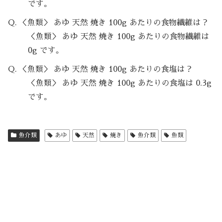
です。
Q. ＜魚類＞ あゆ 天然 焼き 100g あたりの食物繊維は？
＜魚類＞ あゆ 天然 焼き 100g あたりの食物繊維は
0g です。
Q. ＜魚類＞ あゆ 天然 焼き 100g あたりの食塩は？
＜魚類＞ あゆ 天然 焼き 100g あたりの食塩は 0.3g
です。
魚介類
あゆ
天然
焼き
魚介類
魚類