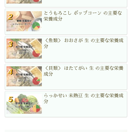
とうもろこし ポップコーン の主要な
栄養成分
＜魚類＞ おおさが 生 の主要な栄養成
分
＜貝類＞ ほたてがい 生 の主要な栄養
成分
らっかせい 未熟豆 生 の主要な栄養成
分