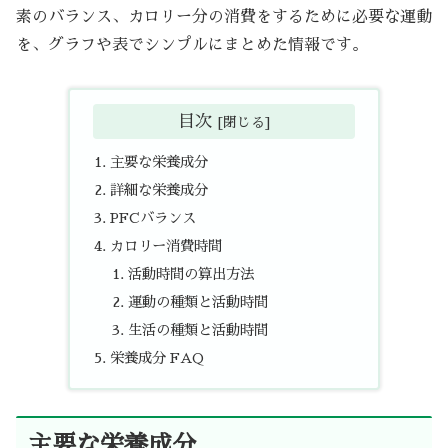
素のバランス、カロリー分の消費をするために必要な運動
を、グラフや表でシンプルにまとめた情報です。
目次
主要な栄養成分
詳細な栄養成分
PFCバランス
カロリー消費時間
活動時間の算出方法
運動の種類と活動時間
生活の種類と活動時間
栄養成分 FAQ
主要な栄養成分