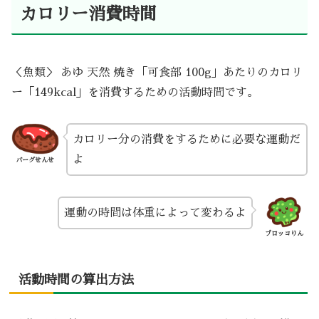
カロリー消費時間
＜魚類＞ あゆ 天然 焼き「可食部 100g」あたりのカロリ
ー「149kcal」を消費するための活動時間です。
カロリー分の消費をするために必要な運動だ
よ
バーグせんせ
運動の時間は体重によって変わるよ
ブロッコりん
活動時間の算出方法