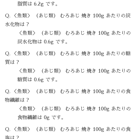
脂質は 6.2g です。
Q. ＜魚類＞ （あじ類） むろあじ 焼き 100g あたりの炭
水化物は？
＜魚類＞ （あじ類） むろあじ 焼き 100g あたりの
炭水化物は 0.6g です。
Q. ＜魚類＞ （あじ類） むろあじ 焼き 100g あたりの糖
質は？
＜魚類＞ （あじ類） むろあじ 焼き 100g あたりの
糖質は 0.6g です。
Q. ＜魚類＞ （あじ類） むろあじ 焼き 100g あたりの食
物繊維は？
＜魚類＞ （あじ類） むろあじ 焼き 100g あたりの
食物繊維は 0g です。
Q. ＜魚類＞ （あじ類） むろあじ 焼き 100g あたりの食
塩は？