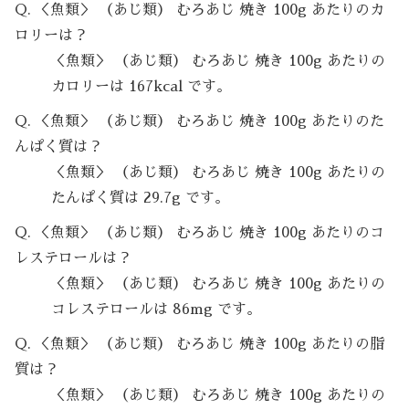
Q. ＜魚類＞ （あじ類） むろあじ 焼き 100g あたりのカ
ロリーは？
＜魚類＞ （あじ類） むろあじ 焼き 100g あたりの
カロリーは 167kcal です。
Q. ＜魚類＞ （あじ類） むろあじ 焼き 100g あたりのた
んぱく質は？
＜魚類＞ （あじ類） むろあじ 焼き 100g あたりの
たんぱく質は 29.7g です。
Q. ＜魚類＞ （あじ類） むろあじ 焼き 100g あたりのコ
レステロールは？
＜魚類＞ （あじ類） むろあじ 焼き 100g あたりの
コレステロールは 86mg です。
Q. ＜魚類＞ （あじ類） むろあじ 焼き 100g あたりの脂
質は？
＜魚類＞ （あじ類） むろあじ 焼き 100g あたりの