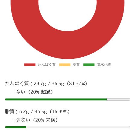
たんぱく質：29.7g / 36.5g（81.37%）
→ 多い（20% 超過）
脂質：6.2g / 36.5g（16.99%）
→ 少ない（20% 未満）