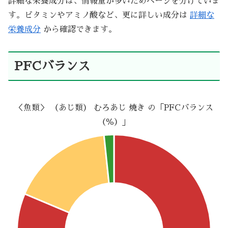
詳細な栄養成分は、情報量が多いためページを分けていま
す。ビタミンやアミノ酸など、更に詳しい成分は
詳細な
栄養成分
から確認できます。
PFCバランス
＜魚類＞ （あじ類） むろあじ 焼き の「PFCバランス
（％）」