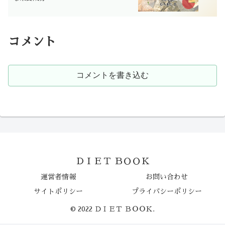
コメント
コメントを書き込む
ＤＩＥＴ ＢＯＯＫ
運営者情報
お問い合わせ
サイトポリシー
プライバシーポリシー
© 2022 ＤＩＥＴ ＢＯＯＫ.