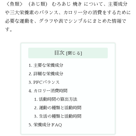
＜魚類＞ （あじ類） むろあじ 焼き について、主要成分
や三大栄養素のバランス、カロリー分の消費をするために
必要な運動を、グラフや表でシンプルにまとめた情報で
す。
目次
主要な栄養成分
詳細な栄養成分
PFCバランス
カロリー消費時間
活動時間の算出方法
運動の種類と活動時間
生活の種類と活動時間
栄養成分 FAQ