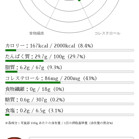
カロリー：167kcal / 2000kcal（8.4%）
たんぱく質：29.7g / 100g（29.7%）
脂質：6.2g / 67g（9.3%）
コレステロール：86mg / 200mg（43%）
食物繊維：0g / 18g（0%）
糖質：0.6g / 307g（0.2%）
食塩：0.2g / 6.5g（3.1%）
※各成分：可食部 100g あたりの含有量 / 1日の摂取基準量（含有量の割合%）