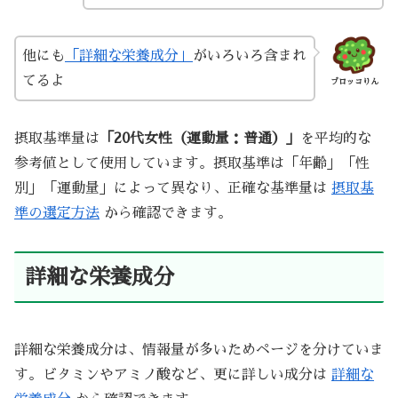
他にも
「詳細な栄養成分」
がいろいろ含まれ
てるよ
ブロッコりん
摂取基準量は
「20代女性（運動量：普通）」
を平均的な
参考値として使用しています。摂取基準は「年齢」「性
別」「運動量」によって異なり、正確な基準量は
摂取基
準の選定方法
から確認できます。
詳細な栄養成分
詳細な栄養成分は、情報量が多いためページを分けていま
す。ビタミンやアミノ酸など、更に詳しい成分は
詳細な