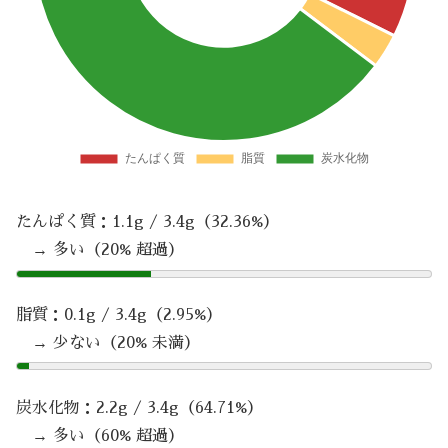
たんぱく質：1.1g / 3.4g（32.36%）
→ 多い（20% 超過）
脂質：0.1g / 3.4g（2.95%）
→ 少ない（20% 未満）
炭水化物：2.2g / 3.4g（64.71%）
→ 多い（60% 超過）