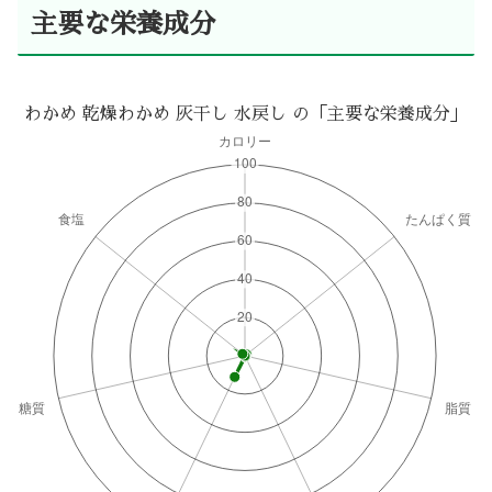
主要な栄養成分
わかめ 乾燥わかめ 灰干し 水戻し の「主要な栄養成分」