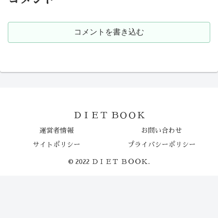
コメントを書き込む
ＤＩＥＴ ＢＯＯＫ
運営者情報
お問い合わせ
サイトポリシー
プライバシーポリシー
© 2022 ＤＩＥＴ ＢＯＯＫ.