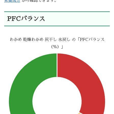
栄養成分
から確認できます。
PFCバランス
わかめ 乾燥わかめ 灰干し 水戻し の「PFCバランス
（％）」