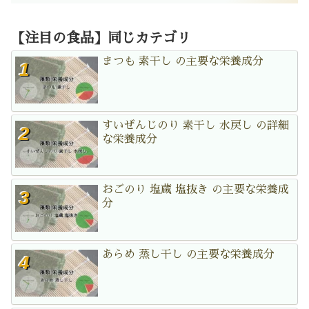
【注目の食品】同じカテゴリ
まつも 素干し の主要な栄養成分
すいぜんじのり 素干し 水戻し の詳細
な栄養成分
おごのり 塩蔵 塩抜き の主要な栄養成
分
あらめ 蒸し干し の主要な栄養成分