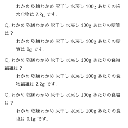
わかめ 乾燥わかめ 灰干し 水戻し 100g あたりの炭
水化物は 2.2g です。
Q. わかめ 乾燥わかめ 灰干し 水戻し 100g あたりの糖質
は？
わかめ 乾燥わかめ 灰干し 水戻し 100g あたりの糖
質は 0g です。
Q. わかめ 乾燥わかめ 灰干し 水戻し 100g あたりの食物
繊維は？
わかめ 乾燥わかめ 灰干し 水戻し 100g あたりの食
物繊維は 2.2g です。
Q. わかめ 乾燥わかめ 灰干し 水戻し 100g あたりの食塩
は？
わかめ 乾燥わかめ 灰干し 水戻し 100g あたりの食
塩は 0.1g です。