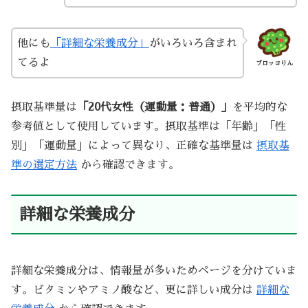
他にも
「詳細な栄養成分」
がいろいろ含まれ
てるよ
ブロッコりん
摂取基準量は
「20代女性（運動量：普通）」
を平均的な
参考値として使用しています。摂取基準は「年齢」「性
別」「運動量」によって異なり、正確な基準量は
摂取基
準の選定方法
から確認できます。
詳細な栄養成分
詳細な栄養成分は、情報量が多いためページを分けていま
す。ビタミンやアミノ酸など、更に詳しい成分は
詳細な