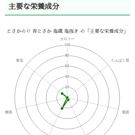
主要な栄養成分
とさかのり 青とさか 塩蔵 塩抜き の「主要な栄養成分」