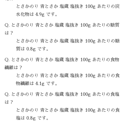
とさかのり 青とさか 塩蔵 塩抜き 100g あたりの炭
水化物は 4.9g です。
Q. とさかのり 青とさか 塩蔵 塩抜き 100g あたりの糖質
は？
とさかのり 青とさか 塩蔵 塩抜き 100g あたりの糖
質は 0.8g です。
Q. とさかのり 青とさか 塩蔵 塩抜き 100g あたりの食物
繊維は？
とさかのり 青とさか 塩蔵 塩抜き 100g あたりの食
物繊維は 4.1g です。
Q. とさかのり 青とさか 塩蔵 塩抜き 100g あたりの食塩
は？
とさかのり 青とさか 塩蔵 塩抜き 100g あたりの食
塩は 0.8g です。