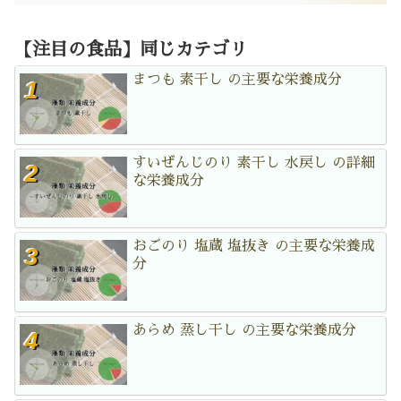
【注目の食品】同じカテゴリ
まつも 素干し の主要な栄養成分
すいぜんじのり 素干し 水戻し の詳細
な栄養成分
おごのり 塩蔵 塩抜き の主要な栄養成
分
あらめ 蒸し干し の主要な栄養成分