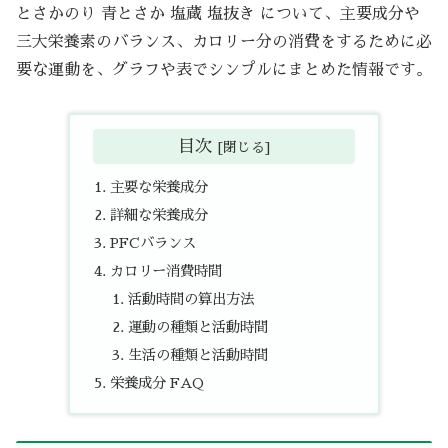
とさかのり 青とさか 塩蔵 塩抜き について、主要成分や
三大栄養素のバランス、カロリー分の消費をするために必
要な運動を、グラフや表でシンプルにまとめた情報です。
目次
主要な栄養成分
詳細な栄養成分
PFCバランス
カロリー消費時間
活動時間の算出方法
運動の種類と活動時間
生活の種類と活動時間
栄養成分 FAQ