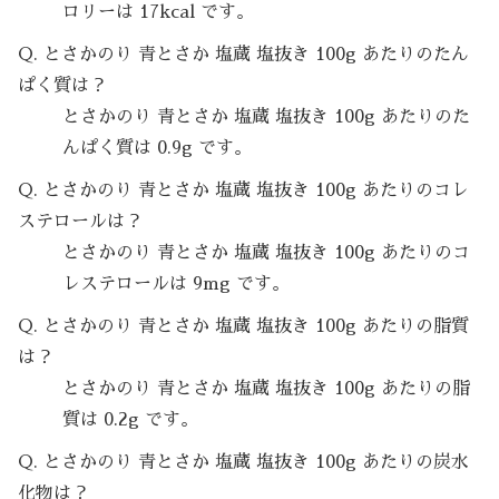
ロリーは 17kcal です。
Q. とさかのり 青とさか 塩蔵 塩抜き 100g あたりのたん
ぱく質は？
とさかのり 青とさか 塩蔵 塩抜き 100g あたりのた
んぱく質は 0.9g です。
Q. とさかのり 青とさか 塩蔵 塩抜き 100g あたりのコレ
ステロールは？
とさかのり 青とさか 塩蔵 塩抜き 100g あたりのコ
レステロールは 9mg です。
Q. とさかのり 青とさか 塩蔵 塩抜き 100g あたりの脂質
は？
とさかのり 青とさか 塩蔵 塩抜き 100g あたりの脂
質は 0.2g です。
Q. とさかのり 青とさか 塩蔵 塩抜き 100g あたりの炭水
化物は？