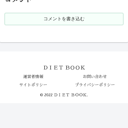
コメントを書き込む
ＤＩＥＴ ＢＯＯＫ
運営者情報
お問い合わせ
サイトポリシー
プライバシーポリシー
© 2022 ＤＩＥＴ ＢＯＯＫ.