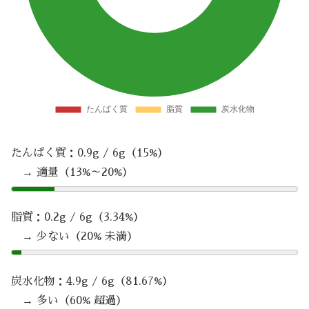
たんぱく質：0.9g / 6g（15%）
→ 適量（13%～20%）
脂質：0.2g / 6g（3.34%）
→ 少ない（20% 未満）
炭水化物：4.9g / 6g（81.67%）
→ 多い（60% 超過）