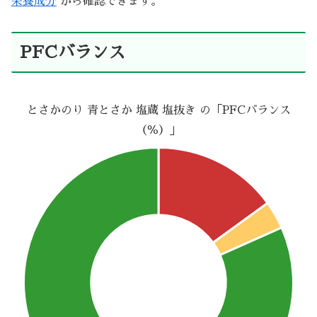
栄養成分
から確認できます。
PFCバランス
とさかのり 青とさか 塩蔵 塩抜き の「PFCバランス
（％）」