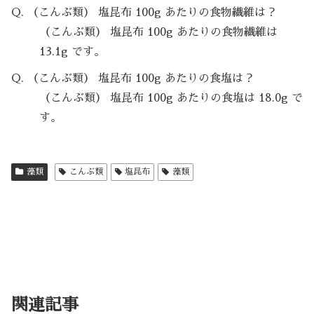
Q. （こんぶ類） 塩昆布 100g あたりの食物繊維は？
（こんぶ類） 塩昆布 100g あたりの食物繊維は
13.1g です。
Q. （こんぶ類） 塩昆布 100g あたりの食塩は？
（こんぶ類） 塩昆布 100g あたりの食塩は 18.0g で
す。
藻類
こんぶ類
塩昆布
藻類
関連記事