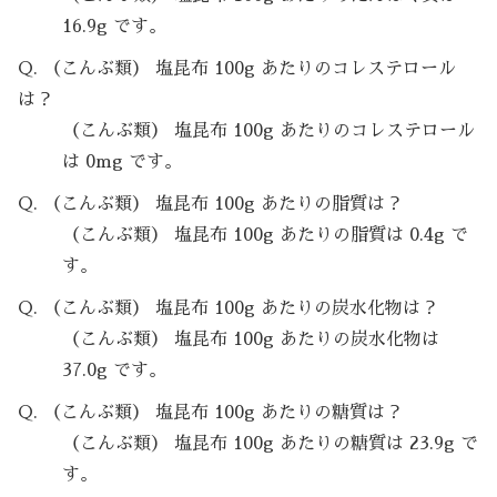
16.9g です。
Q. （こんぶ類） 塩昆布 100g あたりのコレステロール
は？
（こんぶ類） 塩昆布 100g あたりのコレステロール
は 0mg です。
Q. （こんぶ類） 塩昆布 100g あたりの脂質は？
（こんぶ類） 塩昆布 100g あたりの脂質は 0.4g で
す。
Q. （こんぶ類） 塩昆布 100g あたりの炭水化物は？
（こんぶ類） 塩昆布 100g あたりの炭水化物は
37.0g です。
Q. （こんぶ類） 塩昆布 100g あたりの糖質は？
（こんぶ類） 塩昆布 100g あたりの糖質は 23.9g で
す。