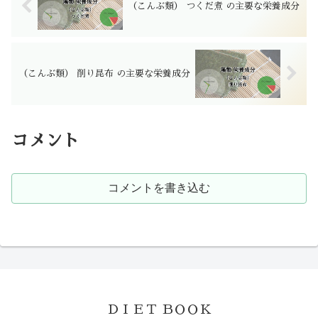
（こんぶ類） つくだ煮 の主要な栄養成分
（こんぶ類） 削り昆布 の主要な栄養成分
コメント
コメントを書き込む
ＤＩＥＴ ＢＯＯＫ