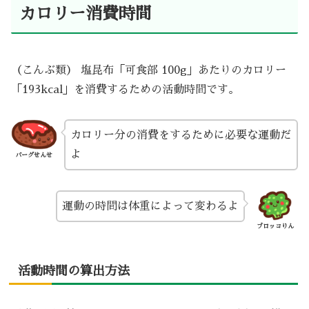
カロリー消費時間
（こんぶ類） 塩昆布「可食部 100g」あたりのカロリー
「193kcal」を消費するための活動時間です。
カロリー分の消費をするために必要な運動だ
よ
バーグせんせ
運動の時間は体重によって変わるよ
ブロッコりん
活動時間の算出方法