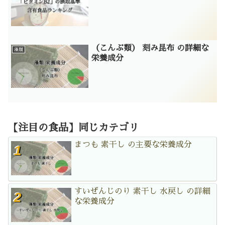
（こんぶ類） 刻み昆布 の詳細な
藻類
栄養成分
【注目の食品】同じカテゴリ
まつも 素干し の主要な栄養成分
すいぜんじのり 素干し 水戻し の詳細
な栄養成分