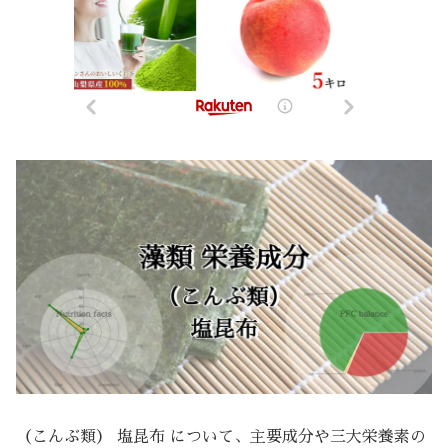
（こんぶ類） 塩昆布 について、主要成分や三大栄養素の