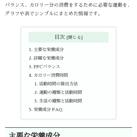
バランス、カロリー分の消費をするために必要な運動を、
グラフや表でシンプルにまとめた情報です。
目次
主要な栄養成分
詳細な栄養成分
PFCバランス
カロリー消費時間
活動時間の算出方法
運動の種類と活動時間
生活の種類と活動時間
栄養成分 FAQ
主要な栄養成分