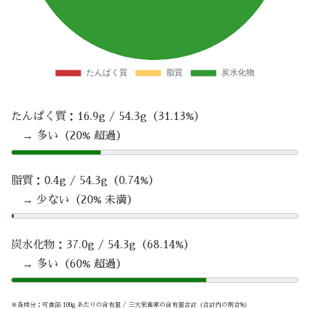
たんぱく質：16.9g / 54.3g（31.13%）
→ 多い（20% 超過）
脂質：0.4g / 54.3g（0.74%）
→ 少ない（20% 未満）
炭水化物：37.0g / 54.3g（68.14%）
→ 多い（60% 超過）
※各成分：可食部 100g あたりの含有量 / 三大栄養素の含有量合計（合計内の割合%）