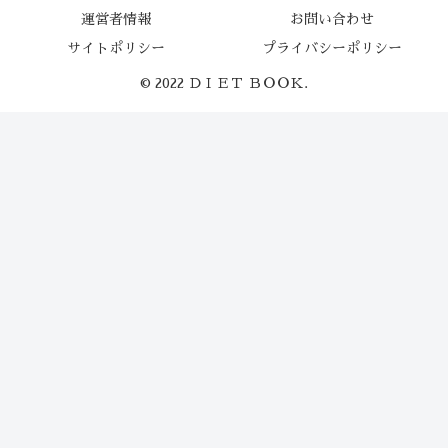
運営者情報
お問い合わせ
サイトポリシー
プライバシーポリシー
© 2022 ＤＩＥＴ ＢＯＯＫ.