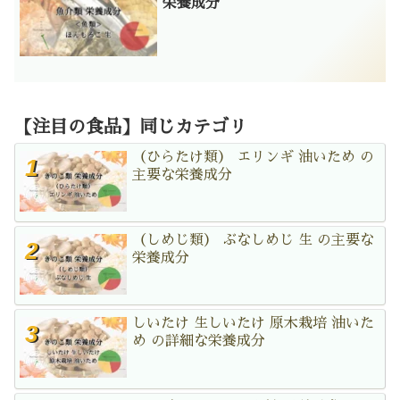
栄養成分
【注目の食品】同じカテゴリ
（ひらたけ類） エリンギ 油いため の
主要な栄養成分
（しめじ類） ぶなしめじ 生 の主要な
栄養成分
しいたけ 生しいたけ 原木栽培 油いた
め の詳細な栄養成分