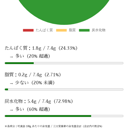
たんぱく質：1.8g / 7.4g（24.33%）
→ 多い（20% 超過）
脂質：0.2g / 7.4g（2.71%）
→ 少ない（20% 未満）
炭水化物：5.4g / 7.4g（72.98%）
→ 多い（60% 超過）
※各成分：可食部 100g あたりの含有量 / 三大栄養素の含有量合計（合計内の割合%）