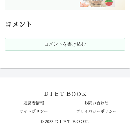
コメント
コメントを書き込む
ＤＩＥＴ ＢＯＯＫ
運営者情報
お問い合わせ
サイトポリシー
プライバシーポリシー
© 2022 ＤＩＥＴ ＢＯＯＫ.