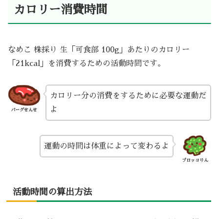
カロリー消費時間
なめこ 株採り 生「可食部 100g」あたりのカロリー
「21kcal」を消費するための活動時間です。
カロリー分の消費をするために必要な運動だ
よ
バーグせんせ
運動の時間は体重によって変わるよ
ブロッコりん
活動時間の算出方法