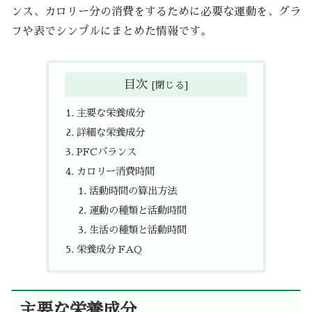
ンス、カロリー分の消費をするために必要な運動を、グラ
フや表でシンプルにまとめた情報です。
目次
主要な栄養成分
詳細な栄養成分
PFCバランス
カロリー消費時間
活動時間の算出方法
運動の種類と活動時間
生活の種類と活動時間
栄養成分 FAQ
主要な栄養成分