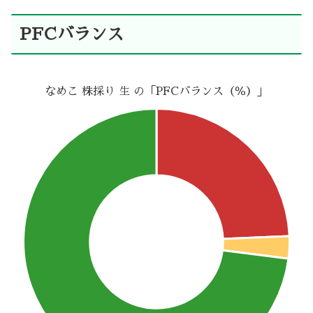
PFCバランス
なめこ 株採り 生 の「PFCバランス（％）」