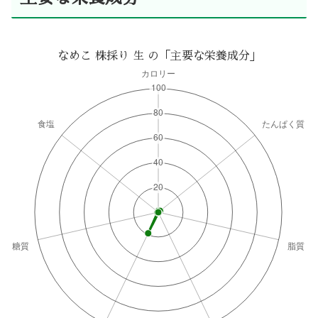
なめこ 株採り 生 の「主要な栄養成分」