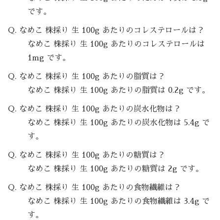
です。
Q. なめこ 株採り 生 100g あたりのコレステロールは？
なめこ 株採り 生 100g あたりのコレステロールは
1mg です。
Q. なめこ 株採り 生 100g あたりの脂質は？
なめこ 株採り 生 100g あたりの脂質は 0.2g です。
Q. なめこ 株採り 生 100g あたりの炭水化物は？
なめこ 株採り 生 100g あたりの炭水化物は 5.4g で
す。
Q. なめこ 株採り 生 100g あたりの糖質は？
なめこ 株採り 生 100g あたりの糖質は 2g です。
Q. なめこ 株採り 生 100g あたりの食物繊維は？
なめこ 株採り 生 100g あたりの食物繊維は 3.4g で
す。