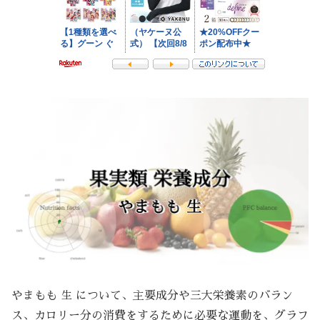
やまもも 生 について、主要成分や三大栄養素のバラン
ス、カロリー分の消費をするために必要な運動を、グラフ