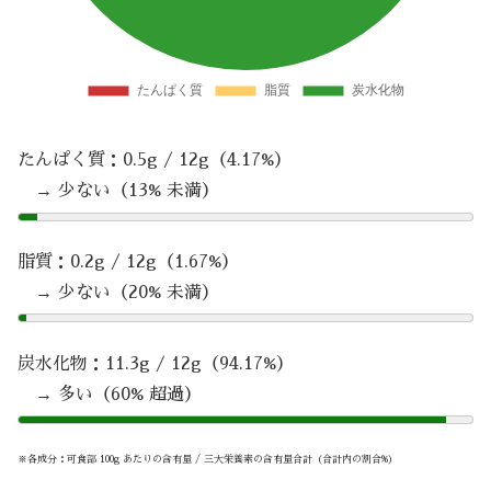
たんぱく質：0.5g / 12g（4.17%）
→ 少ない（13% 未満）
脂質：0.2g / 12g（1.67%）
→ 少ない（20% 未満）
炭水化物：11.3g / 12g（94.17%）
→ 多い（60% 超過）
※各成分：可食部 100g あたりの含有量 / 三大栄養素の含有量合計（合計内の割合%）