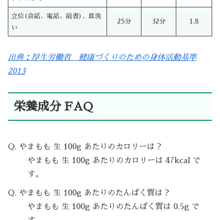
立位(会話、電話、読書)、皿洗
25分
32分
1.8
い
出典：厚生労働省 健康づくりのための身体活動基準
2013
栄養成分 FAQ
Q. やまもも 生 100g あたりのカロリーは？
やまもも 生 100g あたりのカロリーは 47kcal で
す。
Q. やまもも 生 100g あたりのたんぱく質は？
やまもも 生 100g あたりのたんぱく質は 0.5g で