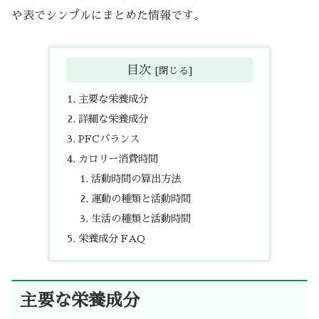
や表でシンプルにまとめた情報です。
目次
主要な栄養成分
詳細な栄養成分
PFCバランス
カロリー消費時間
活動時間の算出方法
運動の種類と活動時間
生活の種類と活動時間
栄養成分 FAQ
主要な栄養成分