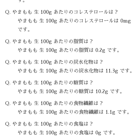
す。
Q. やまもも 生 100g あたりのコレステロールは？
やまもも 生 100g あたりのコレステロールは 0mg
です。
Q. やまもも 生 100g あたりの脂質は？
やまもも 生 100g あたりの脂質は 0.2g です。
Q. やまもも 生 100g あたりの炭水化物は？
やまもも 生 100g あたりの炭水化物は 11.3g です。
Q. やまもも 生 100g あたりの糖質は？
やまもも 生 100g あたりの糖質は 10.2g です。
Q. やまもも 生 100g あたりの食物繊維は？
やまもも 生 100g あたりの食物繊維は 1.1g です。
Q. やまもも 生 100g あたりの食塩は？
やまもも 生 100g あたりの食塩は 0g です。