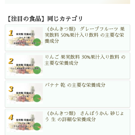
【注目の食品】同じカテゴリ
（かんきつ類） グレープフルーツ 果
実飲料 50%果汁入り飲料 の主要な栄
養成分
りんご 果実飲料 30%果汁入り飲料 の
主要な栄養成分
バナナ 乾 の主要な栄養成分
（かんきつ類） さんぼうかん 砂じょ
う 生 の詳細な栄養成分