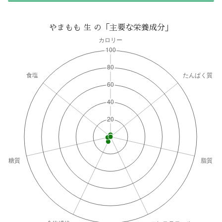
やまもも 生 の「主要な栄養成分」