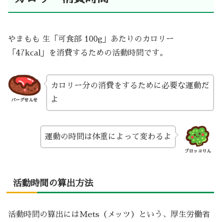
やまもも 生「可食部 100g」あたりのカロリー
「47kcal」を消費するための活動時間です。
カロリー分の消費をするために必要な運動だ
よ
バーグせんせ
運動の時間は体重によって変わるよ
ブロッコりん
活動時間の算出方法
活動時間の算出にはMets（メッツ）という、厚生労働省