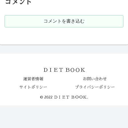
コメント
コメントを書き込む
ＤＩＥＴ ＢＯＯＫ
運営者情報
お問い合わせ
サイトポリシー
プライバシーポリシー
© 2022 ＤＩＥＴ ＢＯＯＫ.