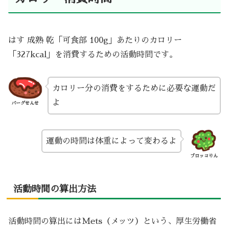
はす 成熟 乾「可食部 100g」あたりのカロリー
「327kcal」を消費するための活動時間です。
カロリー分の消費をするために必要な運動だ
よ
バーグせんせ
運動の時間は体重によって変わるよ
ブロッコりん
活動時間の算出方法
活動時間の算出にはMets（メッツ）という、厚生労働省