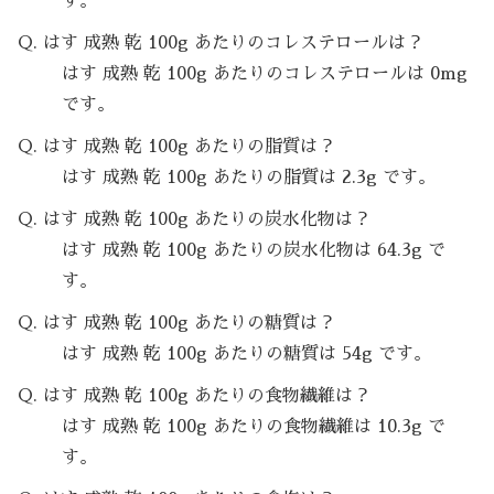
す。
Q. はす 成熟 乾 100g あたりのコレステロールは？
はす 成熟 乾 100g あたりのコレステロールは 0mg
です。
Q. はす 成熟 乾 100g あたりの脂質は？
はす 成熟 乾 100g あたりの脂質は 2.3g です。
Q. はす 成熟 乾 100g あたりの炭水化物は？
はす 成熟 乾 100g あたりの炭水化物は 64.3g で
す。
Q. はす 成熟 乾 100g あたりの糖質は？
はす 成熟 乾 100g あたりの糖質は 54g です。
Q. はす 成熟 乾 100g あたりの食物繊維は？
はす 成熟 乾 100g あたりの食物繊維は 10.3g で
す。