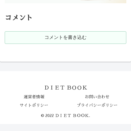
コメント
コメントを書き込む
ＤＩＥＴ ＢＯＯＫ
運営者情報
お問い合わせ
サイトポリシー
プライバシーポリシー
© 2022 ＤＩＥＴ ＢＯＯＫ.