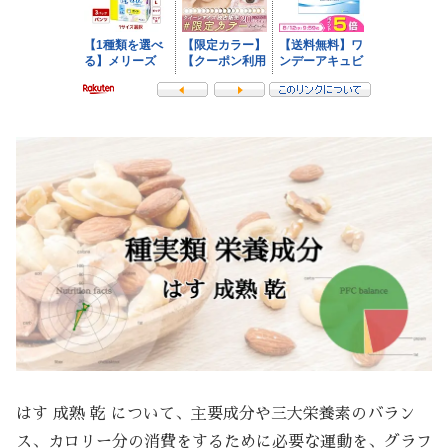
はす 成熟 乾 について、主要成分や三大栄養素のバラン
ス、カロリー分の消費をするために必要な運動を、グラフ