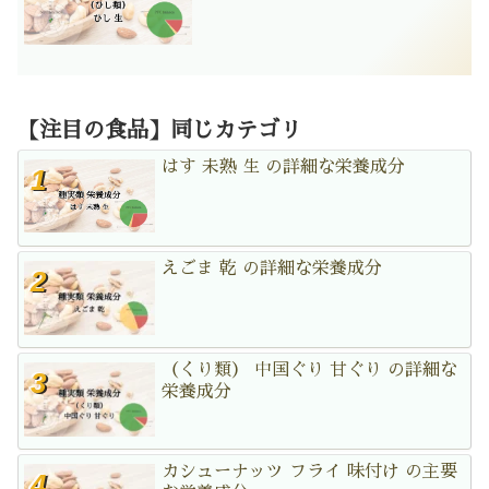
【注目の食品】同じカテゴリ
はす 未熟 生 の詳細な栄養成分
えごま 乾 の詳細な栄養成分
（くり類） 中国ぐり 甘ぐり の詳細な
栄養成分
カシューナッツ フライ 味付け の主要