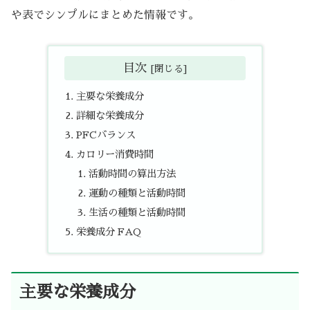
や表でシンプルにまとめた情報です。
目次
主要な栄養成分
詳細な栄養成分
PFCバランス
カロリー消費時間
活動時間の算出方法
運動の種類と活動時間
生活の種類と活動時間
栄養成分 FAQ
主要な栄養成分