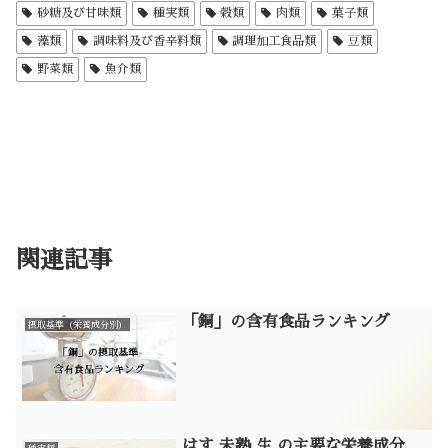
砂糖及び甘味類
種実類
穀類
肉類
菓子類
藻類
調味料及び香辛料類
調理加工食品類
豆類
野菜類
魚介類
関連記事
「銅」の含有食品ランキング
摂取基準（栄養成分別）
はす 未熟 生 の主要な栄養成分