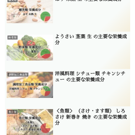
種実類
ようさい 茎葉 生 の主要な栄養成
野菜類
分
洋風料理 シチュー類 チキンシチ
調理加工食品類
ュー の主要な栄養成分
＜魚類＞ （さけ・ます類） しろ
魚介類
さけ 新巻き 焼き の主要な栄養成
分