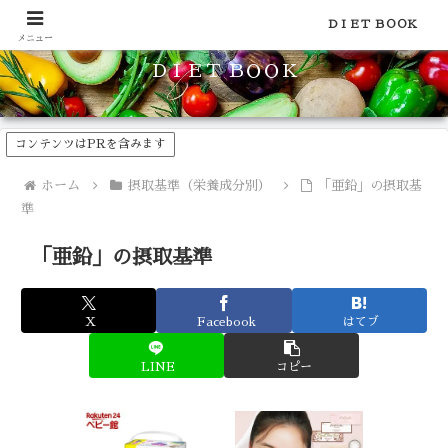
食品のカロリーや糖質などの栄養素がわかる！健康やダイエットに
ＤＩＥＴ ＢＯＯＫ
メニュー
ＤＩＥＴ ＢＯＯＫ
コンテンツはPRを含みます
ホーム
摂取基準（栄養成分別）
「亜鉛」の摂取基
準
「亜鉛」の摂取基準
X
Facebook
はてブ
LINE
コピー