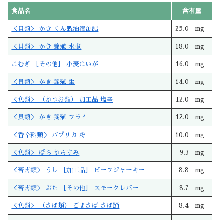
食品名
含有量
＜貝類＞ かき くん製油漬缶詰
25.0
mg
＜貝類＞ かき 養殖 水煮
18.0
mg
こむぎ ［その他］ 小麦はいが
16.0
mg
＜貝類＞ かき 養殖 生
14.0
mg
＜魚類＞ （かつお類） 加工品 塩辛
12.0
mg
＜貝類＞ かき 養殖 フライ
12.0
mg
＜香辛料類＞ パプリカ 粉
10.0
mg
＜魚類＞ ぼら からすみ
9.3
mg
＜畜肉類＞ うし ［加工品］ ビーフジャーキー
8.8
mg
＜畜肉類＞ ぶた ［その他］ スモークレバー
8.7
mg
＜魚類＞ （さば類） ごまさば さば節
8.4
mg