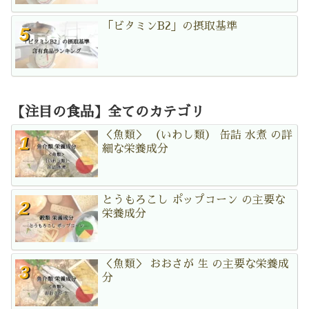
「ビタミンB2」の摂取基準
【注目の食品】全てのカテゴリ
＜魚類＞ （いわし類） 缶詰 水煮 の詳
細な栄養成分
とうもろこし ポップコーン の主要な
栄養成分
＜魚類＞ おおさが 生 の主要な栄養成
分