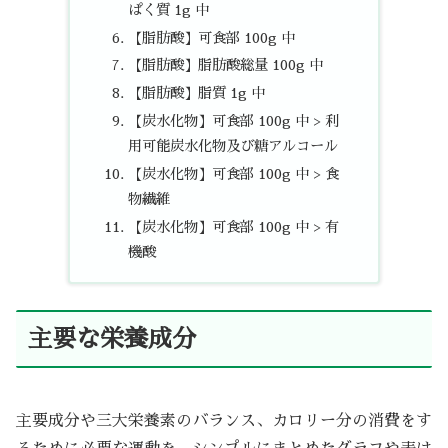
ぱく質 1g 中
【脂肪酸】可食部 100g 中
【脂肪酸】脂肪酸総量 100g 中
【脂肪酸】脂質 1g 中
【炭水化物】可食部 100g 中 > 利
用可能炭水化物及び糖アルコール
【炭水化物】可食部 100g 中 > 食
物繊維
【炭水化物】可食部 100g 中 > 有
機酸
主要な栄養成分
主要成分や三大栄養素のバランス、カロリー分の消費をす