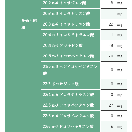
20:2 n-6 イコサジエン酸
8
mg
20:3 n-3 イコサトリエン酸
–
mg
多価不飽
20:3 n-6 イコサトリエン酸
22
mg
和
20:4 n-3 イコサテトラエン酸
11
mg
20:4 n-6 アラキドン酸
38
mg
20:5 n-3 イコサペンタエン酸
20
mg
21:5 n-3 ヘンイコサペンタエン
0
mg
酸
22:2 ドコサジエン酸
0
mg
22:4 n-6 ドコサテトラエン酸
0
mg
22:5 n-3 ドコサペンタエン酸
27
mg
22:5 n-6 ドコサペンタエン酸
0
mg
22:6 n-3 ドコサヘキサエン酸
6
mg