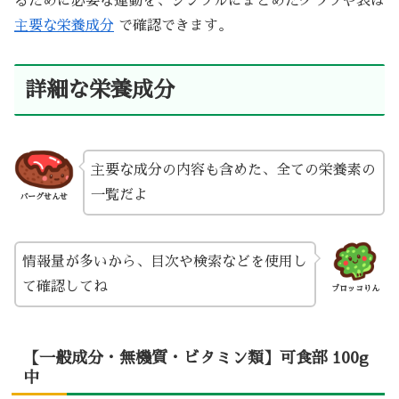
るために必要な運動を、シンプルにまとめたグラフや表は
主要な栄養成分
で確認できます。
詳細な栄養成分
主要な成分の内容も含めた、全ての栄養素の
一覧だよ
バーグせんせ
情報量が多いから、目次や検索などを使用し
て確認してね
ブロッコりん
【一般成分・無機質・ビタミン類】可食部 100g
中