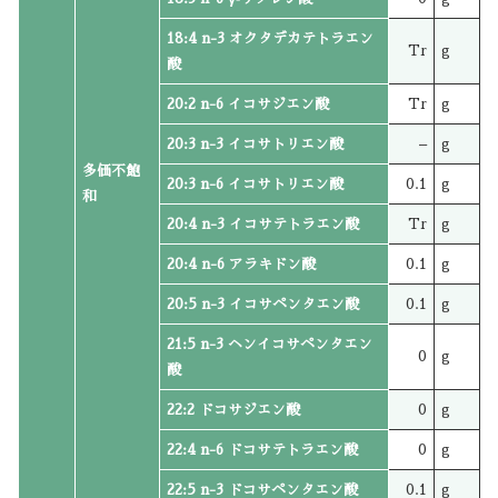
18:4 n-3 オクタデカテトラエン
Tr
g
酸
20:2 n-6 イコサジエン酸
Tr
g
20:3 n-3 イコサトリエン酸
–
g
多価不飽
20:3 n-6 イコサトリエン酸
0.1
g
和
20:4 n-3 イコサテトラエン酸
Tr
g
20:4 n-6 アラキドン酸
0.1
g
20:5 n-3 イコサペンタエン酸
0.1
g
21:5 n-3 ヘンイコサペンタエン
0
g
酸
22:2 ドコサジエン酸
0
g
22:4 n-6 ドコサテトラエン酸
0
g
22:5 n-3 ドコサペンタエン酸
0.1
g