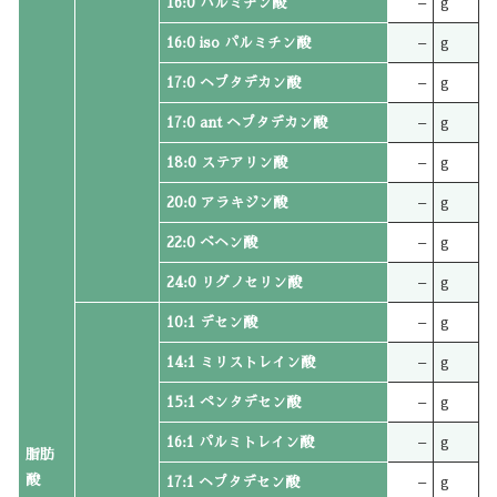
16:0 パルミチン酸
–
g
16:0 iso パルミチン酸
–
g
17:0 ヘプタデカン酸
–
g
17:0 ant ヘプタデカン酸
–
g
18:0 ステアリン酸
–
g
20:0 アラキジン酸
–
g
22:0 ベヘン酸
–
g
24:0 リグノセリン酸
–
g
10:1 デセン酸
–
g
14:1 ミリストレイン酸
–
g
15:1 ペンタデセン酸
–
g
16:1 パルミトレイン酸
–
g
脂肪
酸
17:1 ヘプタデセン酸
–
g