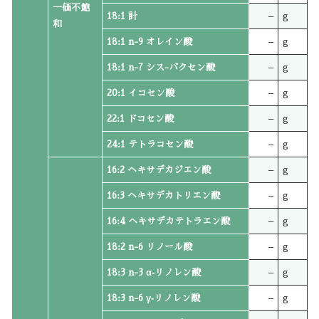
一価不飽
18:1 計
–
g
和
18:1 n-9 オレイン酸
–
g
18:1 n-7 シス-バクセン酸
–
g
20:1 イコセン酸
–
g
22:1 ドコセン酸
–
g
24:1 テトラコセン酸
–
g
16:2 ヘキサデカジエン酸
–
g
16:3 ヘキサデカトリエン酸
–
g
16:4 ヘキサデカテトラエン酸
–
g
18:2 n-6 リノール酸
–
g
18:3 n-3 α‐リノレン酸
–
g
18:3 n-6 γ‐リノレン酸
–
g