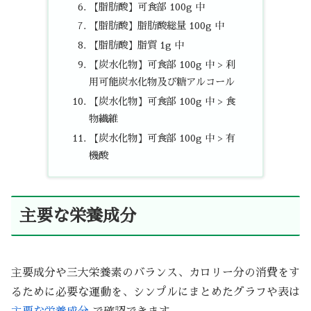
【脂肪酸】可食部 100g 中
【脂肪酸】脂肪酸総量 100g 中
【脂肪酸】脂質 1g 中
【炭水化物】可食部 100g 中 > 利
用可能炭水化物及び糖アルコール
【炭水化物】可食部 100g 中 > 食
物繊維
【炭水化物】可食部 100g 中 > 有
機酸
主要な栄養成分
主要成分や三大栄養素のバランス、カロリー分の消費をす
るために必要な運動を、シンプルにまとめたグラフや表は