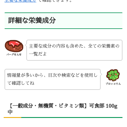
主要な栄養成分
で確認できます。
詳細な栄養成分
主要な成分の内容も含めた、全ての栄養素の
一覧だよ
バーグせんせ
情報量が多いから、目次や検索などを使用し
て確認してね
ブロッコりん
【一般成分・無機質・ビタミン類】可食部 100g
中