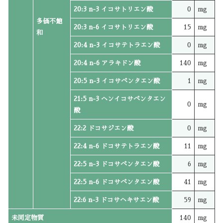
20:3 n-3 イコサトリエン酸
0
mg
多価不飽
20:3 n-6 イコサトリエン酸
15
mg
和
20:4 n-3 イコサテトラエン酸
0
mg
20:4 n-6 アラキドン酸
140
mg
20:5 n-3 イコサペンタエン酸
1
mg
21:5 n-3 ヘンイコサペンタエン
0
mg
酸
22:2 ドコサジエン酸
0
mg
22:4 n-6 ドコサテトラエン酸
11
mg
22:5 n-3 ドコサペンタエン酸
6
mg
22:5 n-6 ドコサペンタエン酸
41
mg
22:6 n-3 ドコサヘキサエン酸
59
mg
未同定物質
140
mg