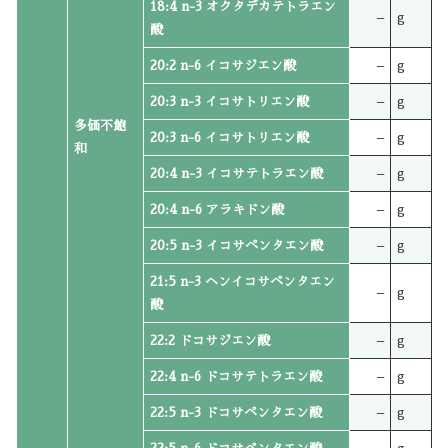
18:4 n-3 オクタデカテトラエン
–
g
酸
20:2 n-6 イコサジエン酸
–
g
20:3 n-3 イコサトリエン酸
–
g
多価不飽
20:3 n-6 イコサトリエン酸
–
g
和
20:4 n-3 イコサテトラエン酸
–
g
20:4 n-6 アラキドン酸
–
g
20:5 n-3 イコサペンタエン酸
–
g
21:5 n-3 ヘンイコサペンタエン
–
g
酸
22:2 ドコサジエン酸
–
g
22:4 n-6 ドコサテトラエン酸
–
g
22:5 n-3 ドコサペンタエン酸
–
g