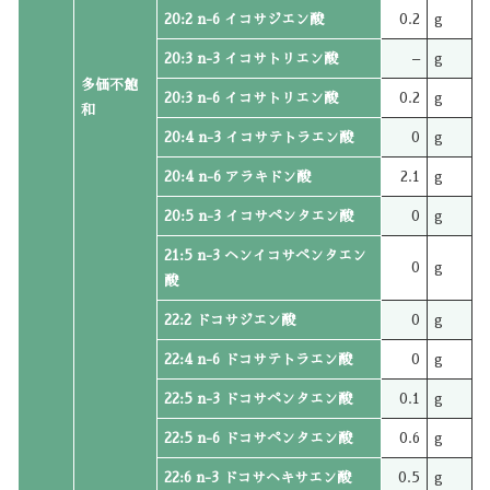
20:2 n-6 イコサジエン酸
0.2
g
20:3 n-3 イコサトリエン酸
–
g
多価不飽
20:3 n-6 イコサトリエン酸
0.2
g
和
20:4 n-3 イコサテトラエン酸
0
g
20:4 n-6 アラキドン酸
2.1
g
20:5 n-3 イコサペンタエン酸
0
g
21:5 n-3 ヘンイコサペンタエン
0
g
酸
22:2 ドコサジエン酸
0
g
22:4 n-6 ドコサテトラエン酸
0
g
22:5 n-3 ドコサペンタエン酸
0.1
g
22:5 n-6 ドコサペンタエン酸
0.6
g
22:6 n-3 ドコサヘキサエン酸
0.5
g