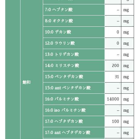
7:0 ヘプタン酸
–
mg
8:0 オクタン酸
–
mg
10:0 デカン酸
0
mg
12:0 ラウリン酸
0
mg
13:0 トリデカン酸
–
mg
14:0 ミリスチン酸
200
mg
15:0 ペンタデカン酸
31
mg
飽和
15:0 ant ペンタデカン酸
–
mg
16:0 パルミチン酸
14000
mg
16:0 iso パルミチン酸
–
mg
17:0 ヘプタデカン酸
100
mg
17:0 ant ヘプタデカン酸
–
mg