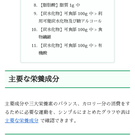
【脂肪酸】脂質 1g 中
【炭水化物】可食部 100g 中 > 利
用可能炭水化物及び糖アルコール
【炭水化物】可食部 100g 中 > 食
物繊維
【炭水化物】可食部 100g 中 > 有
機酸
主要な栄養成分
主要成分や三大栄養素のバランス、カロリー分の消費をす
るために必要な運動を、シンプルにまとめたグラフや表は
主要な栄養成分
で確認できます。