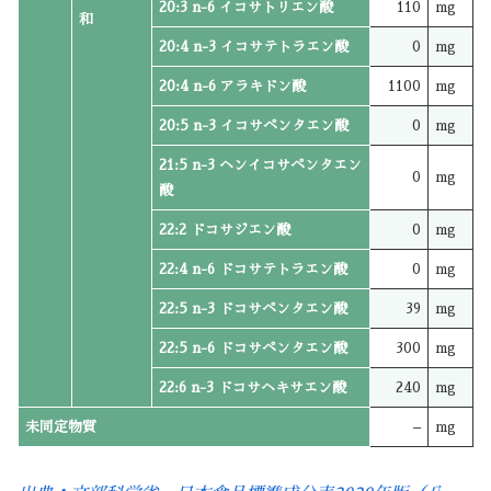
20:3 n-6 イコサトリエン酸
110
mg
和
20:4 n-3 イコサテトラエン酸
0
mg
20:4 n-6 アラキドン酸
1100
mg
20:5 n-3 イコサペンタエン酸
0
mg
21:5 n-3 ヘンイコサペンタエン
0
mg
酸
22:2 ドコサジエン酸
0
mg
22:4 n-6 ドコサテトラエン酸
0
mg
22:5 n-3 ドコサペンタエン酸
39
mg
22:5 n-6 ドコサペンタエン酸
300
mg
22:6 n-3 ドコサヘキサエン酸
240
mg
未同定物質
–
mg