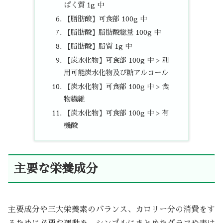
ぱく質 1g 中
【脂肪酸】可食部 100g 中
【脂肪酸】脂肪酸総量 100g 中
【脂肪酸】脂質 1g 中
【炭水化物】可食部 100g 中 > 利
用可能炭水化物及び糖アルコール
【炭水化物】可食部 100g 中 > 食
物繊維
【炭水化物】可食部 100g 中 > 有
機酸
主要な栄養成分
主要成分や三大栄養素のバランス、カロリー分の消費をす