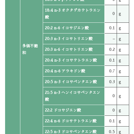
18:4 n-3 オクタデカテトラエン
0
g
酸
20:2 n-6 イコサジエン酸
0.1
g
20:3 n-3 イコサトリエン酸
–
g
多価不飽
20:3 n-6 イコサトリエン酸
0.2
g
和
20:4 n-3 イコサテトラエン酸
0.1
g
20:4 n-6 アラキドン酸
0.7
g
20:5 n-3 イコサペンタエン酸
0.3
g
21:5 n-3 ヘンイコサペンタエン
0
g
酸
22:2 ドコサジエン酸
0
g
22:4 n-6 ドコサテトラエン酸
0.1
g
22:5 n-3 ドコサペンタエン酸
0.5
g