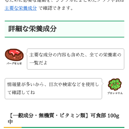
るために必要な運動を、シンプルにまとめたグラフや表は
主要な栄養成分
で確認できます。
詳細な栄養成分
主要な成分の内容も含めた、全ての栄養素の
一覧だよ
バーグせんせ
情報量が多いから、目次や検索などを使用し
て確認してね
ブロッコりん
【一般成分・無機質・ビタミン類】可食部 100g
中