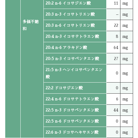
20:2 n-6 イコサジエン酸
11
mg
20:3 n-3 イコサトリエン酸
–
mg
多価不飽
20:3 n-6 イコサトリエン酸
22
mg
和
20:4 n-3 イコサテトラエン酸
8
mg
20:4 n-6 アラキドン酸
64
mg
20:5 n-3 イコサペンタエン酸
27
mg
21:5 n-3 ヘンイコサペンタエン
0
mg
酸
22:2 ドコサジエン酸
0
mg
22:4 n-6 ドコサテトラエン酸
6
mg
22:5 n-3 ドコサペンタエン酸
44
mg
22:5 n-6 ドコサペンタエン酸
0
mg
22:6 n-3 ドコサヘキサエン酸
0
mg