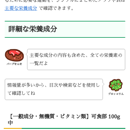
るために必要な運動を、シンプルにまとめたグラフや表は
主要な栄養成分
で確認できます。
詳細な栄養成分
主要な成分の内容も含めた、全ての栄養素の
一覧だよ
バーグせんせ
情報量が多いから、目次や検索などを使用し
て確認してね
ブロッコりん
【一般成分・無機質・ビタミン類】可食部 100g
中