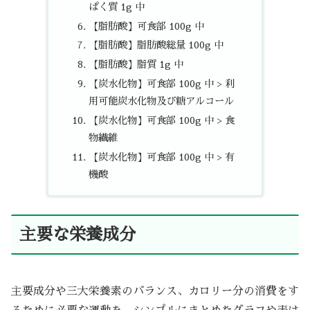
ぱく質 1g 中
【脂肪酸】可食部 100g 中
【脂肪酸】脂肪酸総量 100g 中
【脂肪酸】脂質 1g 中
【炭水化物】可食部 100g 中 > 利
用可能炭水化物及び糖アルコール
【炭水化物】可食部 100g 中 > 食
物繊維
【炭水化物】可食部 100g 中 > 有
機酸
主要な栄養成分
主要成分や三大栄養素のバランス、カロリー分の消費をす