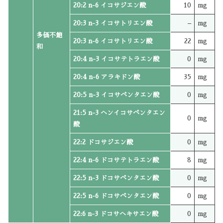
20:2 n-6 イコサジエン酸
10
mg
20:3 n-3 イコサトリエン酸
–
mg
多価不飽
20:3 n-6 イコサトリエン酸
22
mg
和
20:4 n-3 イコサテトラエン酸
0
mg
20:4 n-6 アラキドン酸
35
mg
20:5 n-3 イコサペンタエン酸
0
mg
21:5 n-3 ヘンイコサペンタエン
0
mg
酸
22:2 ドコサジエン酸
0
mg
22:4 n-6 ドコサテトラエン酸
8
mg
22:5 n-3 ドコサペンタエン酸
0
mg
22:5 n-6 ドコサペンタエン酸
0
mg
22:6 n-3 ドコサヘキサエン酸
0
mg