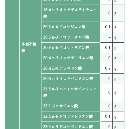
18:4 n-3 オクタデカテトラエン
0
g
酸
20:2 n-6 イコサジエン酸
0.1
g
20:3 n-3 イコサトリエン酸
–
g
多価不飽
20:3 n-6 イコサトリエン酸
0.1
g
和
20:4 n-3 イコサテトラエン酸
0
g
20:4 n-6 アラキドン酸
0.2
g
20:5 n-3 イコサペンタエン酸
0
g
21:5 n-3 ヘンイコサペンタエン
0
g
酸
22:2 ドコサジエン酸
0
g
22:4 n-6 ドコサテトラエン酸
0.1
g
22:5 n-3 ドコサペンタエン酸
0
g