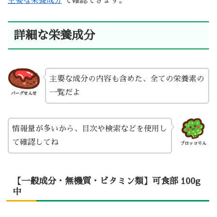
主要な栄養成分
で確認できます。
詳細な栄養成分
主要な成分の内容も含めた、全ての栄養素の
一覧だよ
バーグせんせ
情報量が多いから、目次や検索などを使用し
て確認してね
ブロッコりん
【一般成分・無機質・ビタミン類】可食部 100g
中