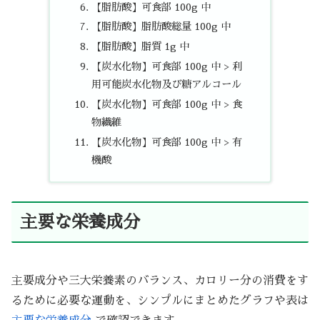
【脂肪酸】可食部 100g 中
【脂肪酸】脂肪酸総量 100g 中
【脂肪酸】脂質 1g 中
【炭水化物】可食部 100g 中 > 利
用可能炭水化物及び糖アルコール
【炭水化物】可食部 100g 中 > 食
物繊維
【炭水化物】可食部 100g 中 > 有
機酸
主要な栄養成分
主要成分や三大栄養素のバランス、カロリー分の消費をす
るために必要な運動を、シンプルにまとめたグラフや表は