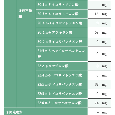
20:3 n-3 イコサトリエン酸
–
mg
多価不飽
20:3 n-6 イコサトリエン酸
18
mg
和
20:4 n-3 イコサテトラエン酸
0
mg
20:4 n-6 アラキドン酸
52
mg
20:5 n-3 イコサペンタエン酸
0
mg
21:5 n-3 ヘンイコサペンタエン
0
mg
酸
22:2 ドコサジエン酸
0
mg
22:4 n-6 ドコサテトラエン酸
0
mg
22:5 n-3 ドコサペンタエン酸
37
mg
22:5 n-6 ドコサペンタエン酸
0
mg
22:6 n-3 ドコサヘキサエン酸
24
mg
未同定物質
–
mg