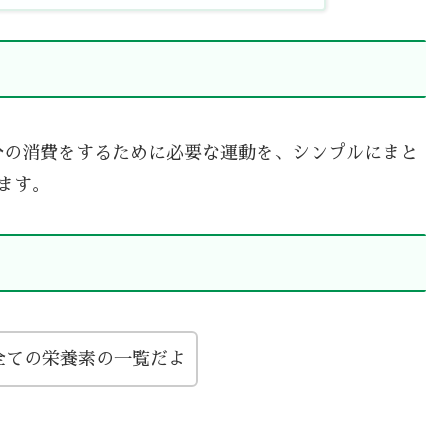
分の消費をするために必要な運動を、シンプルにまと
ます。
全ての栄養素の一覧だよ