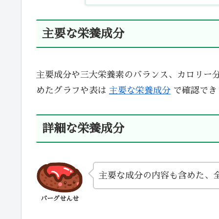
主要な栄養成分
主要成分や三大栄養素のバランス、カロリー
めたグラフや表は
主要な栄養成分
で確認でき
詳細な栄養成分
主要な成分の内容も含めた、
バーグせんせ