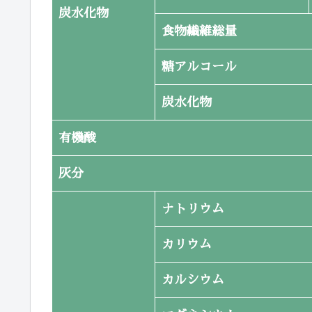
炭水化物
食物繊維総量
糖アルコール
炭水化物
有機酸
灰分
ナトリウム
カリウム
カルシウム