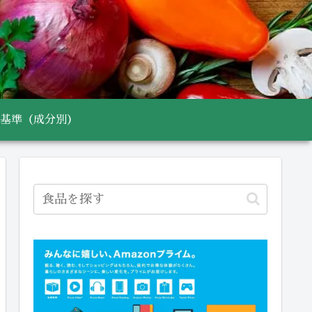
基準（成分別）