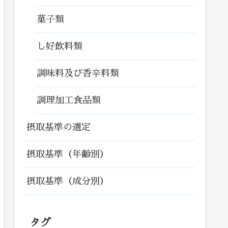
菓子類
し好飲料類
調味料及び香辛料類
調理加工食品類
摂取基準の選定
摂取基準（年齢別）
摂取基準（成分別）
タグ