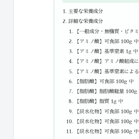
主要な栄養成分
詳細な栄養成分
【一般成分・無機質・ビタミン
【アミノ酸】可食部 100g 中
【アミノ酸】基準窒素 1g 中
【アミノ酸】アミノ酸組成によ
【アミノ酸】基準窒素によるた
【脂肪酸】可食部 100g 中
【脂肪酸】脂肪酸総量 100g
【脂肪酸】脂質 1g 中
【炭水化物】可食部 100g 
【炭水化物】可食部 100g 中
【炭水化物】可食部 100g 中