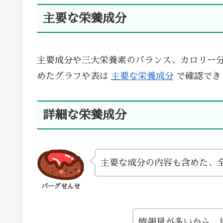
主要な栄養成分
主要成分や三大栄養素のバランス、カロリー
めたグラフや表は
主要な栄養成分
で確認でき
詳細な栄養成分
主要な成分の内容も含めた、
バーグせんせ
情報量が多いから、