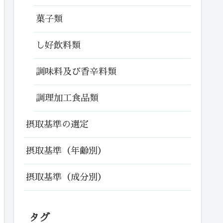
菓子類
し好飲料類
調味料及び香辛料類
調理加工食品類
摂取基準の選定
摂取基準（年齢別）
摂取基準（成分別）
タグ