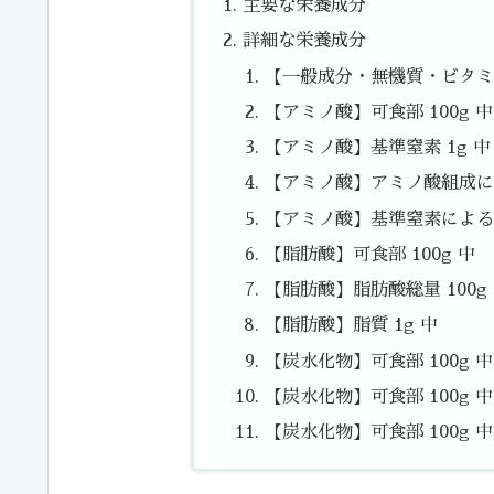
主要な栄養成分
詳細な栄養成分
【一般成分・無機質・ビタミン
【アミノ酸】可食部 100g 中
【アミノ酸】基準窒素 1g 中
【アミノ酸】アミノ酸組成によ
【アミノ酸】基準窒素によるた
【脂肪酸】可食部 100g 中
【脂肪酸】脂肪酸総量 100g
【脂肪酸】脂質 1g 中
【炭水化物】可食部 100g 
【炭水化物】可食部 100g 中
【炭水化物】可食部 100g 中