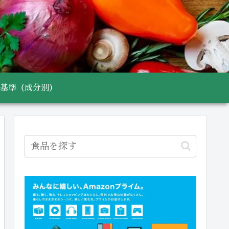
基準（成分別）