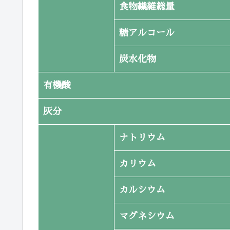
食物繊維総量
糖アルコール
炭水化物
有機酸
灰分
ナトリウム
カリウム
カルシウム
マグネシウム