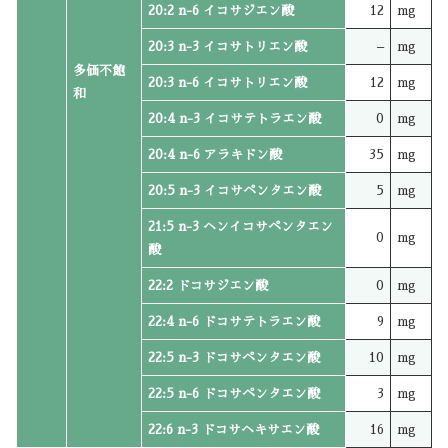
20:2 n-6 イコサジエン酸
12
mg
20:3 n-3 イコサトリエン酸
–
mg
多価不飽
20:3 n-6 イコサトリエン酸
12
mg
和
20:4 n-3 イコサテトラエン酸
0
mg
20:4 n-6 アラキドン酸
35
mg
20:5 n-3 イコサペンタエン酸
5
mg
21:5 n-3 ヘンイコサペンタエン
0
mg
酸
22:2 ドコサジエン酸
0
mg
22:4 n-6 ドコサテトラエン酸
9
mg
22:5 n-3 ドコサペンタエン酸
10
mg
22:5 n-6 ドコサペンタエン酸
3
mg
22:6 n-3 ドコサヘキサエン酸
16
mg