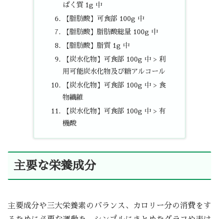
ぱく質 1g 中
【脂肪酸】可食部 100g 中
【脂肪酸】脂肪酸総量 100g 中
【脂肪酸】脂質 1g 中
【炭水化物】可食部 100g 中 > 利
用可能炭水化物及び糖アルコール
【炭水化物】可食部 100g 中 > 食
物繊維
【炭水化物】可食部 100g 中 > 有
機酸
主要な栄養成分
主要成分や三大栄養素のバランス、カロリー分の消費をす