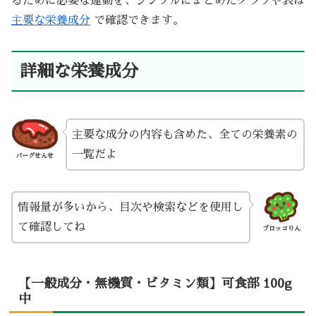
るために必要な運動を、シンプルにまとめたグラフや表は
主要な栄養成分
で確認できます。
詳細な栄養成分
主要な成分の内容も含めた、全ての栄養素の
一覧だよ
バーグせんせ
情報量が多いから、目次や検索などを使用し
て確認してね
ブロッコりん
【一般成分・無機質・ビタミン類】可食部 100g
中