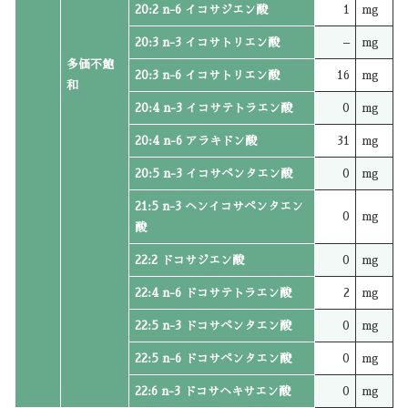
20:2 n-6 イコサジエン酸
1
mg
20:3 n-3 イコサトリエン酸
–
mg
多価不飽
20:3 n-6 イコサトリエン酸
16
mg
和
20:4 n-3 イコサテトラエン酸
0
mg
20:4 n-6 アラキドン酸
31
mg
20:5 n-3 イコサペンタエン酸
0
mg
21:5 n-3 ヘンイコサペンタエン
0
mg
酸
22:2 ドコサジエン酸
0
mg
22:4 n-6 ドコサテトラエン酸
2
mg
22:5 n-3 ドコサペンタエン酸
0
mg
22:5 n-6 ドコサペンタエン酸
0
mg
22:6 n-3 ドコサヘキサエン酸
0
mg