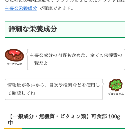
るために必要な運動を、シンプルにまとめたグラフや表は
主要な栄養成分
で確認できます。
詳細な栄養成分
主要な成分の内容も含めた、全ての栄養素の
一覧だよ
バーグせんせ
情報量が多いから、目次や検索などを使用し
て確認してね
ブロッコりん
【一般成分・無機質・ビタミン類】可食部 100g
中