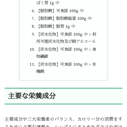
ぱく質 1g 中
【脂肪酸】可食部 100g 中
【脂肪酸】脂肪酸総量 100g 中
【脂肪酸】脂質 1g 中
【炭水化物】可食部 100g 中 > 利
用可能炭水化物及び糖アルコール
【炭水化物】可食部 100g 中 > 食
物繊維
【炭水化物】可食部 100g 中 > 有
機酸
主要な栄養成分
主要成分や三大栄養素のバランス、カロリー分の消費をす