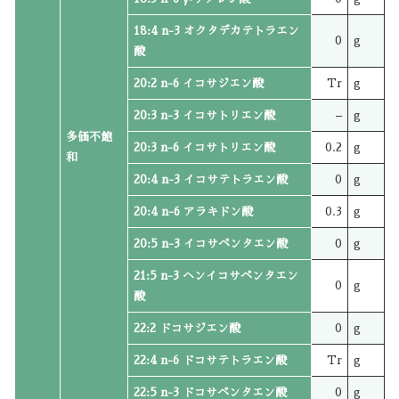
18:4 n-3 オクタデカテトラエン
0
g
酸
20:2 n-6 イコサジエン酸
Tr
g
20:3 n-3 イコサトリエン酸
–
g
多価不飽
20:3 n-6 イコサトリエン酸
0.2
g
和
20:4 n-3 イコサテトラエン酸
0
g
20:4 n-6 アラキドン酸
0.3
g
20:5 n-3 イコサペンタエン酸
0
g
21:5 n-3 ヘンイコサペンタエン
0
g
酸
22:2 ドコサジエン酸
0
g
22:4 n-6 ドコサテトラエン酸
Tr
g
22:5 n-3 ドコサペンタエン酸
0
g